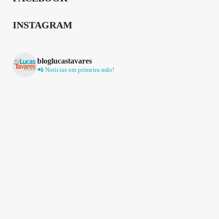
INSTAGRAM
bloglucastavares
📲 Notícias em primeira mão!