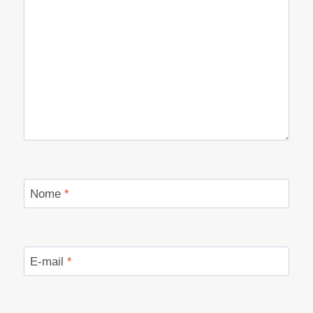
Nome
*
E-mail
*