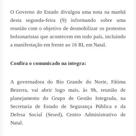
O Governo do Estado divulgou uma nota na manhã
desta segunda-feira (9) informando sobre uma
reunião com o objetivo de desmobilizar os protestos
bolsonaristas que acontecem em todo país, incluindo
a manifestação em frente ao 16 RI, em Natal.
Confira o comunicado na íntegra:
A governadora do Rio Grande do Norte, Fátima
Bezerra, vai abrir logo mais, às 9h, reunião de
planejamento do Grupo de Gestão Integrada, na
Secretaria de Estado de Segurança Pública e da
Defesa Social (Sesed), Centro Administrativo de
Natal.