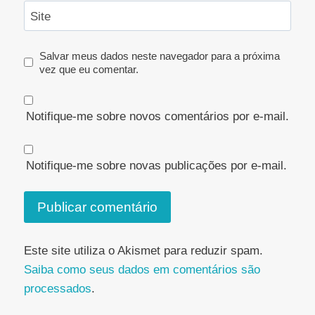
Site
Salvar meus dados neste navegador para a próxima
vez que eu comentar.
Notifique-me sobre novos comentários por e-mail.
Notifique-me sobre novas publicações por e-mail.
Este site utiliza o Akismet para reduzir spam.
Saiba como seus dados em comentários são
processados
.