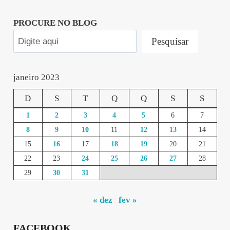
PROCURE NO BLOG
Pesquisar
janeiro 2023
D
S
T
Q
Q
S
S
1
2
3
4
5
6
7
8
9
10
11
12
13
14
15
16
17
18
19
20
21
22
23
24
25
26
27
28
29
30
31
« dez
fev »
FACEBOOK