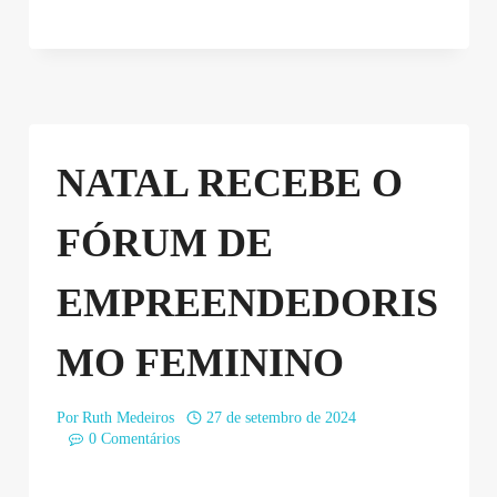
NATAL RECEBE O
FÓRUM DE
EMPREENDEDORIS
MO FEMININO
Por
Ruth Medeiros
27 de setembro de 2024
0 Comentários