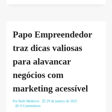
Papo Empreendedor
traz dicas valiosas
para alavancar
negócios com
marketing acessível
Por
Ruth Medeiros
29 de janeiro de 2025
0 Comentários