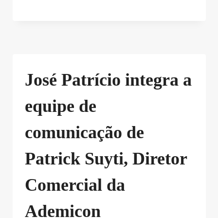
José Patrício integra a
equipe de
comunicação de
Patrick Suyti, Diretor
Comercial da
Ademicon