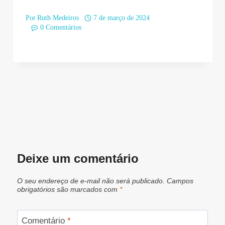
Por
Ruth Medeiros
7 de março de 2024
0 Comentários
Deixe um comentário
O seu endereço de e-mail não será publicado.
Campos
obrigatórios são marcados com
*
Comentário
*