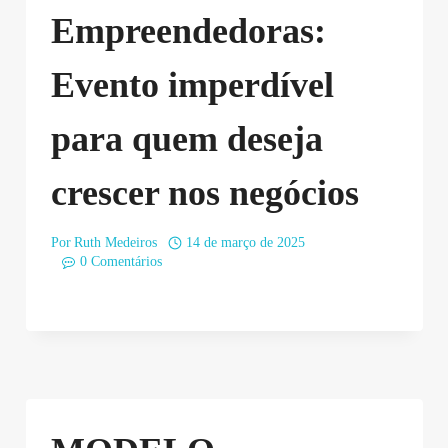
Empreendedoras:
Evento imperdível
para quem deseja
crescer nos negócios
Por
Ruth Medeiros
14 de março de 2025
0 Comentários