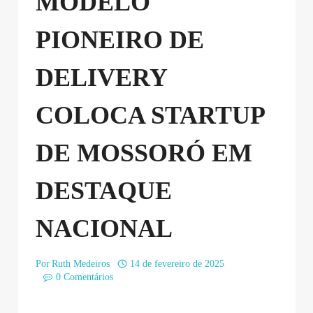
MODELO
PIONEIRO DE
DELIVERY
COLOCA STARTUP
DE MOSSORÓ EM
DESTAQUE
NACIONAL
Por
Ruth Medeiros
14 de fevereiro de 2025
0 Comentários