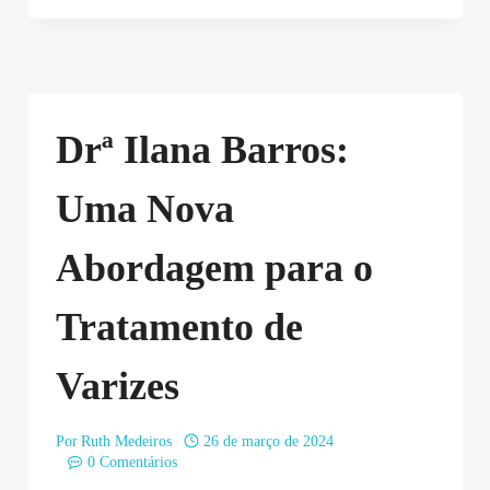
Drª Ilana Barros:
Uma Nova
Abordagem para o
Tratamento de
Varizes
Por
Ruth Medeiros
26 de março de 2024
0 Comentários