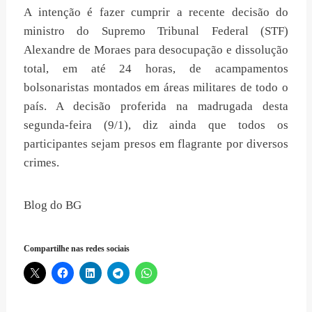
A intenção é fazer cumprir a recente decisão do
ministro do Supremo Tribunal Federal (STF)
Alexandre de Moraes para desocupação e dissolução
total, em até 24 horas, de acampamentos
bolsonaristas montados em áreas militares de todo o
país. A decisão proferida na madrugada desta
segunda-feira (9/1), diz ainda que todos os
participantes sejam presos em flagrante por diversos
crimes.
Blog do BG
Compartilhe nas redes sociais