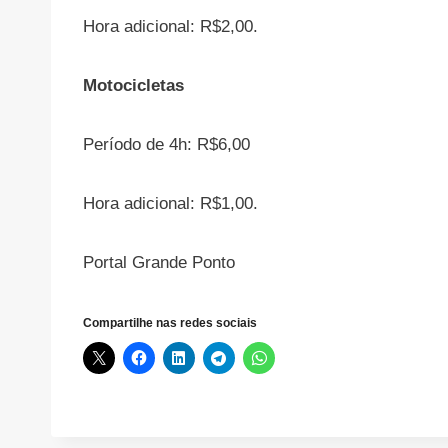
Hora adicional: R$2,00.
Motocicletas
Período de 4h: R$6,00
Hora adicional: R$1,00.
Portal Grande Ponto
Compartilhe nas redes sociais