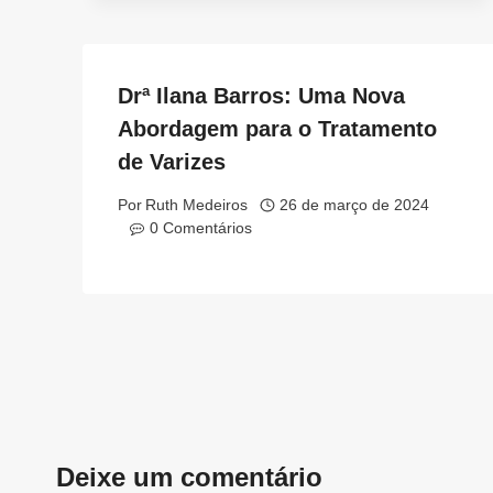
Drª Ilana Barros: Uma Nova
Abordagem para o Tratamento
de Varizes
Por
Ruth Medeiros
26 de março de 2024
0 Comentários
Deixe um comentário