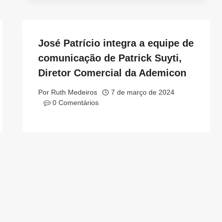
José Patrício integra a equipe de
comunicação de Patrick Suyti,
Diretor Comercial da Ademicon
Por
Ruth Medeiros
7 de março de 2024
0 Comentários