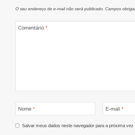
O seu endereço de e-mail não será publicado.
Campos obriga
Comentário
*
Nome
*
E-mail
*
Salvar meus dados neste navegador para a próxima vez 