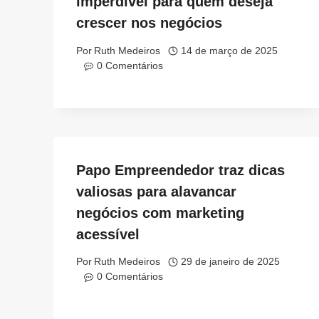
imperdível para quem deseja
crescer nos negócios
Por
Ruth Medeiros
14 de março de 2025
0 Comentários
Papo Empreendedor traz dicas
valiosas para alavancar
negócios com marketing
acessível
Por
Ruth Medeiros
29 de janeiro de 2025
0 Comentários