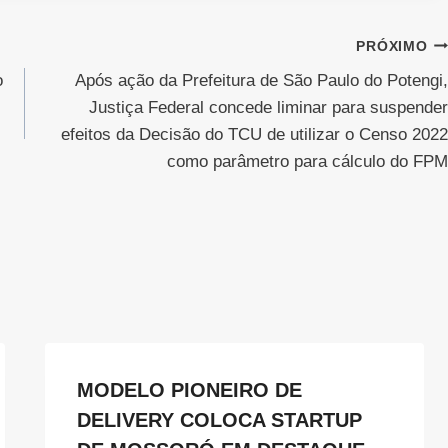
PRÓXIMO
o
Após ação da Prefeitura de São Paulo do Potengi,
Justiça Federal concede liminar para suspender
efeitos da Decisão do TCU de utilizar o Censo 2022
como parâmetro para cálculo do FPM
MODELO PIONEIRO DE
DELIVERY COLOCA STARTUP