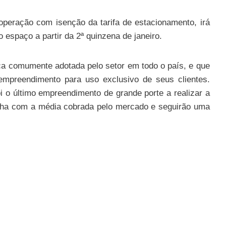
peração com isenção da tarifa de estacionamento, irá
o espaço a partir da 2ª quinzena de janeiro.
ca comumente adotada pelo setor em todo o país, e que
 empreendimento para uso exclusivo de seus clientes.
 o último empreendimento de grande porte a realizar a
inha com a média cobrada pelo mercado e seguirão uma