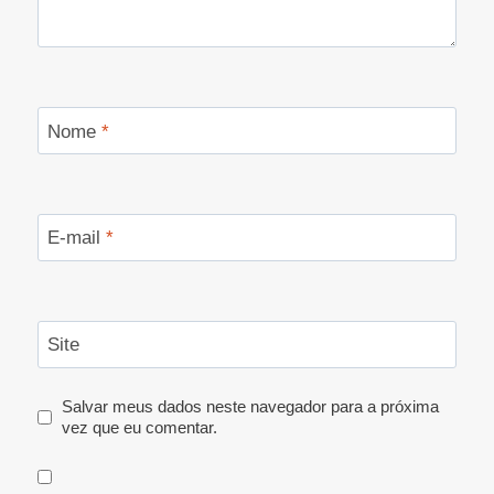
Nome
*
E-mail
*
Site
Salvar meus dados neste navegador para a próxima
vez que eu comentar.