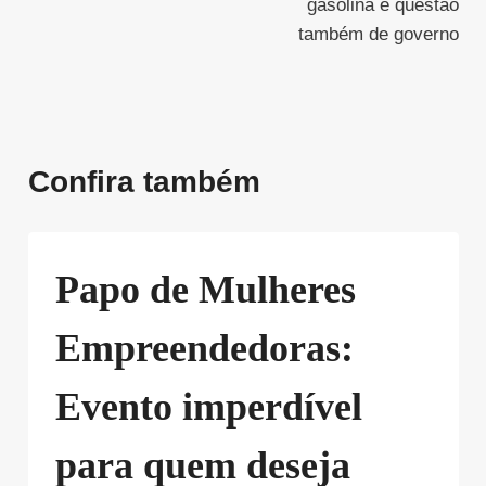
gasolina é questão
também de governo
Confira também
Papo de Mulheres
Empreendedoras:
Evento imperdível
para quem deseja