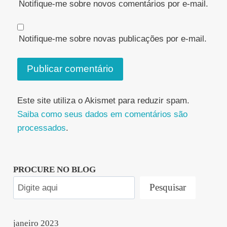
Notifique-me sobre novos comentários por e-mail.
Notifique-me sobre novas publicações por e-mail.
Este site utiliza o Akismet para reduzir spam.
Saiba como seus dados em comentários são
processados
.
PROCURE NO BLOG
Pesquisar
janeiro 2023