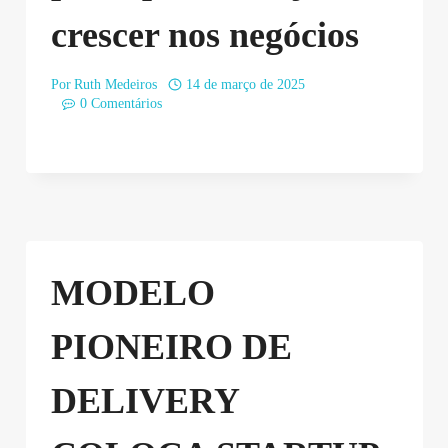
crescer nos negócios
Por
Ruth Medeiros
14 de março de 2025
0 Comentários
MODELO
PIONEIRO DE
DELIVERY