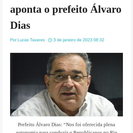
aponta o prefeito Álvaro
Dias
Por
Lucas Tavares
3 de janeiro de 2023 08:32
Prefeito Álvaro Dias: “Nos foi oferecida plena
autonomia para conduzir o Republicanos no Rio