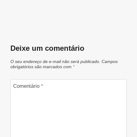
Deixe um comentário
O seu endereço de e-mail não será publicado.
Campos
obrigatórios são marcados com
*
Comentário
*