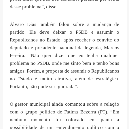
desse problema”, disse.
Álvaro Dias também falou sobre a mudança de
partido. Ele deve deixar o PSDB e assumir o
Republicanos no Estado, após receber o convite do
deputado e presidente nacional da legenda, Marcos
Pereira. “Não quer dizer que eu tenha qualquer
problema no PSDB, onde me sinto bem e tenho bons
amigos. Porém, a proposta de assumir o Republicanos
no Estado é muito atrativa, além de estratégica.
Portanto, não pode ser ignorada”.
O gestor municipal ainda comentou sobre a relação
com o grupo político de Fátima Bezerra (PT). “Em
nenhum momento foi colocado em pauta a
possibilidade de um entendimento político com o