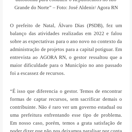
Grande do Norte” – Foto: José Aldenir/ Agora RN
O prefeito de Natal, Álvaro Dias (PSDB), fez um
balanço das atividades realizadas em 2022 e falou
sobre as expectativas para o ano novo no contexto da
administração de projetos para a capital potiguar. Em
entrevista ao AGORA RN, o gestor ressaltou que a
maior dificuldade para o Município no ano passado
foi a escassez de recursos.
“É isso que diferencia o gestor. Temos de encontrar
formas de captar recursos, sem sacrificar demais o
contribuinte. Não é raro ver um governo estadual ou
uma prefeitura enfrentando esse tipo de problema.
Em nosso caso, porém, temos a grata satisfação de
poder dizer que não nos deixamos paralisar por conta