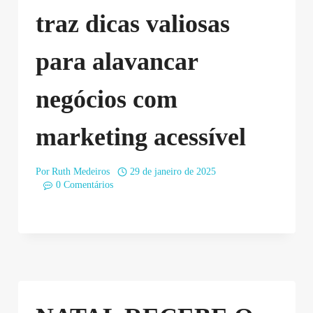
traz dicas valiosas
para alavancar
negócios com
marketing acessível
Por
Ruth Medeiros
29 de janeiro de 2025
0 Comentários