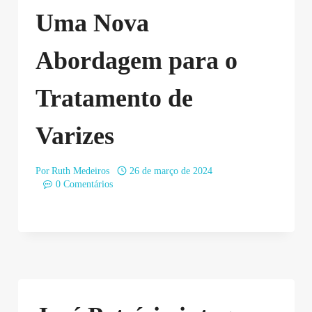
Uma Nova
Abordagem para o
Tratamento de
Varizes
Por
Ruth Medeiros
26 de março de 2024
0 Comentários