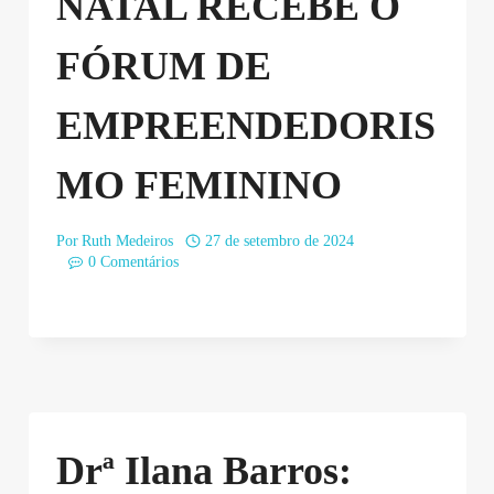
NATAL RECEBE O
FÓRUM DE
EMPREENDEDORIS
MO FEMININO
Por
Ruth Medeiros
27 de setembro de 2024
0 Comentários
Drª Ilana Barros: