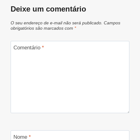
Deixe um comentário
O seu endereço de e-mail não será publicado.
Campos
obrigatórios são marcados com
*
Comentário
*
Nome
*