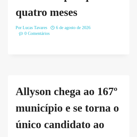
quatro meses
Por
Lucas Tavares
6 de agosto de 2026
0 Comentários
Allyson chega ao 167º
município e se torna o
único candidato ao