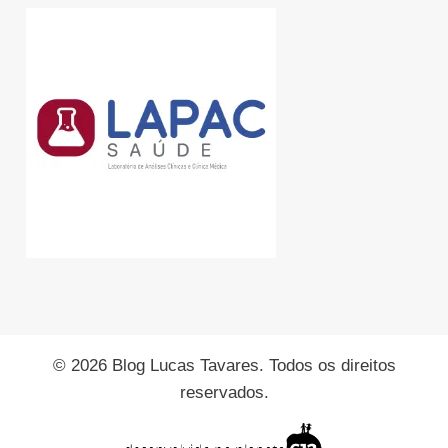
© 2026 Blog Lucas Tavares. Todos os direitos
reservados.