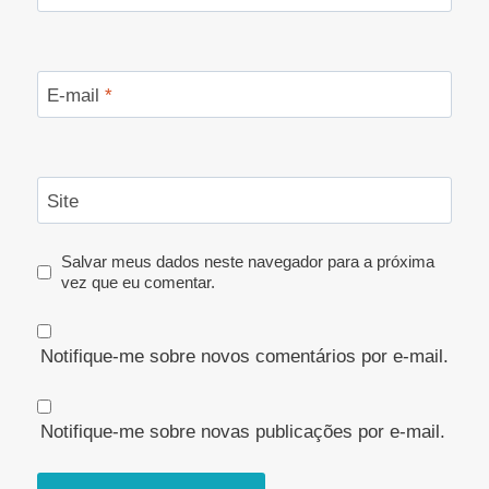
E-mail
*
Site
Salvar meus dados neste navegador para a próxima
vez que eu comentar.
Notifique-me sobre novos comentários por e-mail.
Notifique-me sobre novas publicações por e-mail.