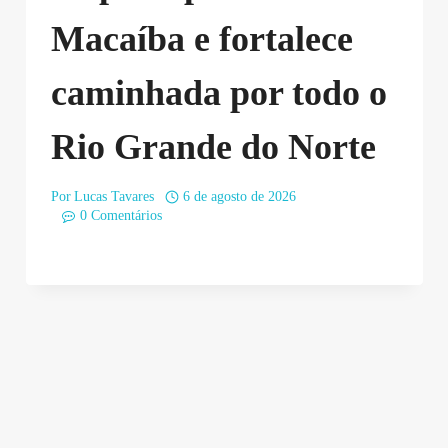
Macaíba e fortalece
caminhada por todo o
Rio Grande do Norte
Por
Lucas Tavares
6 de agosto de 2026
0 Comentários