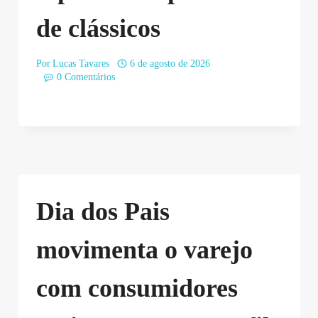
de clássicos
Por
Lucas Tavares
6 de agosto de 2026
0 Comentários
Dia dos Pais
movimenta o varejo
com consumidores