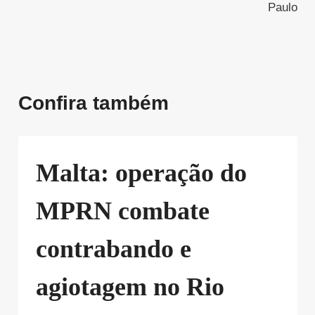
Paulo
Confira também
Malta: operação do
MPRN combate
contrabando e
agiotagem no Rio