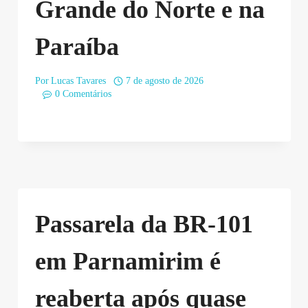
Grande do Norte e na
Paraíba
Por
Lucas Tavares
7 de agosto de 2026
0 Comentários
Passarela da BR-101
em Parnamirim é
reaberta após quase