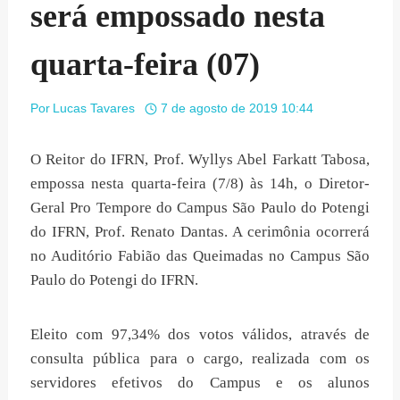
será empossado nesta
quarta-feira (07)
Por
Lucas Tavares
7 de agosto de 2019 10:44
O Reitor do IFRN, Prof. Wyllys Abel Farkatt Tabosa,
empossa nesta quarta-feira (7/8) às 14h, o Diretor-
Geral Pro Tempore do Campus São Paulo do Potengi
do IFRN, Prof. Renato Dantas. A cerimônia ocorrerá
no Auditório Fabião das Queimadas no Campus São
Paulo do Potengi do IFRN.
Eleito com 97,34% dos votos válidos, através de
consulta pública para o cargo, realizada com os
servidores efetivos do Campus e os alunos