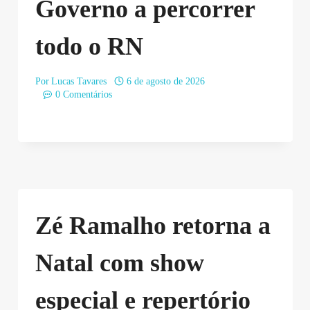
Governo a percorrer
todo o RN
Por
Lucas Tavares
6 de agosto de 2026
0 Comentários
Zé Ramalho retorna a
Natal com show
especial e repertório