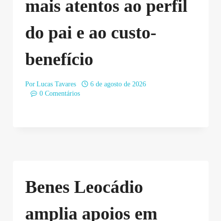
mais atentos ao perfil
do pai e ao custo-
benefício
Por
Lucas Tavares
6 de agosto de 2026
0 Comentários
Benes Leocádio
amplia apoios em