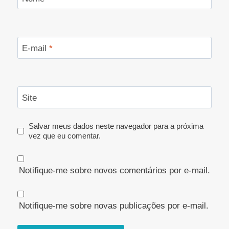
E-mail
*
Site
Salvar meus dados neste navegador para a próxima
vez que eu comentar.
Notifique-me sobre novos comentários por e-mail.
Notifique-me sobre novas publicações por e-mail.