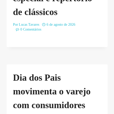
de clássicos
Por
Lucas Tavares
6 de agosto de 2026
0 Comentários
Dia dos Pais
movimenta o varejo
com consumidores