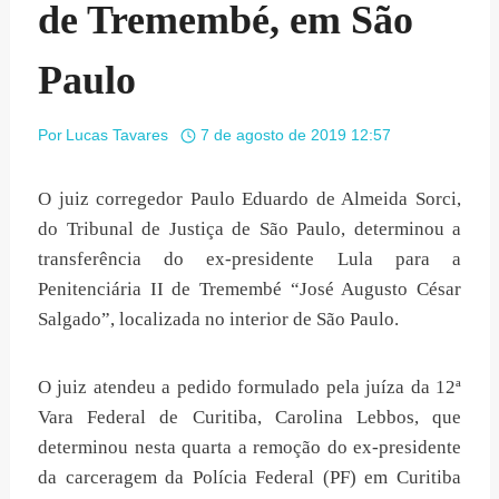
de Tremembé, em São
Paulo
Por
Lucas Tavares
7 de agosto de 2019 12:57
O juiz corregedor Paulo Eduardo de Almeida Sorci,
do Tribunal de Justiça de São Paulo, determinou a
transferência do ex-presidente Lula para a
Penitenciária II de Tremembé “José Augusto César
Salgado”, localizada no interior de São Paulo.
O juiz atendeu a pedido formulado pela juíza da 12ª
Vara Federal de Curitiba, Carolina Lebbos, que
determinou nesta quarta a remoção do ex-presidente
da carceragem da Polícia Federal (PF) em Curitiba