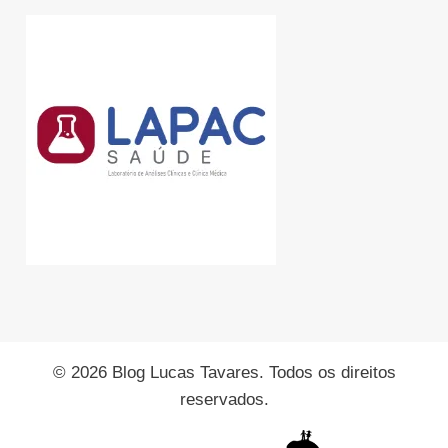
© 2026 Blog Lucas Tavares. Todos os direitos
reservados.