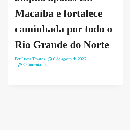
Macaíba e fortalece
caminhada por todo o
Rio Grande do Norte
Por
Lucas Tavares
6 de agosto de 2026
0 Comentários