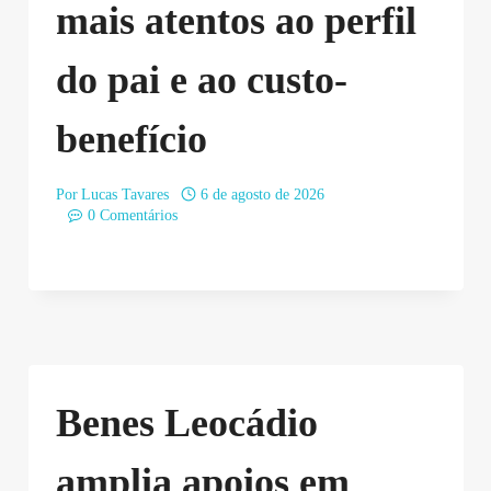
mais atentos ao perfil
do pai e ao custo-
benefício
Por
Lucas Tavares
6 de agosto de 2026
0 Comentários
Benes Leocádio
amplia apoios em