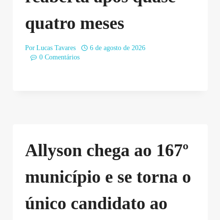
quatro meses
Por
Lucas Tavares
6 de agosto de 2026
0 Comentários
Allyson chega ao 167º
município e se torna o
único candidato ao