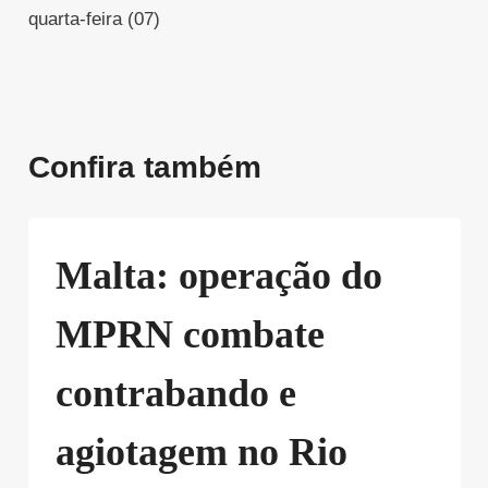
quarta-feira (07)
Confira também
Malta: operação do
MPRN combate
contrabando e
agiotagem no Rio