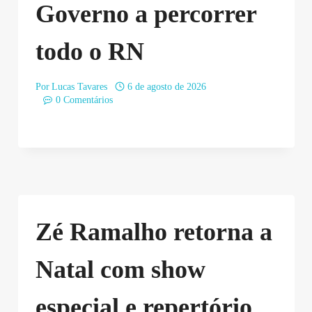
Governo a percorrer
todo o RN
Por
Lucas Tavares
6 de agosto de 2026
0 Comentários
Zé Ramalho retorna a
Natal com show
especial e repertório