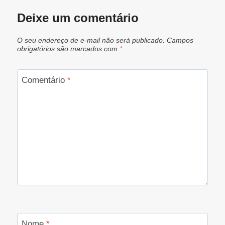
Deixe um comentário
O seu endereço de e-mail não será publicado.
Campos
obrigatórios são marcados com
*
Comentário
*
Nome
*