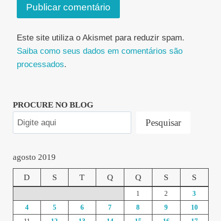
Este site utiliza o Akismet para reduzir spam.
Saiba como seus dados em comentários são
processados
.
PROCURE NO BLOG
Pesquisar
agosto 2019
D
S
T
Q
Q
S
S
1
2
3
4
5
6
7
8
9
10