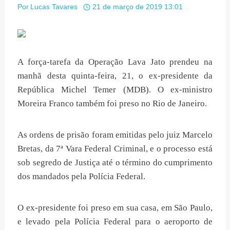
Por
Lucas Tavares
21 de março de 2019 13:01
A força-tarefa da Operação Lava Jato prendeu na
manhã desta quinta-feira, 21, o ex-presidente da
República Michel Temer (MDB). O ex-ministro
Moreira Franco também foi preso no Rio de Janeiro.
As ordens de prisão foram emitidas pelo juiz Marcelo
Bretas, da 7ª Vara Federal Criminal, e o processo está
sob segredo de Justiça até o término do cumprimento
dos mandados pela Polícia Federal.
O ex-presidente foi preso em sua casa, em São Paulo,
e levado pela Polícia Federal para o aeroporto de