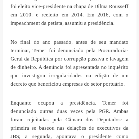
foi eleito vice-presidente na chapa de Dilma Rousseff
em 2010, e reeleito em 2014. Em 2016, com o
impeachment da petista, assumiu a presidência.
No final do ano passado, antes de seu mandato
terminar, Temer foi denunciado pela Procuradoria-
Geral da República por corrupção passiva e lavagem
de dinheiro. A denúncia foi apresentada no inquérito
que investigou irregularidades na edição de um
decreto que beneficiou empresas do setor portuário.
Enquanto ocupou a presidência, Temer foi
denunciado outras duas vezes pela PGR. Ambas
foram rejeitadas pela Câmara dos Deputados: a
primeira se baseou nas delações de executivos da
JBS; a segunda, apontava o presidente como