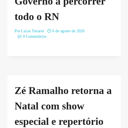
Governo a percorrer
todo o RN
Por
Lucas Tavares
6 de agosto de 2026
0 Comentários
Zé Ramalho retorna a
Natal com show
especial e repertório