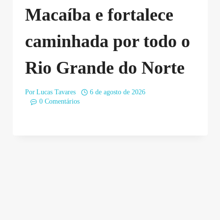
Macaíba e fortalece
caminhada por todo o
Rio Grande do Norte
Por
Lucas Tavares
6 de agosto de 2026
0 Comentários