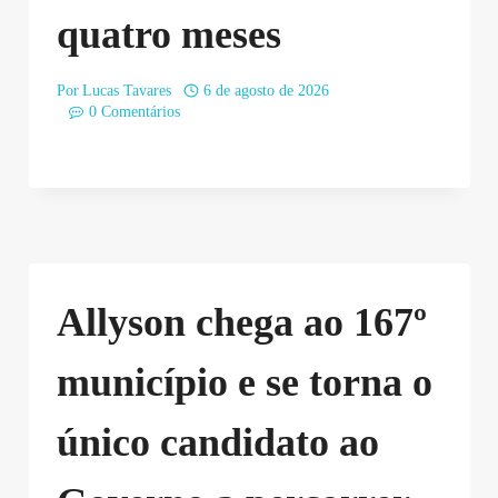
quatro meses
Por
Lucas Tavares
6 de agosto de 2026
0 Comentários
Allyson chega ao 167º
município e se torna o
único candidato ao