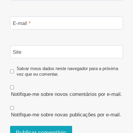
E-mail
*
Site
Salvar meus dados neste navegador para a próxima
vez que eu comentar.
Notifique-me sobre novos comentários por e-mail.
Notifique-me sobre novas publicações por e-mail.