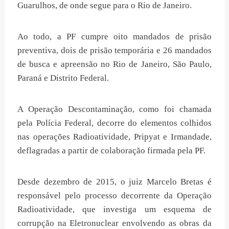
Guarulhos, de onde segue para o Rio de Janeiro.
Ao todo, a PF cumpre oito mandados de prisão
preventiva, dois de prisão temporária e 26 mandados
de busca e apreensão no Rio de Janeiro, São Paulo,
Paraná e Distrito Federal.
A Operação Descontaminação, como foi chamada
pela Polícia Federal, decorre do elementos colhidos
nas operações Radioatividade, Pripyat e Irmandade,
deflagradas a partir de colaboração firmada pela PF.
Desde dezembro de 2015, o juiz Marcelo Bretas é
responsável pelo processo decorrente da Operação
Radioatividade, que investiga um esquema de
corrupção na Eletronuclear envolvendo as obras da