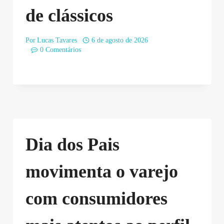
de clássicos
Por
Lucas Tavares
6 de agosto de 2026
0 Comentários
Dia dos Pais
movimenta o varejo
com consumidores