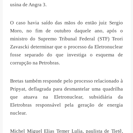
usina de Angra 3.
O caso havia saído das mãos do então juiz Sergio
Moro, no fim de outubro daquele ano, após o
ministro do Supremo Tribunal Federal (STF) Teori
Zavascki determinar que o processo da Eletronuclear
fosse separado do que investiga o esquema de
corrupção na Petrobras.
Bretas também responde pelo processo relacionado à
Pripyat, deflagrada para desmantelar uma quadrilha
que atuava na Eletronuclear, subsidiária da
Eletrobras responsável pela geração de energia
nuclear.
Michel Miguel Elias Temer Lulia, paulista de Tietê,