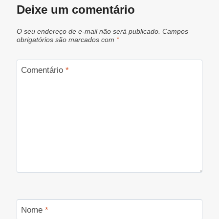
Deixe um comentário
O seu endereço de e-mail não será publicado.
Campos
obrigatórios são marcados com
*
Comentário
*
Nome
*