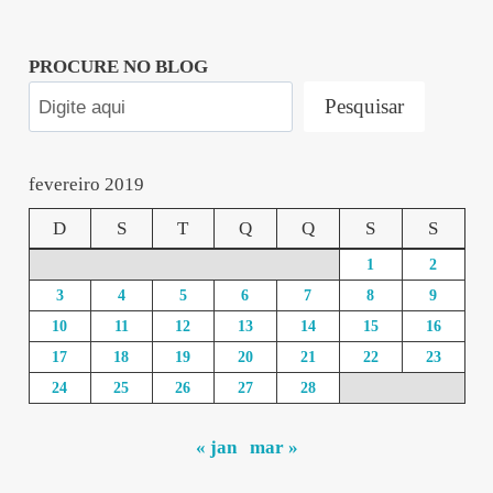
PROCURE NO BLOG
Pesquisar
fevereiro 2019
D
S
T
Q
Q
S
S
1
2
3
4
5
6
7
8
9
10
11
12
13
14
15
16
17
18
19
20
21
22
23
24
25
26
27
28
« jan
mar »