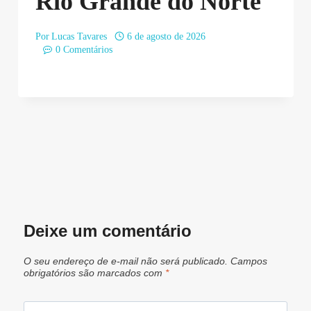
Rio Grande do Norte
Por
Lucas Tavares
6 de agosto de 2026
0 Comentários
Deixe um comentário
O seu endereço de e-mail não será publicado.
Campos
obrigatórios são marcados com
*