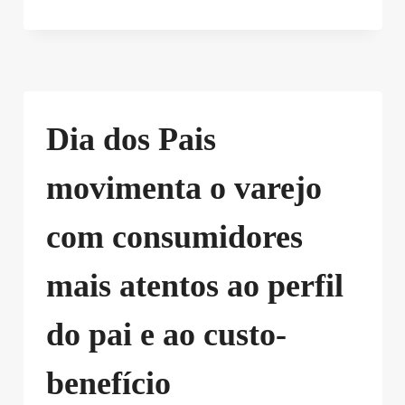
Dia dos Pais
movimenta o varejo
com consumidores
mais atentos ao perfil
do pai e ao custo-
benefício