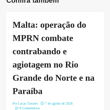
Confira também
Malta: operação do
MPRN combate
contrabando e
agiotagem no Rio
Grande do Norte e na
Paraíba
Por
Lucas Tavares
7 de agosto de 2026
0 Comentários