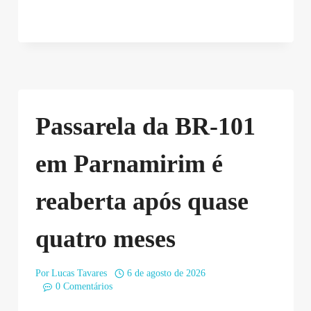
Passarela da BR-101
em Parnamirim é
reaberta após quase
quatro meses
Por
Lucas Tavares
6 de agosto de 2026
0 Comentários