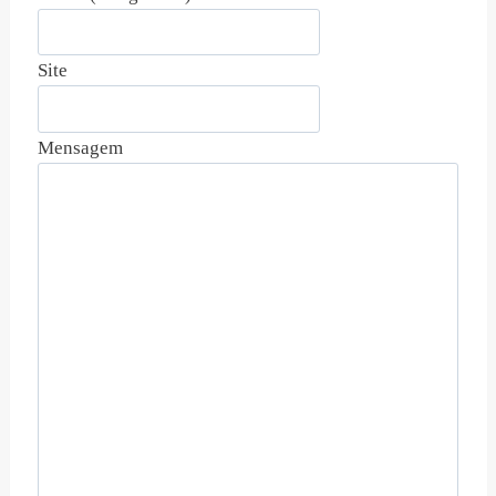
Site
Mensagem