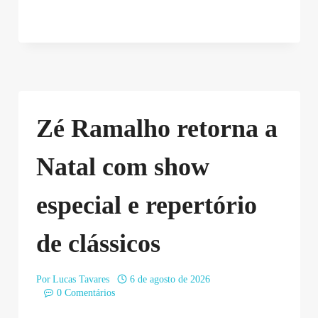
Zé Ramalho retorna a
Natal com show
especial e repertório
de clássicos
Por
Lucas Tavares
6 de agosto de 2026
0 Comentários