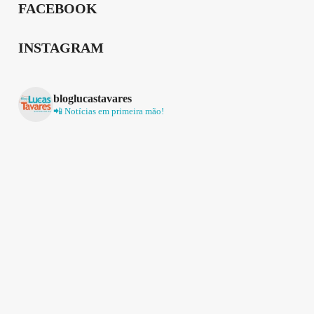
FACEBOOK
INSTAGRAM
bloglucastavares
📲 Notícias em primeira mão!