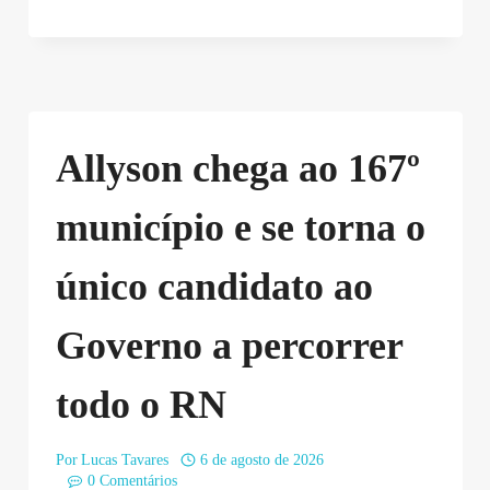
Allyson chega ao 167º
município e se torna o
único candidato ao
Governo a percorrer
todo o RN
Por
Lucas Tavares
6 de agosto de 2026
0 Comentários