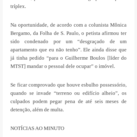
tríplex.
Na oportunidade, de acordo com a colunista Mônica
Bergamo, da Folha de S. Paulo, o petista afirmou ter
sido condenado por um “desgraçado de um
apartamento que eu não tenho”. Ele ainda disse que
já tinha pedido “para o Guilherme Boulos [líder do
MTST] mandar o pessoal dele ocupar” o imóvel.
Se ficar comprovado que houve esbulho possessório,
quando se invade “terreno ou edifício alheio”, os
culpados podem pegar pena de até seis meses de
detenção, além de multa.
NOTÍCIAS AO MINUTO