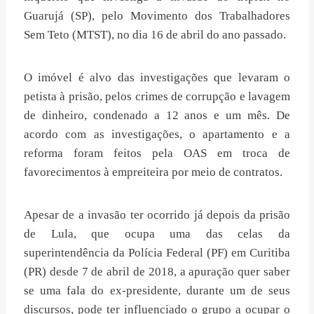
Guarujá (SP), pelo Movimento dos Trabalhadores
Sem Teto (MTST), no dia 16 de abril do ano passado.
O imóvel é alvo das investigações que levaram o
petista à prisão, pelos crimes de corrupção e lavagem
de dinheiro, condenado a 12 anos e um mês. De
acordo com as investigações, o apartamento e a
reforma foram feitos pela OAS em troca de
favorecimentos à empreiteira por meio de contratos.
Apesar de a invasão ter ocorrido já depois da prisão
de Lula, que ocupa uma das celas da
superintendência da Polícia Federal (PF) em Curitiba
(PR) desde 7 de abril de 2018, a apuração quer saber
se uma fala do ex-presidente, durante um de seus
discursos, pode ter influenciado o grupo a ocupar o