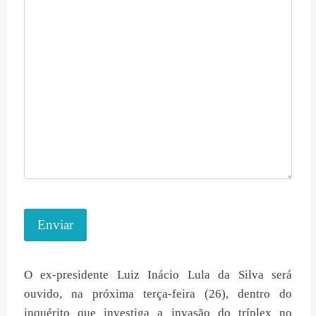
Enviar
O ex-presidente Luiz Inácio Lula da Silva será
ouvido, na próxima terça-feira (26), dentro do
inquérito que investiga a invasão do tríplex no