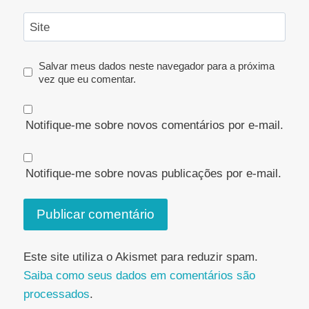
Site
Salvar meus dados neste navegador para a próxima
vez que eu comentar.
Notifique-me sobre novos comentários por e-mail.
Notifique-me sobre novas publicações por e-mail.
Este site utiliza o Akismet para reduzir spam.
Saiba como seus dados em comentários são
processados
.