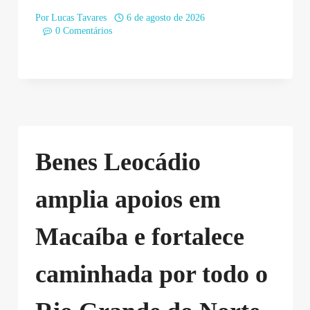
Por
Lucas Tavares
6 de agosto de 2026
0 Comentários
Benes Leocádio
amplia apoios em
Macaíba e fortalece
caminhada por todo o