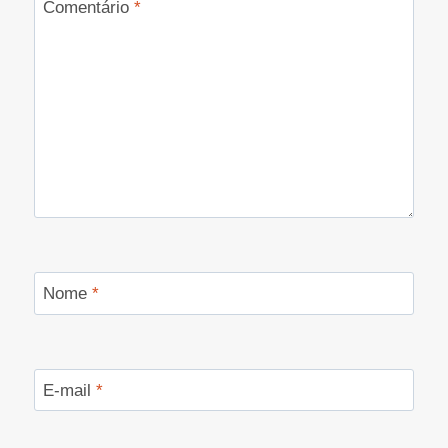
Comentário
*
Nome
*
E-mail
*