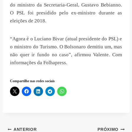
do ministro da Secretaria-Geral, Gustavo Bebianno.
O PSL foi presidido pelo ex-ministro durante as
eleições de 2018.
“Agora é o Luciano Bivar (atual presidente do PSL) e
o ministro do Turismo. O Bolsonaro demitiu um, mas
não quer ir fundo no caso”, afirmou Valente. Com
informações da Folhapress.
Compartilhe nas redes sociais
Navegação
ANTERIOR
PRÓXIMO