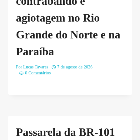
contrabando e
agiotagem no Rio
Grande do Norte e na
Paraíba
Por
Lucas Tavares
7 de agosto de 2026
0 Comentários
Passarela da BR-101