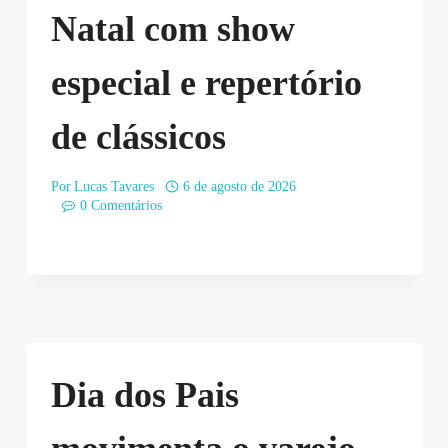
Natal com show
especial e repertório
de clássicos
Por
Lucas Tavares
6 de agosto de 2026
0 Comentários
Dia dos Pais