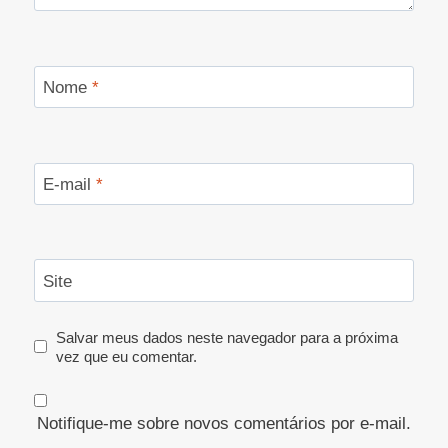
Nome
*
E-mail
*
Site
Salvar meus dados neste navegador para a próxima
vez que eu comentar.
Notifique-me sobre novos comentários por e-mail.