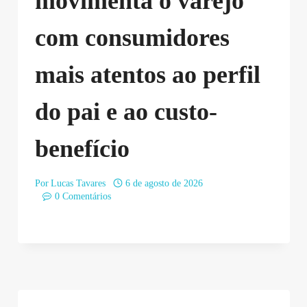
movimenta o varejo
com consumidores
mais atentos ao perfil
do pai e ao custo-
benefício
Por
Lucas Tavares
6 de agosto de 2026
0 Comentários