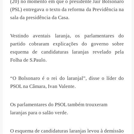
(20) no momento em que o presidente Jair Bolsonaro
(PSL) entregava o texto da reforma da Previdência na
sala da presidência da Casa.
Vestindo aventais laranja, os parlamentares do
partido cobraram explicações do governo sobre
esquema de candidaturas laranjas revelado pela
Folha de S.Paulo.
“O Bolsonaro é o rei do laranjal”, disse o líder do
PSOL na Câmara, Ivan Valente.
Os parlamentares do PSOL também trouxeram
laranjas para o salão verde.
O esquema de candidaturas laranjas levou à demissão