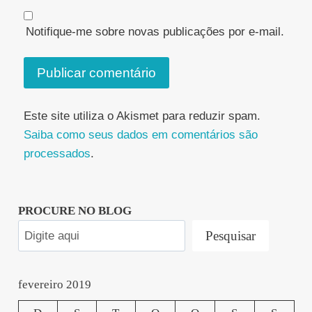
Notifique-me sobre novas publicações por e-mail.
Este site utiliza o Akismet para reduzir spam.
Saiba como seus dados em comentários são
processados
.
PROCURE NO BLOG
Pesquisar
fevereiro 2019