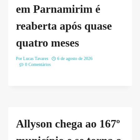
em Parnamirim é
reaberta após quase
quatro meses
Por
Lucas Tavares
6 de agosto de 2026
0 Comentários
Allyson chega ao 167º