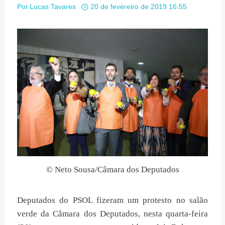
Por
Lucas Tavares
20 de fevereiro de 2019 16:55
© Neto Sousa/Câmara dos Deputados
Deputados do PSOL fizeram um protesto no salão
verde da Câmara dos Deputados, nesta quarta-feira