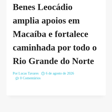
Benes Leocádio
amplia apoios em
Macaíba e fortalece
caminhada por todo o
Rio Grande do Norte
Por
Lucas Tavares
6 de agosto de 2026
0 Comentários