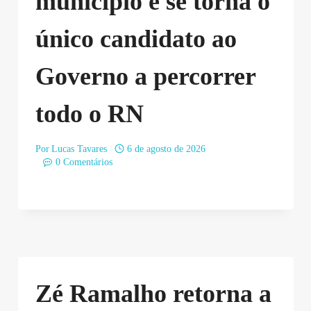
município e se torna o
único candidato ao
Governo a percorrer
todo o RN
Por
Lucas Tavares
6 de agosto de 2026
0 Comentários
Zé Ramalho retorna a