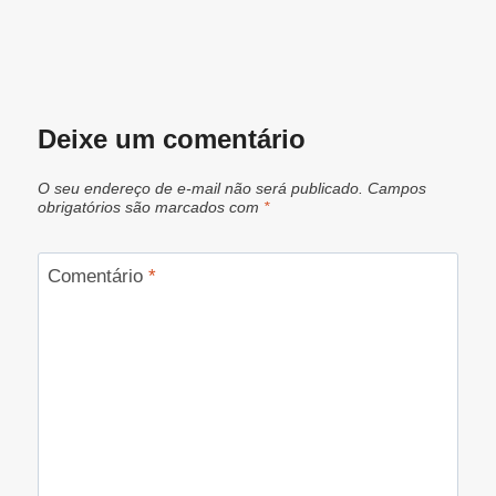
Deixe um comentário
O seu endereço de e-mail não será publicado.
Campos
obrigatórios são marcados com
*
Comentário
*