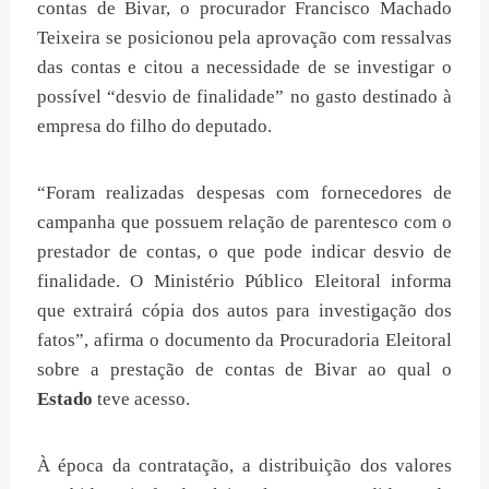
contas de Bivar, o procurador Francisco Machado
Teixeira se posicionou pela aprovação com ressalvas
das contas e citou a necessidade de se investigar o
possível “desvio de finalidade” no gasto destinado à
empresa do filho do deputado.
“Foram realizadas despesas com fornecedores de
campanha que possuem relação de parentesco com o
prestador de contas, o que pode indicar desvio de
finalidade. O Ministério Público Eleitoral informa
que extrairá cópia dos autos para investigação dos
fatos”, afirma o documento da Procuradoria Eleitoral
sobre a prestação de contas de Bivar ao qual o
Estado
teve acesso.
À época da contratação, a distribuição dos valores