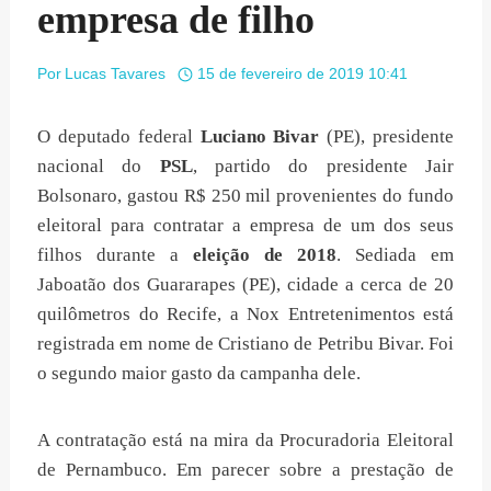
empresa de filho
Por
Lucas Tavares
15 de fevereiro de 2019 10:41
O deputado federal
Luciano Bivar
(PE), presidente
nacional do
PSL
, partido do presidente Jair
Bolsonaro, gastou R$ 250 mil provenientes do fundo
eleitoral para contratar a empresa de um dos seus
filhos durante a
eleição de 2018
. Sediada em
Jaboatão dos Guararapes (PE), cidade a cerca de 20
quilômetros do Recife, a Nox Entretenimentos está
registrada em nome de Cristiano de Petribu Bivar. Foi
o segundo maior gasto da campanha dele.
A contratação está na mira da Procuradoria Eleitoral
de Pernambuco. Em parecer sobre a prestação de