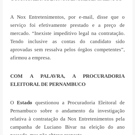
A Nox Entretenimentos, por e-mail, disse que o
serviço foi efetivamente prestado e a preço de
mercado. “Inexiste impeditivo legal na contratação.
Tendo inclusive as contas do candidato sido
aprovadas sem ressalva pelos órgãos competentes”,
afirmou a empresa.
COM A PALAVRA, A PROCURADORIA
ELEITORAL DE PERNAMBUCO
O
Estado
questionou a Procuradoria Eleitoral de
Pernambuco sobre o andamento da investigação
relativa à contratação da Nox Entretenimentos pela
campanha de Luciano Bivar na eleição do ano