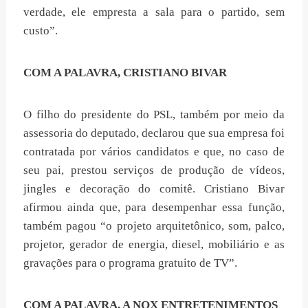
verdade, ele empresta a sala para o partido, sem
custo”.
COM A PALAVRA, CRISTIANO BIVAR
O filho do presidente do PSL, também por meio da
assessoria do deputado, declarou que sua empresa foi
contratada por vários candidatos e que, no caso de
seu pai, prestou serviços de produção de vídeos,
jingles e decoração do comitê. Cristiano Bivar
afirmou ainda que, para desempenhar essa função,
também pagou “o projeto arquitetônico, som, palco,
projetor, gerador de energia, diesel, mobiliário e as
gravações para o programa gratuito de TV”.
COM A PALAVRA, A NOX ENTRETENIMENTOS