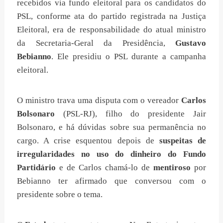
recebidos via fundo eleitoral para os candidatos do
PSL, conforme ata do partido registrada na Justiça
Eleitoral, era de responsabilidade do atual ministro
da Secretaria-Geral da Presidência,
Gustavo
Bebianno
. Ele presidiu o PSL durante a campanha
eleitoral.
O ministro trava uma disputa com o vereador
Carlos
Bolsonaro
(PSL-RJ), filho do presidente Jair
Bolsonaro, e há dúvidas sobre sua permanência no
cargo. A crise esquentou depois de
suspeitas de
irregularidades no uso do dinheiro do Fundo
Partidário
e de Carlos chamá-lo de
mentiroso
por
Bebianno ter afirmado que conversou com o
presidente sobre o tema.