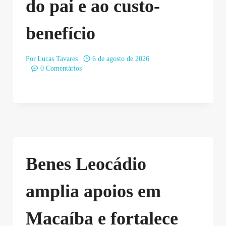
do pai e ao custo-
benefício
Por
Lucas Tavares
6 de agosto de 2026
0 Comentários
Benes Leocádio
amplia apoios em
Macaíba e fortalece