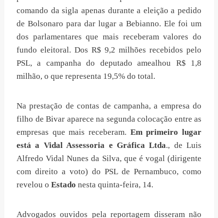
comando da sigla apenas durante a eleição a pedido
de Bolsonaro para dar lugar a Bebianno. Ele foi um
dos parlamentares que mais receberam valores do
fundo eleitoral. Dos R$ 9,2 milhões recebidos pelo
PSL, a campanha do deputado amealhou R$ 1,8
milhão, o que representa 19,5% do total.
Na prestação de contas de campanha, a empresa do
filho de Bivar aparece na segunda colocação entre as
empresas que mais receberam.
Em primeiro lugar
está a Vidal Assessoria e Gráfica Ltda
., de Luis
Alfredo Vidal Nunes da Silva, que é vogal (dirigente
com direito a voto) do PSL de Pernambuco, como
revelou o
Estado
nesta quinta-feira, 14.
Advogados ouvidos pela reportagem disseram não