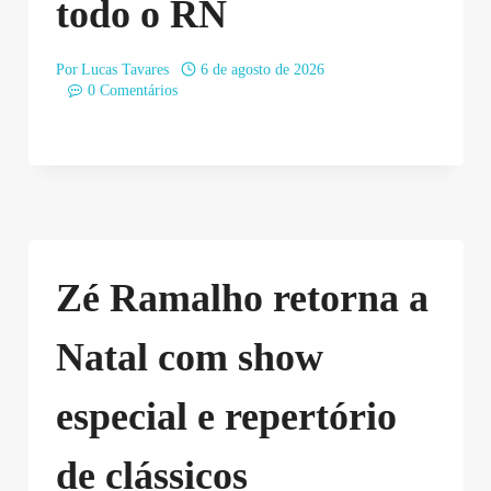
todo o RN
Por
Lucas Tavares
6 de agosto de 2026
0 Comentários
Zé Ramalho retorna a
Natal com show
especial e repertório
de clássicos