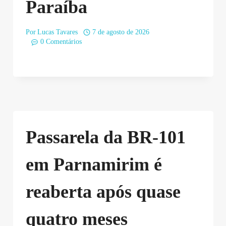
Paraíba
Por
Lucas Tavares
7 de agosto de 2026
0 Comentários
Passarela da BR-101
em Parnamirim é
reaberta após quase
quatro meses