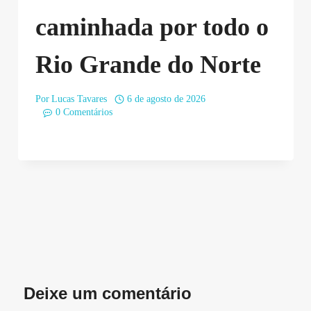
caminhada por todo o
Rio Grande do Norte
Por
Lucas Tavares
6 de agosto de 2026
0 Comentários
Deixe um comentário