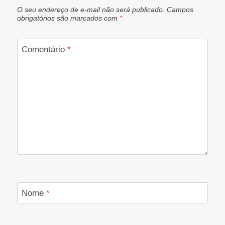
O seu endereço de e-mail não será publicado.
Campos
obrigatórios são marcados com
*
Comentário
*
Nome
*