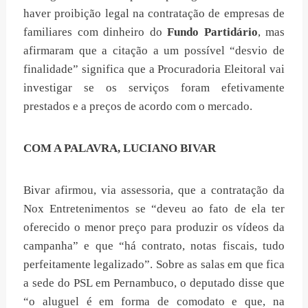
haver proibição legal na contratação de empresas de
familiares com dinheiro do
Fundo Partidário
, mas
afirmaram que a citação a um possível “desvio de
finalidade” significa que a Procuradoria Eleitoral vai
investigar se os serviços foram efetivamente
prestados e a preços de acordo com o mercado.
COM A PALAVRA, LUCIANO BIVAR
Bivar afirmou, via assessoria, que a contratação da
Nox Entretenimentos se “deveu ao fato de ela ter
oferecido o menor preço para produzir os vídeos da
campanha” e que “há contrato, notas fiscais, tudo
perfeitamente legalizado”. Sobre as salas em que fica
a sede do PSL em Pernambuco, o deputado disse que
“o aluguel é em forma de comodato e que, na