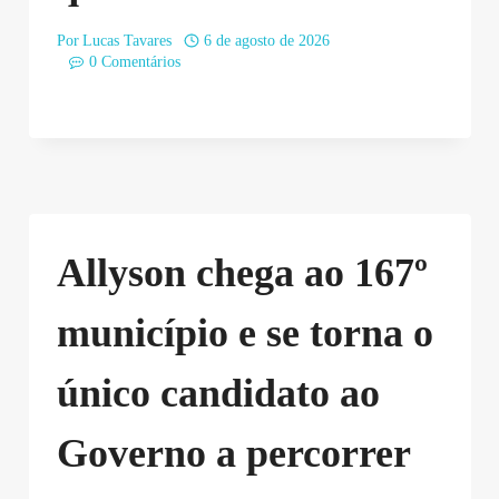
Por
Lucas Tavares
6 de agosto de 2026
0 Comentários
Allyson chega ao 167º
município e se torna o
único candidato ao
Governo a percorrer