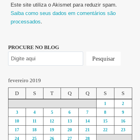
Este site utiliza o Akismet para reduzir spam.
Saiba como seus dados em comentários são
processados
.
PROCURE NO BLOG
Pesquisar
fevereiro 2019
D
S
T
Q
Q
S
S
1
2
3
4
5
6
7
8
9
10
11
12
13
14
15
16
17
18
19
20
21
22
23
24
25
26
27
28