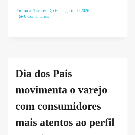
Por
Lucas Tavares
6 de agosto de 2026
0 Comentários
Dia dos Pais
movimenta o varejo
com consumidores
mais atentos ao perfil