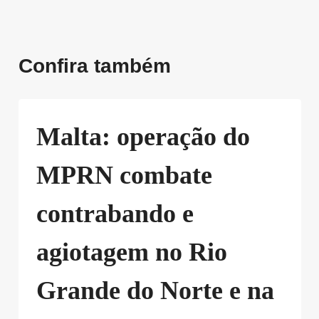
Confira também
Malta: operação do
MPRN combate
contrabando e
agiotagem no Rio
Grande do Norte e na