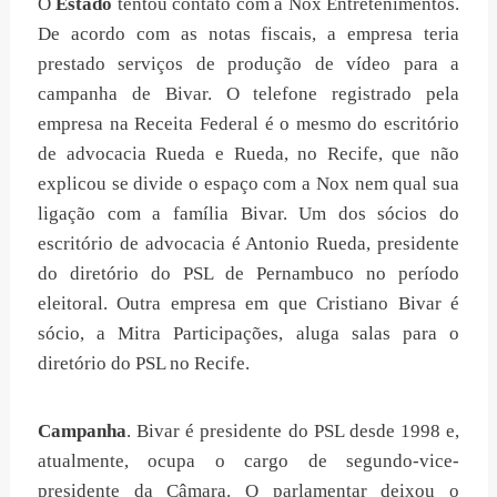
O
Estado
tentou contato com a Nox Entretenimentos.
De acordo com as notas fiscais, a empresa teria
prestado serviços de produção de vídeo para a
campanha de Bivar. O telefone registrado pela
empresa na Receita Federal é o mesmo do escritório
de advocacia Rueda e Rueda, no Recife, que não
explicou se divide o espaço com a Nox nem qual sua
ligação com a família Bivar. Um dos sócios do
escritório de advocacia é Antonio Rueda, presidente
do diretório do PSL de Pernambuco no período
eleitoral. Outra empresa em que Cristiano Bivar é
sócio, a Mitra Participações, aluga salas para o
diretório do PSL no Recife.
Campanha
. Bivar é presidente do PSL desde 1998 e,
atualmente, ocupa o cargo de segundo-vice-
presidente da Câmara. O parlamentar deixou o