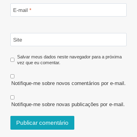
E-mail
*
Site
Salvar meus dados neste navegador para a próxima
vez que eu comentar.
Notifique-me sobre novos comentários por e-mail.
Notifique-me sobre novas publicações por e-mail.