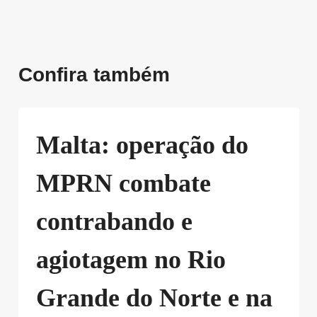
Confira também
Malta: operação do
MPRN combate
contrabando e
agiotagem no Rio
Grande do Norte e na