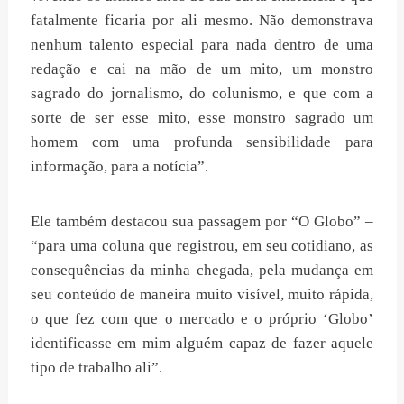
fatalmente ficaria por ali mesmo. Não demonstrava
nenhum talento especial para nada dentro de uma
redação e cai na mão de um mito, um monstro
sagrado do jornalismo, do colunismo, e que com a
sorte de ser esse mito, esse monstro sagrado um
homem com uma profunda sensibilidade para
informação, para a notícia”.
Ele também destacou sua passagem por “O Globo” –
“para uma coluna que registrou, em seu cotidiano, as
consequências da minha chegada, pela mudança em
seu conteúdo de maneira muito visível, muito rápida,
o que fez com que o mercado e o próprio ‘Globo’
identificasse em mim alguém capaz de fazer aquele
tipo de trabalho ali”.