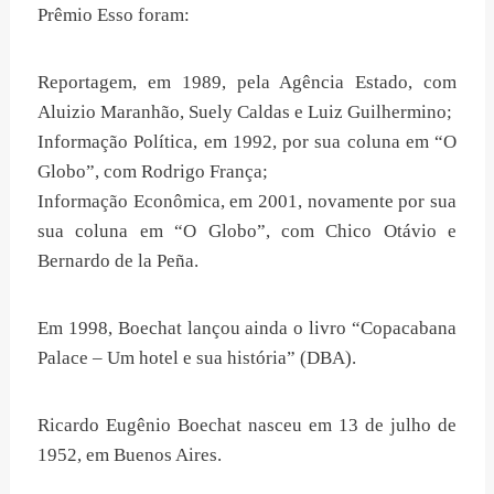
Prêmio Esso foram:
Reportagem, em 1989, pela Agência Estado, com
Aluizio Maranhão, Suely Caldas e Luiz Guilhermino;
Informação Política, em 1992, por sua coluna em “O
Globo”, com Rodrigo França;
Informação Econômica, em 2001, novamente por sua
sua coluna em “O Globo”, com Chico Otávio e
Bernardo de la Peña.
Em 1998, Boechat lançou ainda o livro “Copacabana
Palace – Um hotel e sua história” (DBA).
Ricardo Eugênio Boechat nasceu em 13 de julho de
1952, em Buenos Aires.