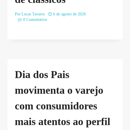
Por
Lucas Tavares
6 de agosto de 2026
0 Comentários
Dia dos Pais
movimenta o varejo
com consumidores
mais atentos ao perfil