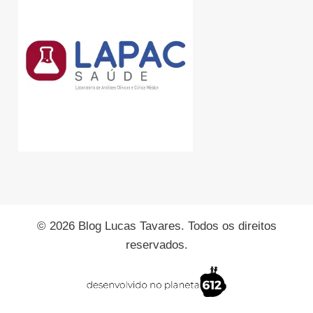
© 2026 Blog Lucas Tavares. Todos os direitos
reservados.