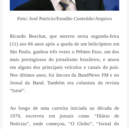
Foto: José Patrício/Estadão Conteúdo/Arquivo
Ricardo Boechat, que morreu nesta segunda-feira
(11) aos 66 anos após a queda de um helicóptero em
São Paulo, ganhou três vezes o Prêmio Esso, um dos
mais prestigiosos do jornalismo brasileiro, e atuou
em alguns dos principais veículos e canais do país.
Nos últimos anos, foi âncora da BandNews FM e no
Jornal da Band. Também era colunista da revista
“Istoé”.
Ao longo de uma carreira iniciada na década de
1970, escreveu em jornais como “Diário de
Notícias”, onde começou, “O Globo”, “Jornal do