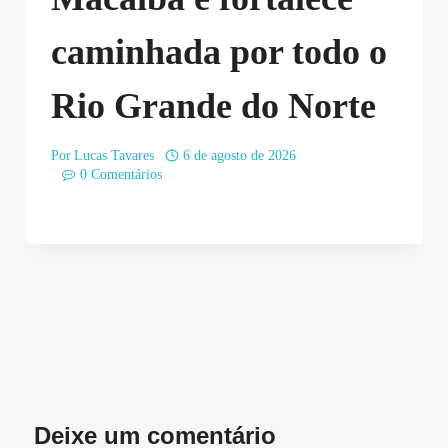
caminhada por todo o
Rio Grande do Norte
Por
Lucas Tavares
6 de agosto de 2026
0 Comentários
Deixe um comentário