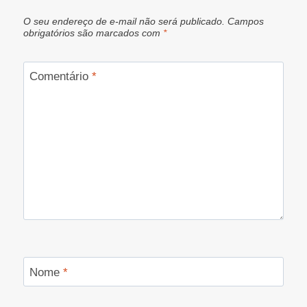
O seu endereço de e-mail não será publicado.
Campos
obrigatórios são marcados com
*
Comentário
*
Nome
*