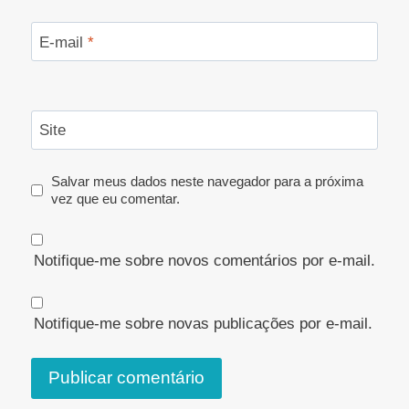
E-mail
*
Site
Salvar meus dados neste navegador para a próxima
vez que eu comentar.
Notifique-me sobre novos comentários por e-mail.
Notifique-me sobre novas publicações por e-mail.