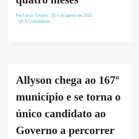
Por
Lucas Tavares
6 de agosto de 2026
0 Comentários
Allyson chega ao 167º
município e se torna o
único candidato ao
Governo a percorrer