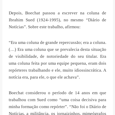
Depois, Boechat passou a escrever na coluna de
Ibrahim Sued (1924-1995), no mesmo “Diário de
Notícias”. Sobre este trabalho, afirmou:
“Era uma coluna de grande repercussão; era a coluna.
(…) Era uma coluna que se prevalecia desta situação
de visibilidade, de notoriedade do seu titular. Era
uma coluna feita por uma equipe pequena, eram dois
repórteres trabalhando e ele, muito idiossincrática. A
notícia era, para ele, o que ele achava”.
Boechat considerou o período de 14 anos em que
trabalhou com Sued como “uma coisa decisiva para
minha formação como repórter”. “Não foi o Diário de
Notícias, a militância, os jornaizinhos, mimeógrafos