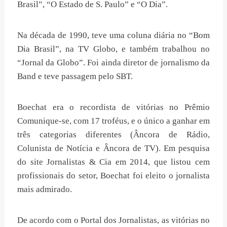
Brasil”, “O Estado de S. Paulo” e “O Dia”.
Na década de 1990, teve uma coluna diária no “Bom
Dia Brasil”, na TV Globo, e também trabalhou no
“Jornal da Globo”. Foi ainda diretor de jornalismo da
Band e teve passagem pelo SBT.
Boechat era o recordista de vitórias no Prêmio
Comunique-se, com 17 troféus, e o único a ganhar em
três categorias diferentes (Âncora de Rádio,
Colunista de Notícia e Âncora de TV). Em pesquisa
do site Jornalistas & Cia em 2014, que listou cem
profissionais do setor, Boechat foi eleito o jornalista
mais admirado.
De acordo com o Portal dos Jornalistas, as vitórias no