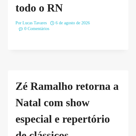
todo o RN
Por
Lucas Tavares
6 de agosto de 2026
0 Comentários
Zé Ramalho retorna a
Natal com show
especial e repertório
de clássicos