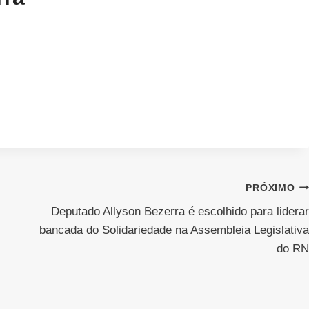
PRÓXIMO
Deputado Allyson Bezerra é escolhido para liderar
bancada do Solidariedade na Assembleia Legislativa
do RN