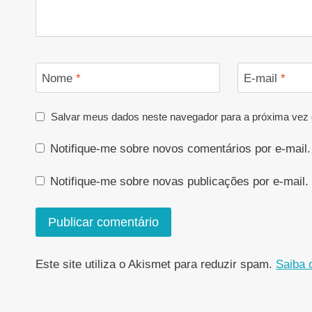
Nome
*
E-mail
*
Salvar meus dados neste navegador para a próxima vez 
Notifique-me sobre novos comentários por e-mail.
Notifique-me sobre novas publicações por e-mail.
Este site utiliza o Akismet para reduzir spam.
Saiba 