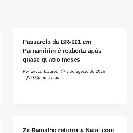
Passarela da BR-101 em
Parnamirim é reaberta após
quase quatro meses
Por
Lucas Tavares
6 de agosto de 2026
0 Comentários
Zé Ramalho retorna a Natal com