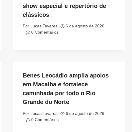
show especial e repertório de
clássicos
Por
Lucas Tavares
6 de agosto de 2026
0 Comentários
Benes Leocádio amplia apoios
em Macaíba e fortalece
caminhada por todo o Rio
Grande do Norte
Por
Lucas Tavares
6 de agosto de 2026
0 Comentários