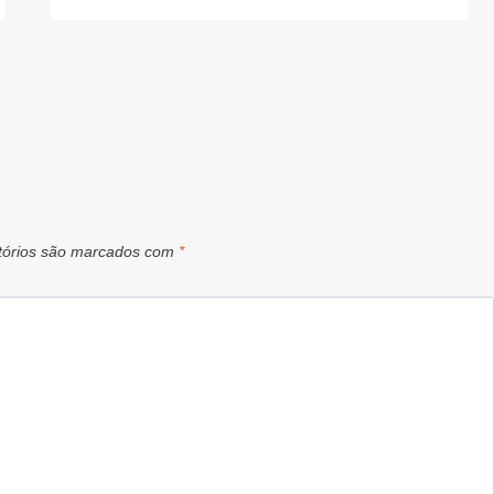
tórios são marcados com
*