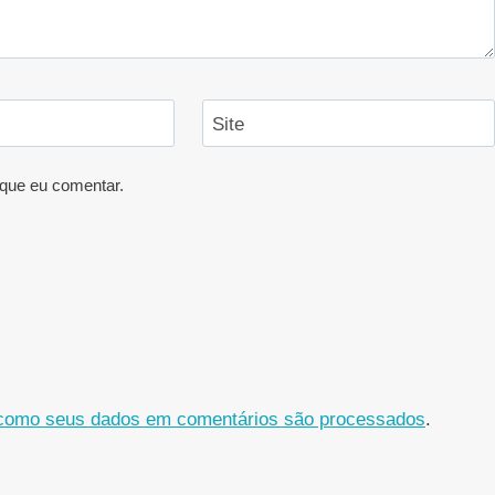
Site
que eu comentar.
como seus dados em comentários são processados
.