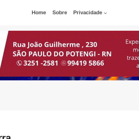
Home
Sobre
Privacidade
rra