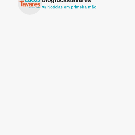
📲 Notícias em primeira mão!