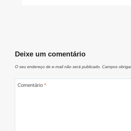
Deixe um comentário
O seu endereço de e-mail não será publicado.
Campos obriga
Comentário
*