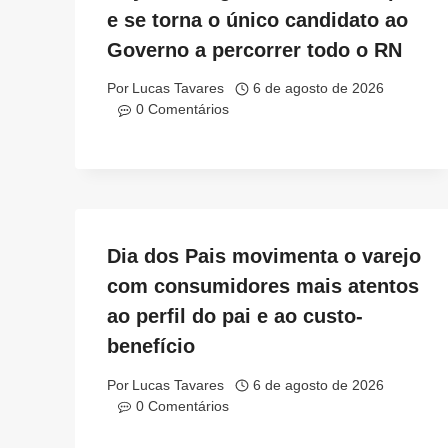
e se torna o único candidato ao
Governo a percorrer todo o RN
Por
Lucas Tavares
6 de agosto de 2026
0 Comentários
Dia dos Pais movimenta o varejo
com consumidores mais atentos
ao perfil do pai e ao custo-
benefício
Por
Lucas Tavares
6 de agosto de 2026
0 Comentários