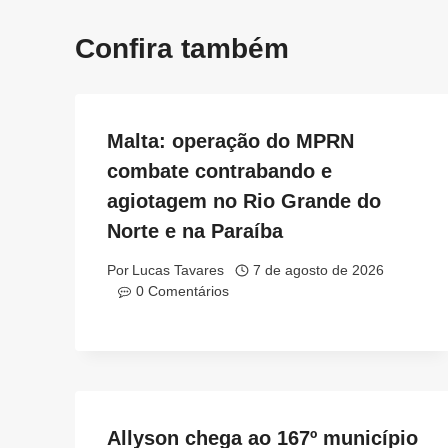
Confira também
Malta: operação do MPRN
combate contrabando e
agiotagem no Rio Grande do
Norte e na Paraíba
Por
Lucas Tavares
7 de agosto de 2026
0 Comentários
Allyson chega ao 167º município