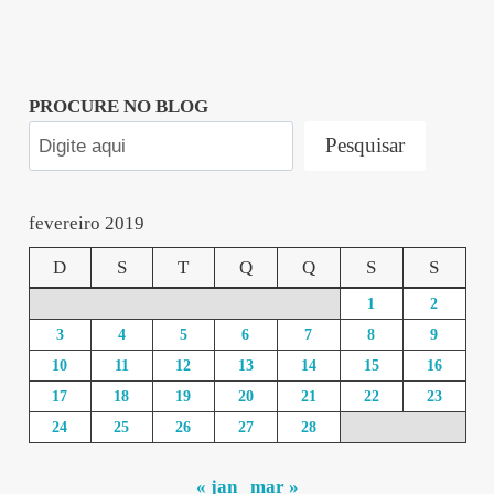
PROCURE NO BLOG
Pesquisar
fevereiro 2019
D
S
T
Q
Q
S
S
1
2
3
4
5
6
7
8
9
10
11
12
13
14
15
16
17
18
19
20
21
22
23
24
25
26
27
28
« jan
mar »