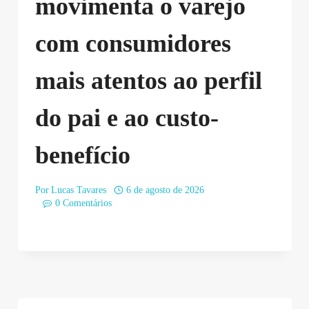
movimenta o varejo
com consumidores
mais atentos ao perfil
do pai e ao custo-
benefício
Por
Lucas Tavares
6 de agosto de 2026
0 Comentários