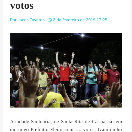
votos
Por
Lucas Tavares
3 de fevereiro de 2019 17:25
A cidade Santuária, de Santa Rita de Cássia, já tem
um novo Prefeito. Eleito com …. votos, Ivanildinho