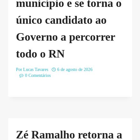
município e se torna o
único candidato ao
Governo a percorrer
todo o RN
Por
Lucas Tavares
6 de agosto de 2026
0 Comentários
Zé Ramalho retorna a