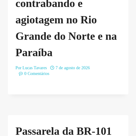
contrabando e
agiotagem no Rio
Grande do Norte e na
Paraíba
Por
Lucas Tavares
7 de agosto de 2026
0 Comentários
Passarela da BR-101