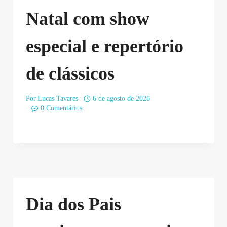
Natal com show
especial e repertório
de clássicos
Por
Lucas Tavares
6 de agosto de 2026
0 Comentários
Dia dos Pais