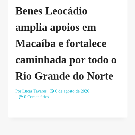
Benes Leocádio
amplia apoios em
Macaíba e fortalece
caminhada por todo o
Rio Grande do Norte
Por
Lucas Tavares
6 de agosto de 2026
0 Comentários