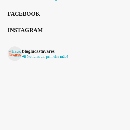
FACEBOOK
INSTAGRAM
bloglucastavares
📲 Notícias em primeira mão!