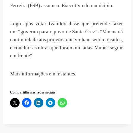
Ferreira (PSB) assume o Executivo do município.
Logo após votar Ivanildo disse que pretende fazer
um “governo para o povo de Santa Cruz”. “Vamos dá
continuidade aos projetos que vinham sendo tocados,
e concluir as obras que foram iniciadas. Vamos seguir
em frente”.
Mais informações em instantes.
Compartilhe nas redes sociais