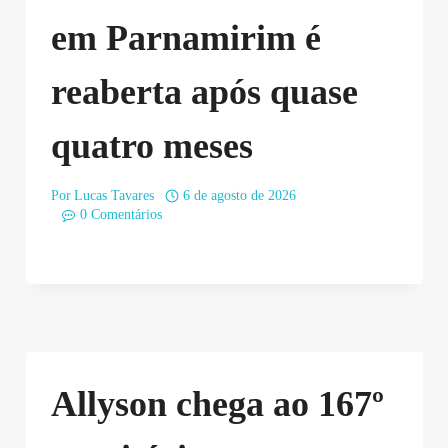
em Parnamirim é
reaberta após quase
quatro meses
Por
Lucas Tavares
6 de agosto de 2026
0 Comentários
Allyson chega ao 167º