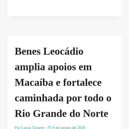
Benes Leocádio
amplia apoios em
Macaíba e fortalece
caminhada por todo o
Rio Grande do Norte
Por
Lucas Tavares
6 de agosto de 2026