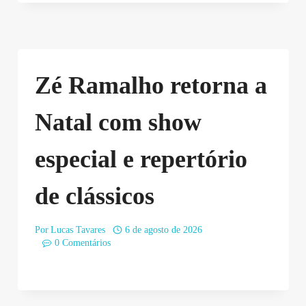
Zé Ramalho retorna a
Natal com show
especial e repertório
de clássicos
Por
Lucas Tavares
6 de agosto de 2026
0 Comentários