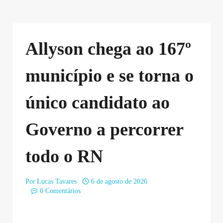
Allyson chega ao 167º
município e se torna o
único candidato ao
Governo a percorrer
todo o RN
Por
Lucas Tavares
6 de agosto de 2026
0 Comentários