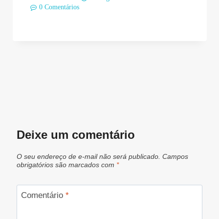
0 Comentários
Deixe um comentário
O seu endereço de e-mail não será publicado.
Campos
obrigatórios são marcados com
*
Comentário
*