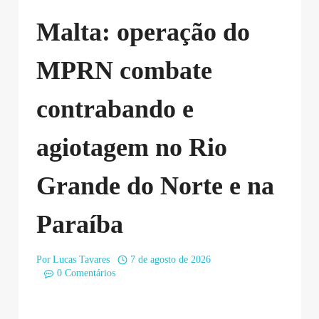
Malta: operação do
MPRN combate
contrabando e
agiotagem no Rio
Grande do Norte e na
Paraíba
Por
Lucas Tavares
7 de agosto de 2026
0 Comentários