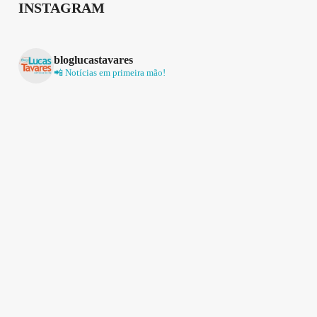
INSTAGRAM
bloglucastavares
📲 Notícias em primeira mão!