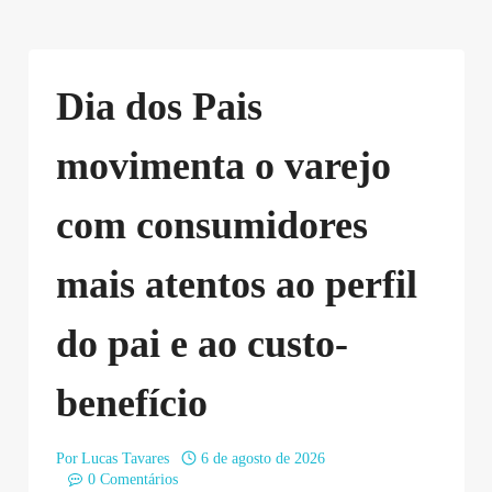
Dia dos Pais
movimenta o varejo
com consumidores
mais atentos ao perfil
do pai e ao custo-
benefício
Por
Lucas Tavares
6 de agosto de 2026
0 Comentários