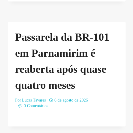
Passarela da BR-101
em Parnamirim é
reaberta após quase
quatro meses
Por
Lucas Tavares
6 de agosto de 2026
0 Comentários