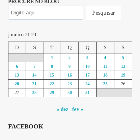
PROCURE NO BLOG
Pesquisar
janeiro 2019
D
S
T
Q
Q
S
S
1
2
3
4
5
6
7
8
9
10
11
12
13
14
15
16
17
18
19
20
21
22
23
24
25
26
27
28
29
30
31
« dez
fev »
FACEBOOK