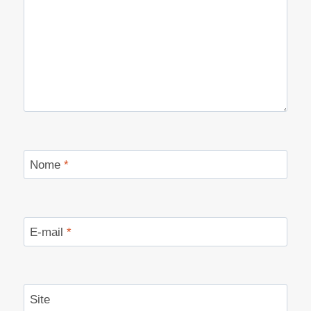
Nome
*
E-mail
*
Site