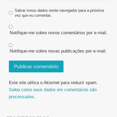
Salvar meus dados neste navegador para a próxima
vez que eu comentar.
Notifique-me sobre novos comentários por e-mail.
Notifique-me sobre novas publicações por e-mail.
Este site utiliza o Akismet para reduzir spam.
Saiba como seus dados em comentários são
processados
.