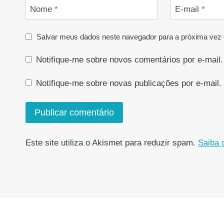
Nome
*
E-mail
*
Salvar meus dados neste navegador para a próxima vez 
Notifique-me sobre novos comentários por e-mail.
Notifique-me sobre novas publicações por e-mail.
Este site utiliza o Akismet para reduzir spam.
Saiba 