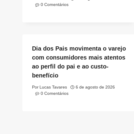
0 Comentários
Dia dos Pais movimenta o varejo
com consumidores mais atentos
ao perfil do pai e ao custo-
benefício
Por
Lucas Tavares
6 de agosto de 2026
0 Comentários