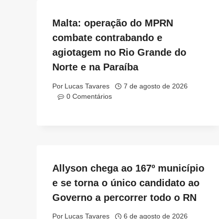
Malta: operação do MPRN
combate contrabando e
agiotagem no Rio Grande do
Norte e na Paraíba
Por
Lucas Tavares
7 de agosto de 2026
0 Comentários
Allyson chega ao 167º município
e se torna o único candidato ao
Governo a percorrer todo o RN
Por
Lucas Tavares
6 de agosto de 2026