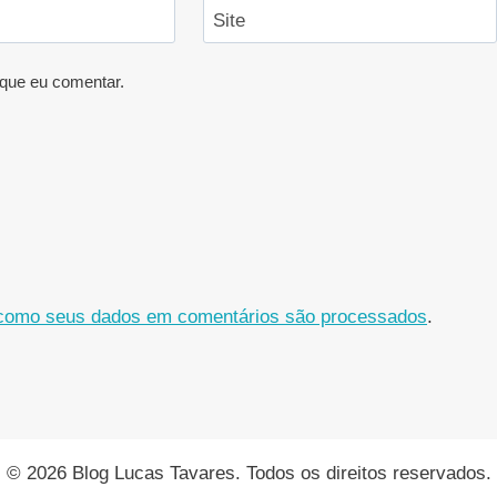
Site
que eu comentar.
como seus dados em comentários são processados
.
© 2026 Blog Lucas Tavares. Todos os direitos reservados.