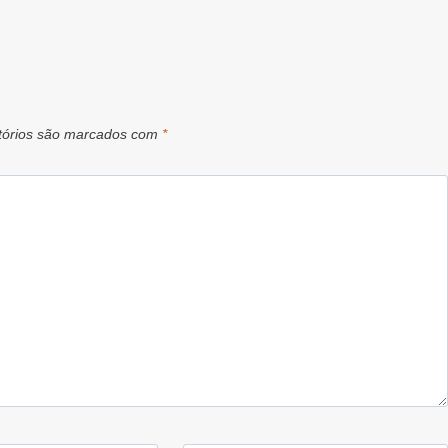
tórios são marcados com
*