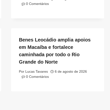
0 Comentários
Benes Leocádio amplia apoios
em Macaíba e fortalece
caminhada por todo o Rio
Grande do Norte
Por
Lucas Tavares
6 de agosto de 2026
0 Comentários