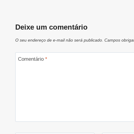
Deixe um comentário
O seu endereço de e-mail não será publicado.
Campos obriga
Comentário
*