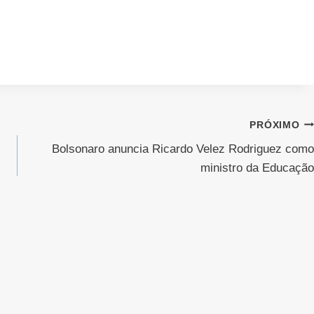
PRÓXIMO
Bolsonaro anuncia Ricardo Velez Rodriguez como
ministro da Educação