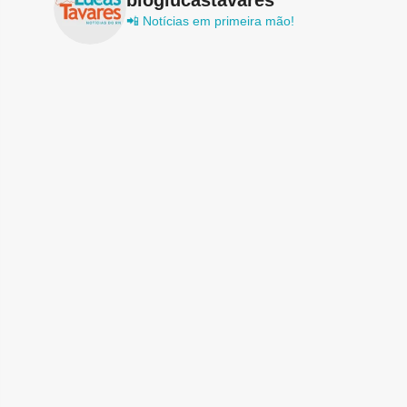
📲 Notícias em primeira mão!