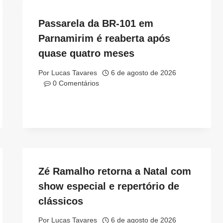
Passarela da BR-101 em
Parnamirim é reaberta após
quase quatro meses
Por
Lucas Tavares
6 de agosto de 2026
0 Comentários
Zé Ramalho retorna a Natal com
show especial e repertório de
clássicos
Por
Lucas Tavares
6 de agosto de 2026