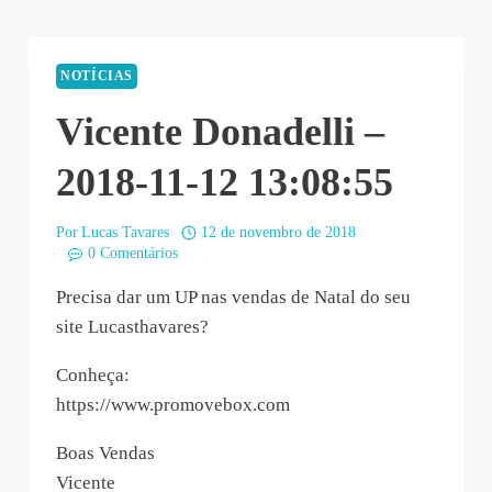
NOTÍCIAS
Vicente Donadelli –
2018-11-12 13:08:55
Por
Lucas Tavares
12 de novembro de 2018
0 Comentários
Precisa dar um UP nas vendas de Natal do seu
site Lucasthavares?
Conheça:
https://www.promovebox.com
Boas Vendas
Vicente