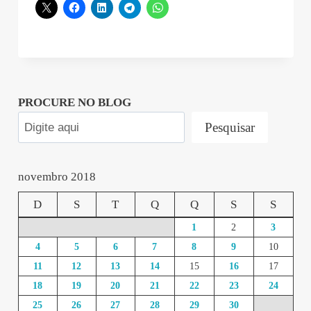
2018-
11-
12
09:41:21”
PROCURE NO BLOG
Pesquisar
novembro 2018
D
S
T
Q
Q
S
S
1
2
3
4
5
6
7
8
9
10
11
12
13
14
15
16
17
18
19
20
21
22
23
24
25
26
27
28
29
30