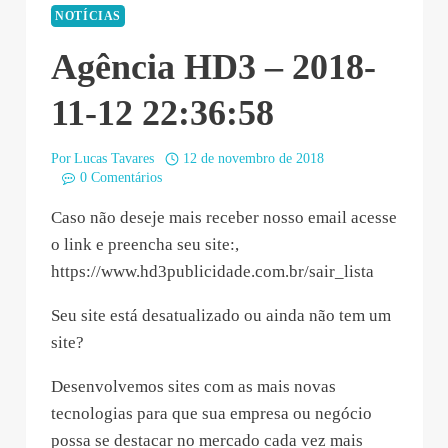
NOTÍCIAS
Agência HD3 – 2018-
11-12 22:36:58
Por
Lucas Tavares
12 de novembro de 2018
0 Comentários
Caso não deseje mais receber nosso email acesse
o link e preencha seu site:,
https://www.hd3publicidade.com.br/sair_lista
Seu site está desatualizado ou ainda não tem um
site?
Desenvolvemos sites com as mais novas
tecnologias para que sua empresa ou negócio
possa se destacar no mercado cada vez mais