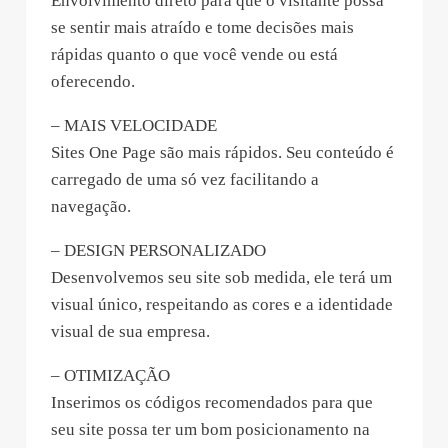
Envolvimento direto para que o visitante possa
se sentir mais atraído e tome decisões mais
rápidas quanto o que você vende ou está
oferecendo.
– MAIS VELOCIDADE
Sites One Page são mais rápidos. Seu conteúdo é
carregado de uma só vez facilitando a
navegação.
– DESIGN PERSONALIZADO
Desenvolvemos seu site sob medida, ele terá um
visual único, respeitando as cores e a identidade
visual de sua empresa.
– OTIMIZAÇÃO
Inserimos os códigos recomendados para que
seu site possa ter um bom posicionamento na