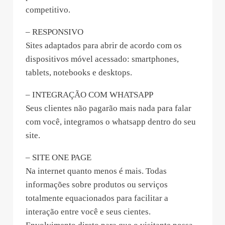
competitivo.
– RESPONSIVO
Sites adaptados para abrir de acordo com os
dispositivos móvel acessado: smartphones,
tablets, notebooks e desktops.
– INTEGRAÇÃO COM WHATSAPP
Seus clientes não pagarão mais nada para falar
com você, integramos o whatsapp dentro do seu
site.
– SITE ONE PAGE
Na internet quanto menos é mais. Todas
informações sobre produtos ou serviços
totalmente equacionados para facilitar a
interação entre você e seus cientes.