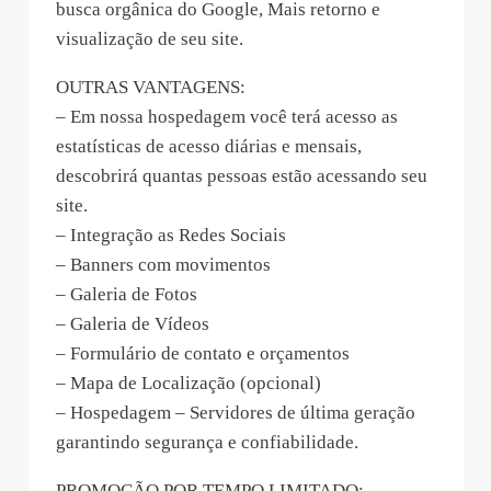
busca orgânica do Google, Mais retorno e
visualização de seu site.
OUTRAS VANTAGENS:
– Em nossa hospedagem você terá acesso as
estatísticas de acesso diárias e mensais,
descobrirá quantas pessoas estão acessando seu
site.
– Integração as Redes Sociais
– Banners com movimentos
– Galeria de Fotos
– Galeria de Vídeos
– Formulário de contato e orçamentos
– Mapa de Localização (opcional)
– Hospedagem – Servidores de última geração
garantindo segurança e confiabilidade.
PROMOÇÃO POR TEMPO LIMITADO: