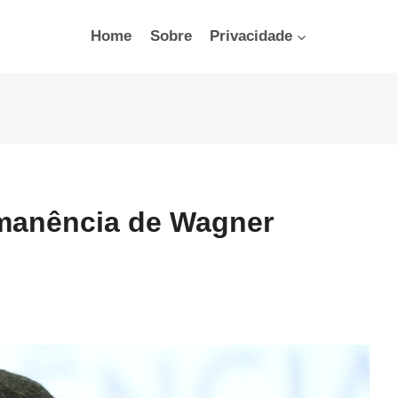
Home
Sobre
Privacidade
manência de Wagner