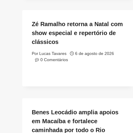
Zé Ramalho retorna a Natal com
show especial e repertório de
clássicos
Por
Lucas Tavares
6 de agosto de 2026
0 Comentários
Benes Leocádio amplia apoios
em Macaíba e fortalece
caminhada por todo o Rio