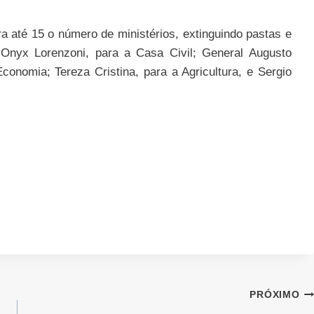
a até 15 o número de ministérios, extinguindo pastas e
o Onyx Lorenzoni, para a Casa Civil; General Augusto
onomia; Tereza Cristina, para a Agricultura, e Sergio
PRÓXIMO