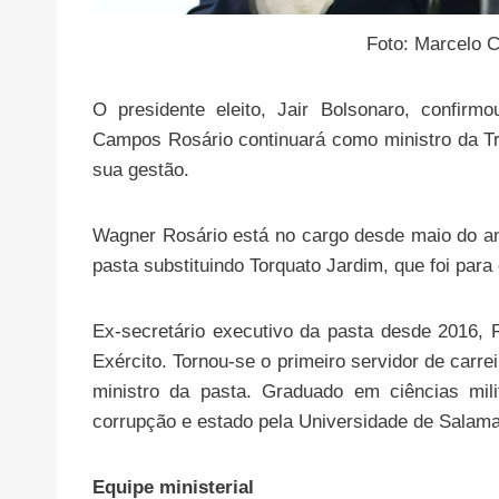
Foto: Marcelo 
O presidente eleito, Jair Bolsonaro, confirm
Campos Rosário continuará como ministro da T
sua gestão.
Wagner Rosário está no cargo desde maio do a
pasta substituindo Torquato Jardim, que foi para 
Ex-secretário executivo da pasta desde 2016, 
Exército. Tornou-se o primeiro servidor de carr
ministro da pasta. Graduado em ciências mil
corrupção e estado pela Universidade de Salam
Equipe ministerial