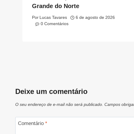
Grande do Norte
Por
Lucas Tavares
6 de agosto de 2026
0 Comentários
Deixe um comentário
O seu endereço de e-mail não será publicado.
Campos obriga
Comentário
*