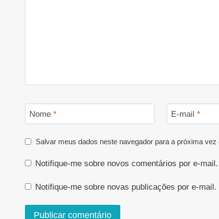
Nome
*
E-mail
*
Salvar meus dados neste navegador para a próxima vez 
Notifique-me sobre novos comentários por e-mail.
Notifique-me sobre novas publicações por e-mail.