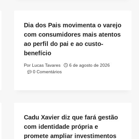
Dia dos Pais movimenta o varejo
com consumidores mais atentos
ao perfil do pai e ao custo-
benefício
Por
Lucas Tavares
6 de agosto de 2026
0 Comentários
Cadu Xavier diz que fará gestão
com identidade própria e
promete ampliar investimentos