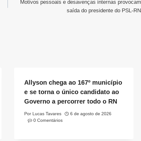
Motivos pessoais e desavenças internas provocam
saída do presidente do PSL-RN
Allyson chega ao 167º município
e se torna o único candidato ao
Governo a percorrer todo o RN
Por
Lucas Tavares
6 de agosto de 2026
0 Comentários