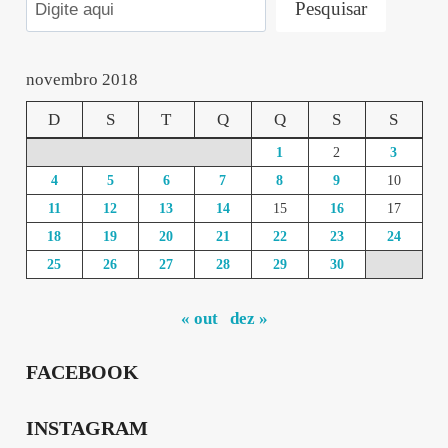
Pesquisar
novembro 2018
D
S
T
Q
Q
S
S
1
2
3
4
5
6
7
8
9
10
11
12
13
14
15
16
17
18
19
20
21
22
23
24
25
26
27
28
29
30
« out
dez »
FACEBOOK
INSTAGRAM