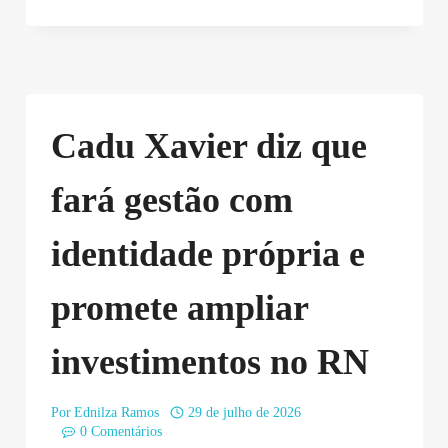
Cadu Xavier diz que
fará gestão com
identidade própria e
promete ampliar
investimentos no RN
Por
Ednilza Ramos
29 de julho de 2026
0 Comentários