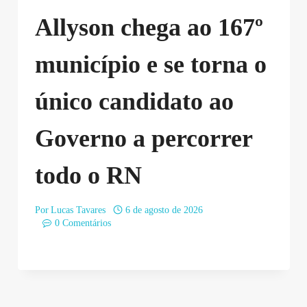
Allyson chega ao 167º
município e se torna o
único candidato ao
Governo a percorrer
todo o RN
Por
Lucas Tavares
6 de agosto de 2026
0 Comentários