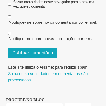
Salvar meus dados neste navegador para a próxima
vez que eu comentar.
Notifique-me sobre novos comentários por e-mail.
Notifique-me sobre novas publicações por e-mail.
Este site utiliza o Akismet para reduzir spam.
Saiba como seus dados em comentários são
processados
.
PROCURE NO BLOG