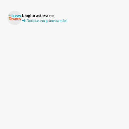
bloglucastavares
📲 Notícias em primeira mão!