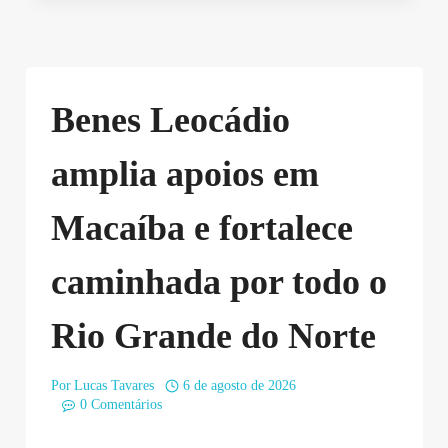
Benes Leocádio
amplia apoios em
Macaíba e fortalece
caminhada por todo o
Rio Grande do Norte
Por
Lucas Tavares
6 de agosto de 2026
0 Comentários