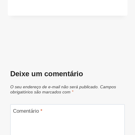
Deixe um comentário
O seu endereço de e-mail não será publicado.
Campos
obrigatórios são marcados com
*
Comentário
*