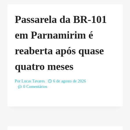
Passarela da BR-101
em Parnamirim é
reaberta após quase
quatro meses
Por
Lucas Tavares
6 de agosto de 2026
0 Comentários