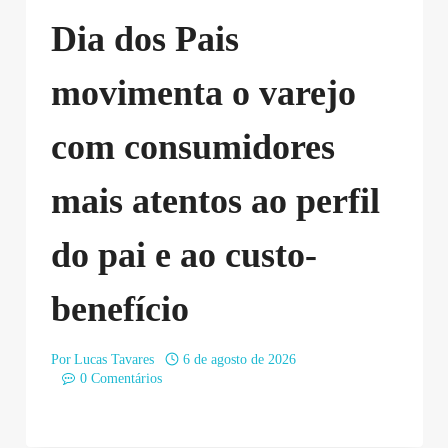
Dia dos Pais
movimenta o varejo
com consumidores
mais atentos ao perfil
do pai e ao custo-
benefício
Por
Lucas Tavares
6 de agosto de 2026
0 Comentários