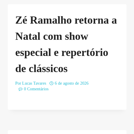
Zé Ramalho retorna a
Natal com show
especial e repertório
de clássicos
Por
Lucas Tavares
6 de agosto de 2026
0 Comentários