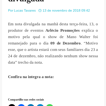
Por
Lucas Tavares
13 de novembro de 2018 09:42
Em nota divulgada na manhã desta terça-feira, 13, o
produtor de eventos
Arlécio Promoções
explica o
motivo pela qual o show de Mano Walter foi
remanejado para o dia
09 de Dezembro
. “Motivo
esse, que o artista estará com seus familiares dia 23 a
24 de dezembro, não realizando nenhum show nessa
data” trecho da nota.
Confira na integra a nota:
Compartilhe nas redes sociais