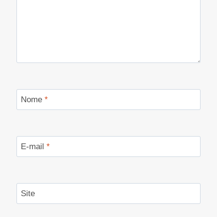
Nome
*
E-mail
*
Site