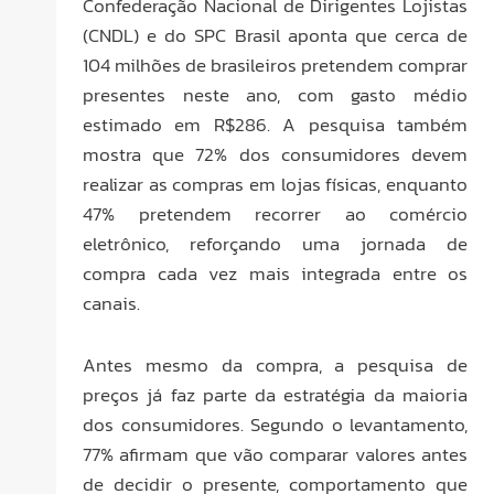
Confederação Nacional de Dirigentes Lojistas
(CNDL) e do SPC Brasil aponta que cerca de
104 milhões de brasileiros pretendem comprar
presentes neste ano, com gasto médio
estimado em R$286. A pesquisa também
mostra que 72% dos consumidores devem
realizar as compras em lojas físicas, enquanto
47% pretendem recorrer ao comércio
eletrônico, reforçando uma jornada de
compra cada vez mais integrada entre os
canais.
Antes mesmo da compra, a pesquisa de
preços já faz parte da estratégia da maioria
dos consumidores. Segundo o levantamento,
77% afirmam que vão comparar valores antes
de decidir o presente, comportamento que