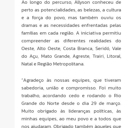
Ao longo do percurso, Allyson conheceu de
perto as potencialidades, as belezas, a cultura
e a força do povo, mas também ouviu os
dramas e as necessidades enfrentadas pelas
famílias em cada região. A iniciativa permitiu
compreender as diferentes realidades do
Oeste, Alto Oeste, Costa Branca, Seridó, Vale
do Açu, Mato Grande, Agreste, Trairi, Litoral,
Natal e Região Metropolitana.
“Agradeço às nossas equipes, que tiveram
sabedoria, união e compromisso. Foi muito
trabalho, acordando cedo e rodando o Rio
Grande do Norte desde o dia 29 de março.
Muito obrigado às lideranças políticas, às
minhas equipes, ao meu povo e a todos que
nos ajudaram. Obrigado também àqueles que