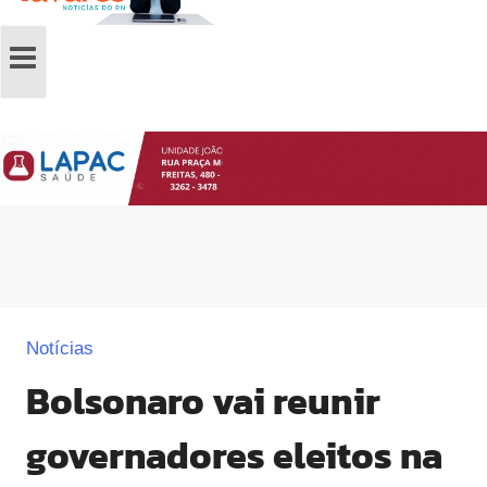
Notícias
Bolsonaro vai reunir
governadores eleitos na