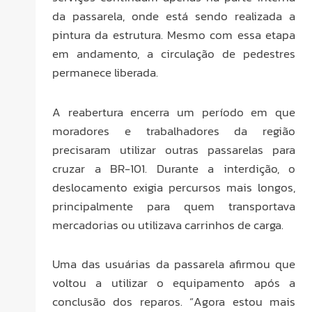
da passarela, onde está sendo realizada a
pintura da estrutura. Mesmo com essa etapa
em andamento, a circulação de pedestres
permanece liberada.
A reabertura encerra um período em que
moradores e trabalhadores da região
precisaram utilizar outras passarelas para
cruzar a BR-101. Durante a interdição, o
deslocamento exigia percursos mais longos,
principalmente para quem transportava
mercadorias ou utilizava carrinhos de carga.
Uma das usuárias da passarela afirmou que
voltou a utilizar o equipamento após a
conclusão dos reparos. “Agora estou mais