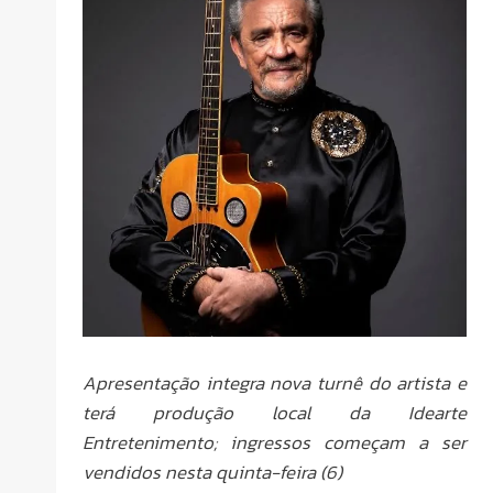
Apresentação integra nova turnê do artista e
terá produção local da Idearte
Entretenimento; ingressos começam a ser
vendidos nesta quinta-feira (6)