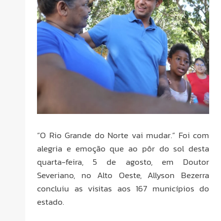
“O Rio Grande do Norte vai mudar.” Foi com
alegria e emoção que ao pôr do sol desta
quarta-feira, 5 de agosto, em Doutor
Severiano, no Alto Oeste, Allyson Bezerra
concluiu as visitas aos 167 municípios do
estado.