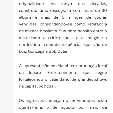
originalidade. Ao longo das décadas,
construiu uma discografia com mais de 30
álbuns e mais de 6 milhões de cópias
vendidas, consolidando-se como referência
na música brasileira. Sua obra transita entre o
misticismo, a crítica social e o imaginário
nordestino, reunindo influências que vão de
Luiz Gonzaga a Bob Dylan.
A apresentação em Natal tem produção local
da Idearte Entretenimento, que segue
fortalecendo o calendário de grandes shows
na capital potiguar.
Os ingressos começam a ser vendidos nesta
quinta-feira, 6 de agosto, por meio da