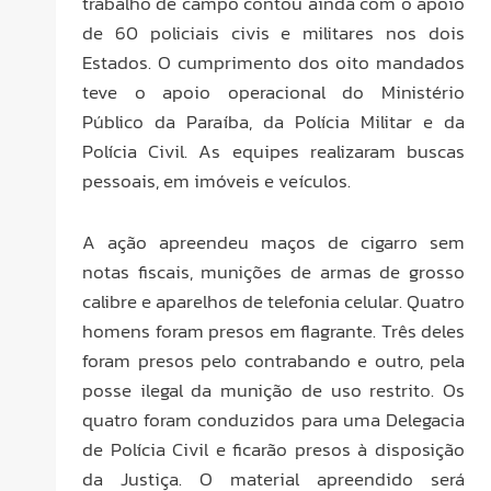
trabalho de campo contou ainda com o apoio
de 60 policiais civis e militares nos dois
Estados. O cumprimento dos oito mandados
teve o apoio operacional do Ministério
Público da Paraíba, da Polícia Militar e da
Polícia Civil. As equipes realizaram buscas
pessoais, em imóveis e veículos.
A ação apreendeu maços de cigarro sem
notas fiscais, munições de armas de grosso
calibre e aparelhos de telefonia celular. Quatro
homens foram presos em flagrante. Três deles
foram presos pelo contrabando e outro, pela
posse ilegal da munição de uso restrito. Os
quatro foram conduzidos para uma Delegacia
de Polícia Civil e ficarão presos à disposição
da Justiça. O material apreendido será