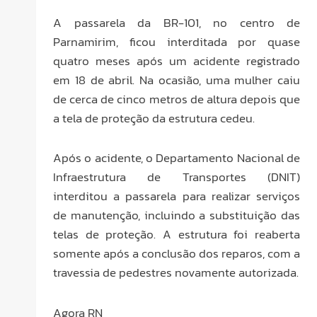
A passarela da BR-101, no centro de
Parnamirim, ficou interditada por quase
quatro meses após um acidente registrado
em 18 de abril. Na ocasião, uma mulher caiu
de cerca de cinco metros de altura depois que
a tela de proteção da estrutura cedeu.
Após o acidente, o Departamento Nacional de
Infraestrutura de Transportes (DNIT)
interditou a passarela para realizar serviços
de manutenção, incluindo a substituição das
telas de proteção. A estrutura foi reaberta
somente após a conclusão dos reparos, com a
travessia de pedestres novamente autorizada.
Agora RN