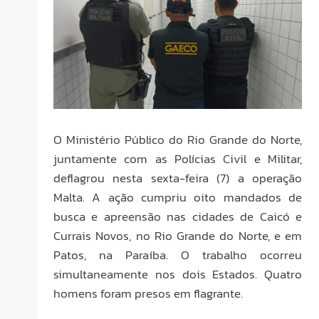
O Ministério Público do Rio Grande do Norte,
juntamente com as Polícias Civil e Militar,
deflagrou nesta sexta-feira (7) a operação
Malta. A ação cumpriu oito mandados de
busca e apreensão nas cidades de Caicó e
Currais Novos, no Rio Grande do Norte, e em
Patos, na Paraíba. O trabalho ocorreu
simultaneamente nos dois Estados. Quatro
homens foram presos em flagrante.