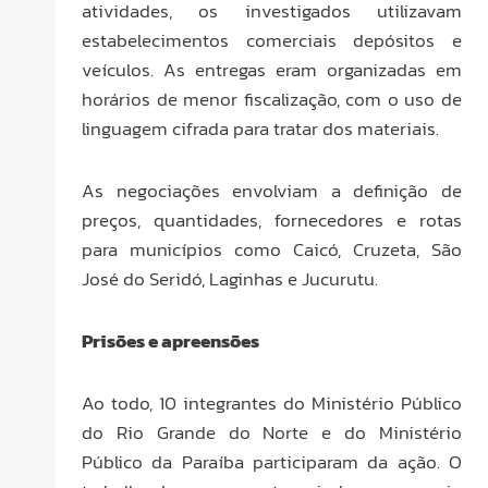
atividades, os investigados utilizavam
estabelecimentos comerciais depósitos e
veículos. As entregas eram organizadas em
horários de menor fiscalização, com o uso de
linguagem cifrada para tratar dos materiais.
As negociações envolviam a definição de
preços, quantidades, fornecedores e rotas
para municípios como Caicó, Cruzeta, São
José do Seridó, Laginhas e Jucurutu.
Prisões e apreensões
Ao todo, 10 integrantes do Ministério Público
do Rio Grande do Norte e do Ministério
Público da Paraíba participaram da ação. O