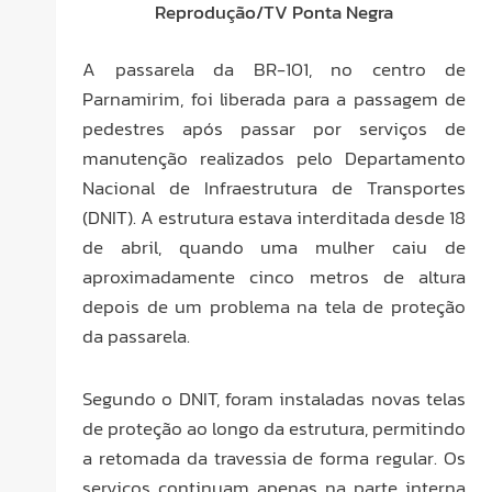
Reprodução/TV Ponta Negra
A passarela da BR-101, no centro de
Parnamirim, foi liberada para a passagem de
pedestres após passar por serviços de
manutenção realizados pelo Departamento
Nacional de Infraestrutura de Transportes
(DNIT). A estrutura estava interditada desde 18
de abril, quando uma mulher caiu de
aproximadamente cinco metros de altura
depois de um problema na tela de proteção
da passarela.
Segundo o DNIT, foram instaladas novas telas
de proteção ao longo da estrutura, permitindo
a retomada da travessia de forma regular. Os
serviços continuam apenas na parte interna