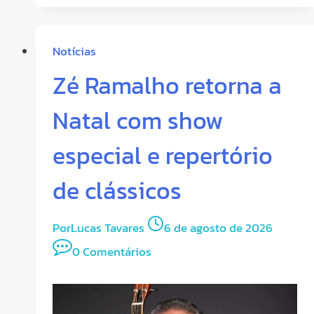
Notícias
Zé Ramalho retorna a
Natal com show
especial e repertório
de clássicos
Por
Lucas Tavares
6 de agosto de 2026
0 Comentários