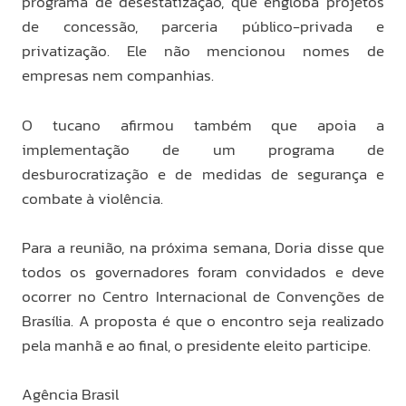
programa de desestatização, que engloba projetos
de concessão, parceria público-privada e
privatização. Ele não mencionou nomes de
empresas nem companhias.
O tucano afirmou também que apoia a
implementação de um programa de
desburocratização e de medidas de segurança e
combate à violência.
Para a reunião, na próxima semana, Doria disse que
todos os governadores foram convidados e deve
ocorrer no Centro Internacional de Convenções de
Brasília. A proposta é que o encontro seja realizado
pela manhã e ao final, o presidente eleito participe.
Agência Brasil