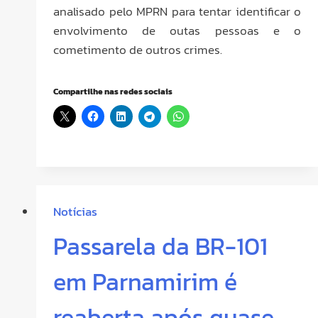
analisado pelo MPRN para tentar identificar o
envolvimento de outas pessoas e o
cometimento de outros crimes.
Compartilhe nas redes sociais
Notícias
Passarela da BR-101
em Parnamirim é
reaberta após quase