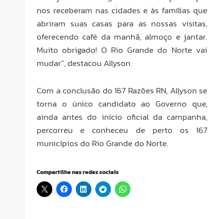
nos receberam nas cidades e às famílias que
abriram suas casas para as nossas visitas,
oferecendo café da manhã, almoço e jantar.
Muito obrigado! O Rio Grande do Norte vai
mudar”, destacou Allyson.
Com a conclusão do 167 Razões RN, Allyson se
torna o único candidato ao Governo que,
ainda antes do início oficial da campanha,
percorreu e conheceu de perto os 167
municípios do Rio Grande do Norte.
Compartilhe nas redes sociais