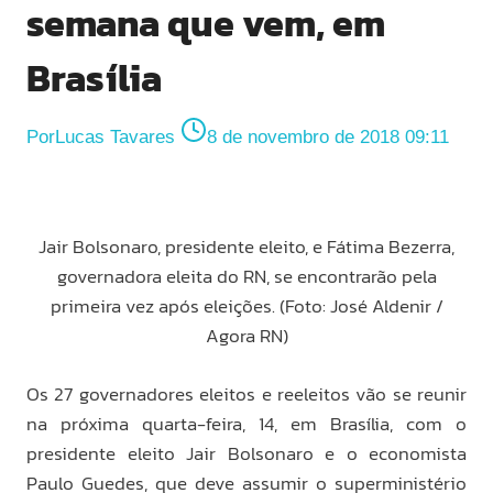
semana que vem, em
Brasília
Por
Lucas Tavares
8 de novembro de 2018 09:11
Jair Bolsonaro, presidente eleito, e Fátima Bezerra,
governadora eleita do RN, se encontrarão pela
primeira vez após eleições. (Foto: José Aldenir /
Agora RN)
Os 27 governadores eleitos e reeleitos vão se reunir
na próxima quarta-feira, 14, em Brasília, com o
presidente eleito Jair Bolsonaro e o economista
Paulo Guedes, que deve assumir o superministério