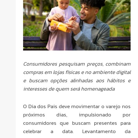
Consumidores pesquisam preços, combinam
compras em lojas físicas e no ambiente digital
e buscam opções alinhadas aos hábitos e
interesses de quem será homenageada
O Dia dos Pais deve movimentar o varejo nos
próximos dias, impulsionado por
consumidores que buscam presentes para
celebrar a data. Levantamento da