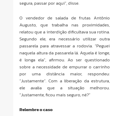
segura, passar por aqui”, disse.
O vendedor de salada de frutas Antônio
Augusto, que trabalha nas proximidades,
relatou que a interdição dificultava sua rotina.
Segundo ele, era necessário utilizar outra
passarela para atravessar a rodovia. “Peguei
naquela altura da passarela lá. Aquela é longe,
é longa ela”, afirmou. Ao ser questionado
sobre a necessidade de empurrar o carrinho
por uma distância maior, respondeu:
“Justamente”. Com a liberação da estrutura,
ele avalia que a situação melhorou.
“Justamente, ficou mais seguro, né?”
Relembre o caso