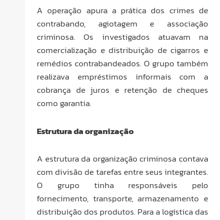
A operação apura a prática dos crimes de
contrabando, agiotagem e associação
criminosa. Os investigados atuavam na
comercialização e distribuição de cigarros e
remédios contrabandeados. O grupo também
realizava empréstimos informais com a
cobrança de juros e retenção de cheques
como garantia.
Estrutura da organização
A estrutura da organização criminosa contava
com divisão de tarefas entre seus integrantes.
O grupo tinha responsáveis pelo
fornecimento, transporte, armazenamento e
distribuição dos produtos. Para a logística das