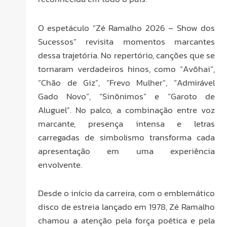
O espetáculo “Zé Ramalho 2026 – Show dos
Sucessos” revisita momentos marcantes
dessa trajetória. No repertório, canções que se
tornaram verdadeiros hinos, como “Avôhai”,
“Chão de Giz”, “Frevo Mulher”, “Admirável
Gado Novo”, “Sinônimos” e “Garoto de
Aluguel”. No palco, a combinação entre voz
marcante, presença intensa e letras
carregadas de simbolismo transforma cada
apresentação em uma experiência
envolvente.
Desde o início da carreira, com o emblemático
disco de estreia lançado em 1978, Zé Ramalho
chamou a atenção pela força poética e pela