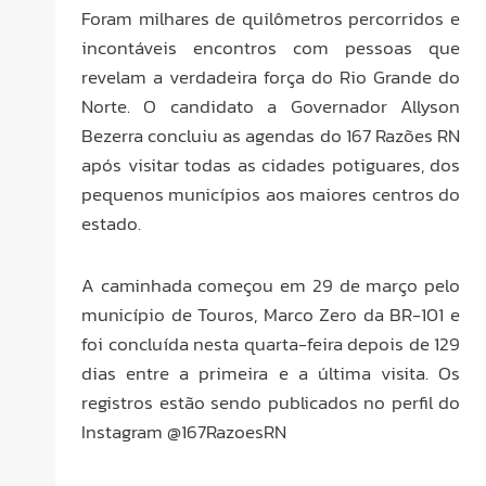
Foram milhares de quilômetros percorridos e
incontáveis encontros com pessoas que
revelam a verdadeira força do Rio Grande do
Norte. O candidato a Governador Allyson
Bezerra concluiu as agendas do 167 Razões RN
após visitar todas as cidades potiguares, dos
pequenos municípios aos maiores centros do
estado.
A caminhada começou em 29 de março pelo
município de Touros, Marco Zero da BR-101 e
foi concluída nesta quarta-feira depois de 129
dias entre a primeira e a última visita. Os
registros estão sendo publicados no perfil do
Instagram @167RazoesRN