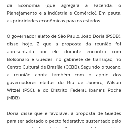
da Economia (que agregará a Fazenda, o
Planejamento e a Indústria e Comércio). Em pauta,
as prioridades econômicas para os estados.
O governador eleito de São Paulo, João Doria (PSDB),
disse hoje, 7, que a proposta da reunião foi
apresentada por ele durante encontro com
Bolsonaro e Guedes, no gabinete de transição, no
Centro Cultural de Brasília (CCBB). Segundo o tucano,
a reunião conta também com o apoio dos
governadores eleitos do Rio de Janeiro, Wilson
Witzel (PSC), e do Distrito Federal, Ibaneis Rocha
(MDB).
Doria disse que é favorável à proposta de Guedes
para ser adotado o pacto federativo sustentado pelo