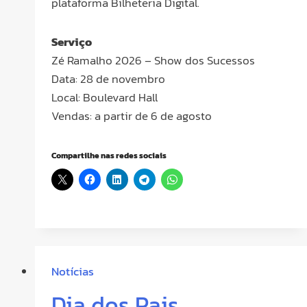
plataforma Bilheteria Digital.
Serviço
Zé Ramalho 2026 – Show dos Sucessos
Data: 28 de novembro
Local: Boulevard Hall
Vendas: a partir de 6 de agosto
Compartilhe nas redes sociais
Notícias
Dia dos Pais