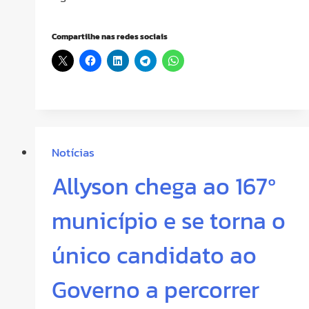
Compartilhe nas redes sociais
Notícias
Allyson chega ao 167º
município e se torna o
único candidato ao
Governo a percorrer