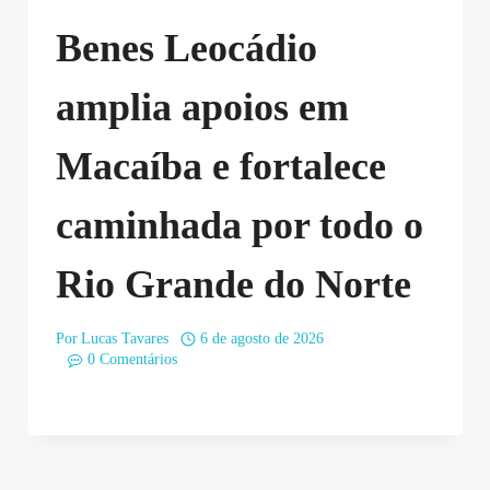
Benes Leocádio
amplia apoios em
Macaíba e fortalece
caminhada por todo o
Rio Grande do Norte
Por
Lucas Tavares
6 de agosto de 2026
0 Comentários