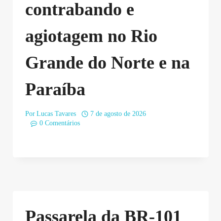
contrabando e
agiotagem no Rio
Grande do Norte e na
Paraíba
Por
Lucas Tavares
7 de agosto de 2026
0 Comentários
Passarela da BR-101