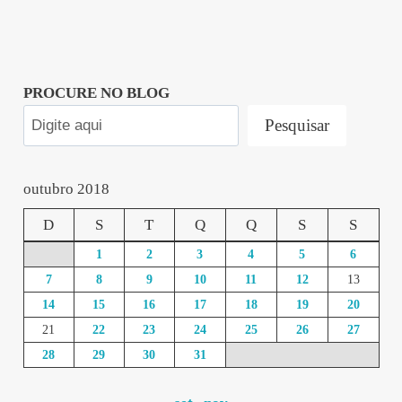
PROCURE NO BLOG
Pesquisar
outubro 2018
D
S
T
Q
Q
S
S
1
2
3
4
5
6
7
8
9
10
11
12
13
14
15
16
17
18
19
20
21
22
23
24
25
26
27
28
29
30
31