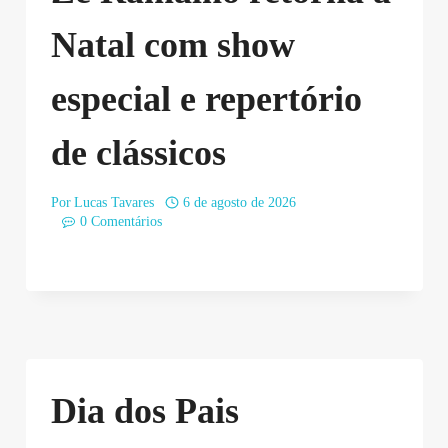
Natal com show
especial e repertório
de clássicos
Por
Lucas Tavares
6 de agosto de 2026
0 Comentários
Dia dos Pais