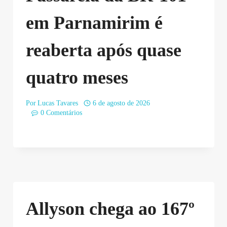
em Parnamirim é
reaberta após quase
quatro meses
Por
Lucas Tavares
6 de agosto de 2026
0 Comentários
Allyson chega ao 167º