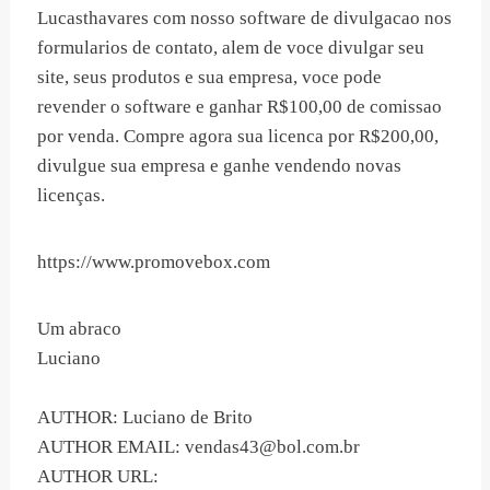
Lucasthavares com nosso software de divulgacao nos
formularios de contato, alem de voce divulgar seu
site, seus produtos e sua empresa, voce pode
revender o software e ganhar R$100,00 de comissao
por venda. Compre agora sua licenca por R$200,00,
divulgue sua empresa e ganhe vendendo novas
licenças.
https://www.promovebox.com
Um abraco
Luciano
AUTHOR: Luciano de Brito
AUTHOR EMAIL:
vendas43@bol.com.br
AUTHOR URL: