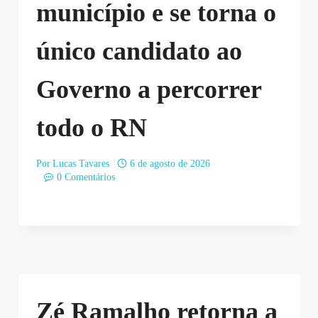
município e se torna o
único candidato ao
Governo a percorrer
todo o RN
Por
Lucas Tavares
6 de agosto de 2026
0 Comentários
Zé Ramalho retorna a