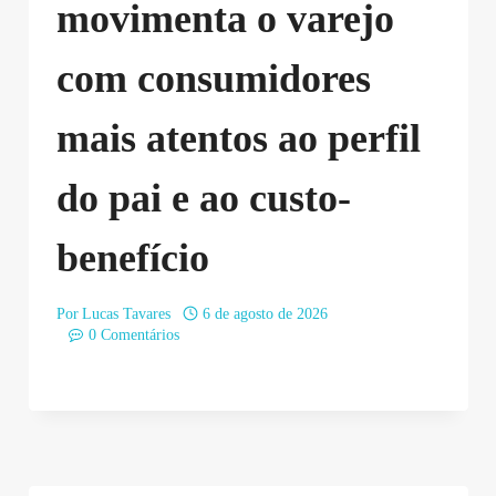
movimenta o varejo
com consumidores
mais atentos ao perfil
do pai e ao custo-
benefício
Por
Lucas Tavares
6 de agosto de 2026
0 Comentários