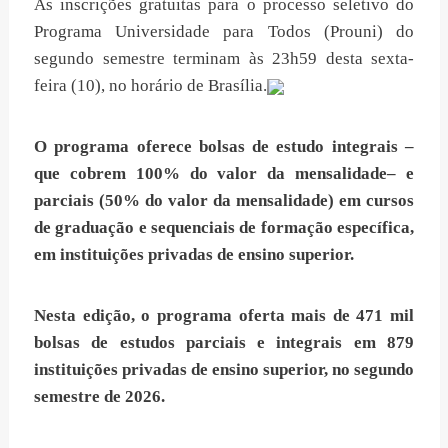
As inscrições gratuitas para o processo seletivo do
Programa Universidade para Todos (Prouni) do
segundo semestre terminam às 23h59 desta sexta-
feira (10), no horário de Brasília.
O programa oferece bolsas de estudo integrais –
que cobrem 100% do valor da mensalidade– e
parciais (50% do valor da mensalidade) em cursos
de graduação e sequenciais de formação específica,
em instituições privadas de ensino superior.
Nesta edição, o programa oferta mais de 471 mil
bolsas de estudos parciais e integrais em 879
instituições privadas de ensino superior, no segundo
semestre de 2026.