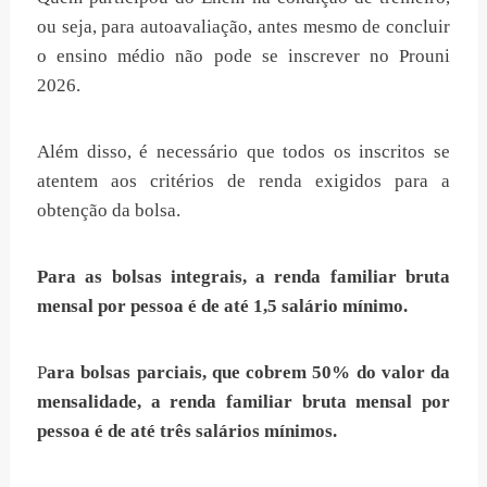
ou seja, para autoavaliação, antes mesmo de concluir
o ensino médio não pode se inscrever no Prouni
2026.
Além disso, é necessário que todos os inscritos se
atentem aos critérios de renda exigidos para a
obtenção da bolsa.
Para as bolsas integrais, a renda familiar bruta
mensal por pessoa é de até 1,5 salário mínimo.
P
ara bolsas parciais, que cobrem 50% do valor da
mensalidade, a renda familiar bruta mensal por
pessoa é de até três salários mínimos.