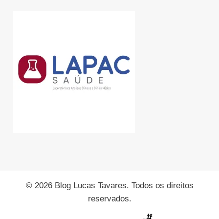
© 2026 Blog Lucas Tavares. Todos os direitos
reservados.