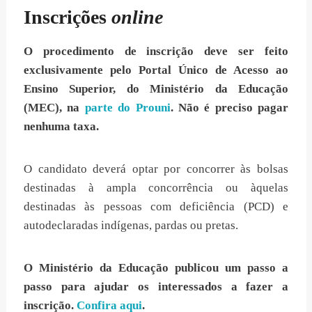
Inscrições
online
O procedimento de inscrição deve ser feito
exclusivamente pelo Portal Único de Acesso ao
Ensino Superior, do Ministério da Educação
(MEC), na
parte do Prouni
. Não é preciso pagar
nenhuma taxa.
O candidato deverá optar por concorrer às bolsas
destinadas à ampla concorrência ou àquelas
destinadas às pessoas com deficiência (PCD) e
autodeclaradas indígenas, pardas ou pretas.
O Ministério da Educação publicou um passo a
passo para ajudar os interessados a fazer a
inscrição.
Confira aqui
.