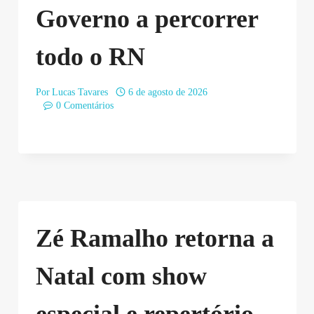
Governo a percorrer
todo o RN
Por
Lucas Tavares
6 de agosto de 2026
0 Comentários
Zé Ramalho retorna a
Natal com show
especial e repertório