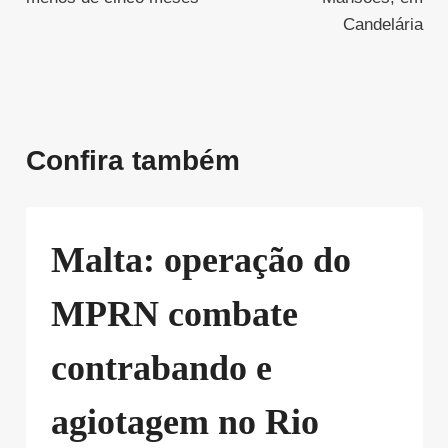
Candelária
Confira também
Malta: operação do
MPRN combate
contrabando e
agiotagem no Rio