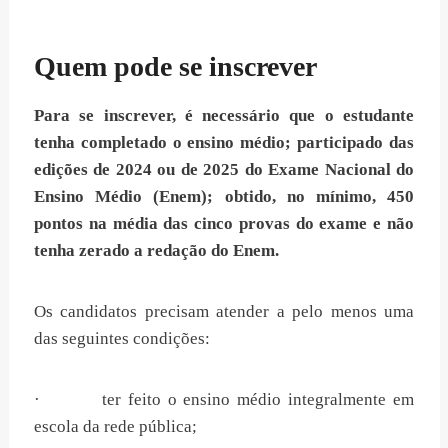
Quem pode se inscrever
Para se inscrever, é necessário que o estudante
tenha completado o ensino médio; participado das
edições de 2024 ou de 2025 do Exame Nacional do
Ensino Médio (Enem); obtido, no mínimo, 450
pontos na média das cinco provas do exame e não
tenha zerado a redação do Enem.
Os candidatos precisam atender a pelo menos uma
das seguintes condições:
· ter feito o ensino médio integralmente em
escola da rede pública;