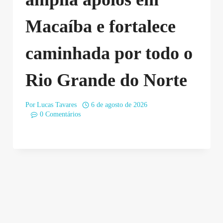
Macaíba e fortalece
caminhada por todo o
Rio Grande do Norte
Por
Lucas Tavares
6 de agosto de 2026
0 Comentários