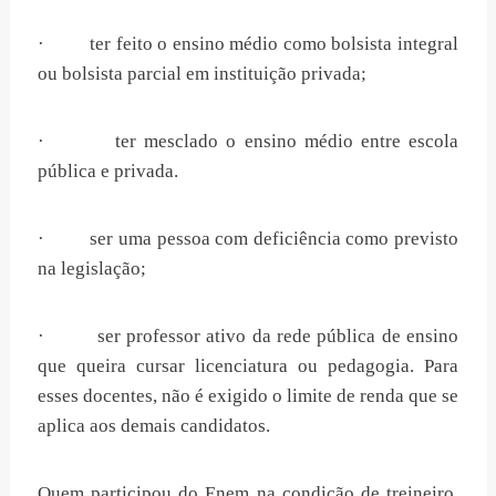
· ter feito o ensino médio como bolsista integral
ou bolsista parcial em instituição privada;
· ter mesclado o ensino médio entre escola
pública e privada.
· ser uma pessoa com deficiência como previsto
na legislação;
· ser professor ativo da rede pública de ensino
que queira cursar licenciatura ou pedagogia. Para
esses docentes, não é exigido o limite de renda que se
aplica aos demais candidatos.
Quem participou do Enem na condição de treineiro,