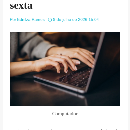
sexta
Por
Ednilza Ramos
9 de julho de 2026 15:04
Computador