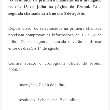
O resultado da primeira chamada será divulgado
no dia 15 de julho na página do Prouni. Já a
segunda chamada sairá no dia 5 de agosto.
Depois disso, os selecionados na primeira chamada
precisam comprovar as informações de 15 a 24 de
julho. Os da segunda chamada deverão confirmar
entre os dias 5 e 14 de agosto.
Confira abaixo o cronograma oficial do Prouni
2026/2:
· inscrições: 7 a 10 de julho;
· resultado 1ª chamada: 15 de julho;