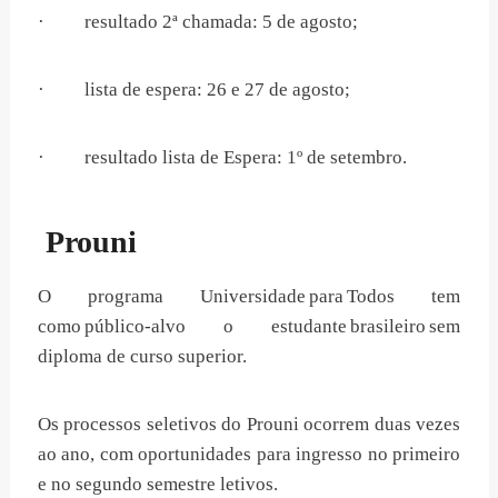
· resultado 2ª chamada: 5 de agosto;
· lista de espera: 26 e 27 de agosto;
· resultado lista de Espera: 1º de setembro.
Prouni
O programa Universidade para Todos tem
como público-alvo o estudante brasileiro sem
diploma de curso superior.
Os processos seletivos do Prouni ocorrem duas vezes
ao ano, com oportunidades para ingresso no primeiro
e no segundo semestre letivos.