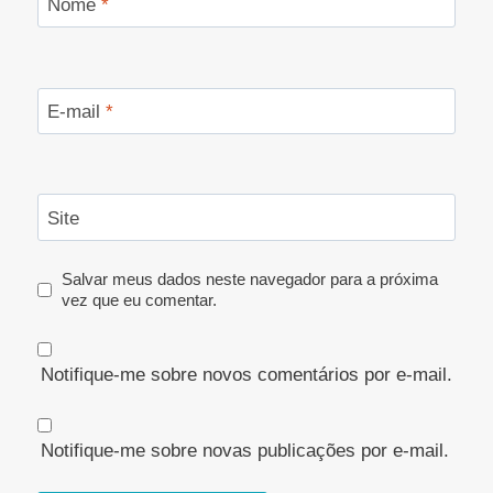
Nome
*
E-mail
*
Site
Salvar meus dados neste navegador para a próxima
vez que eu comentar.
Notifique-me sobre novos comentários por e-mail.
Notifique-me sobre novas publicações por e-mail.