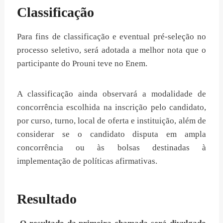
Classificação
Para fins de classificação e eventual pré-seleção no
processo seletivo, será adotada a melhor nota que o
participante do Prouni teve no Enem.
A classificação ainda observará a modalidade de
concorrência escolhida na inscrição pelo candidato,
por curso, turno, local de oferta e instituição, além de
considerar se o candidato disputa em ampla
concorrência ou às bolsas destinadas à
implementação de políticas afirmativas.
Resultado