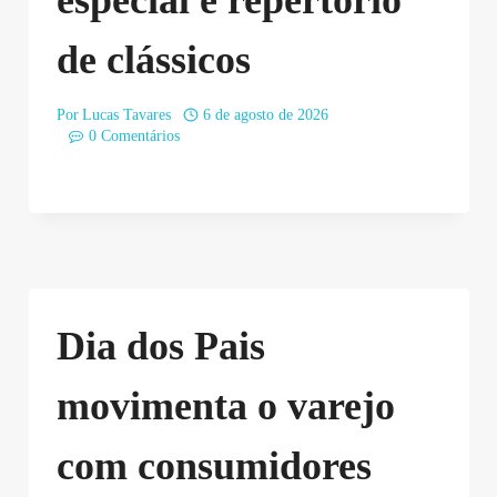
de clássicos
Por
Lucas Tavares
6 de agosto de 2026
0 Comentários
Dia dos Pais
movimenta o varejo
com consumidores