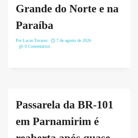
Grande do Norte e na
Paraíba
Por
Lucas Tavares
7 de agosto de 2026
0 Comentários
Passarela da BR-101
em Parnamirim é