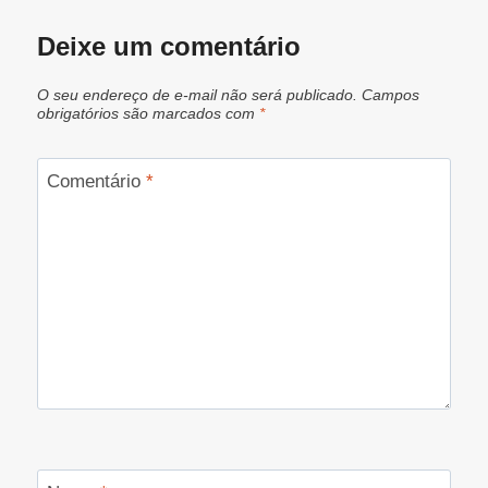
Deixe um comentário
O seu endereço de e-mail não será publicado.
Campos
obrigatórios são marcados com
*
Comentário
*