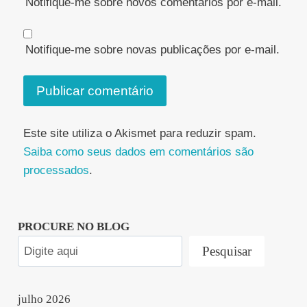
Notifique-me sobre novos comentários por e-mail.
Notifique-me sobre novas publicações por e-mail.
Este site utiliza o Akismet para reduzir spam.
Saiba como seus dados em comentários são
processados
.
PROCURE NO BLOG
Pesquisar
julho 2026