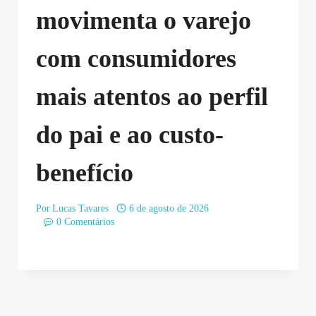
movimenta o varejo
com consumidores
mais atentos ao perfil
do pai e ao custo-
benefício
Por
Lucas Tavares
6 de agosto de 2026
0 Comentários