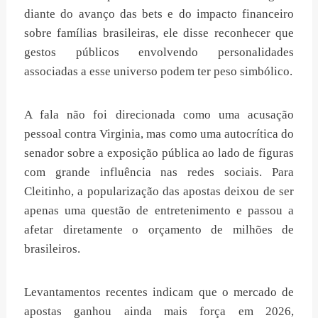
diante do avanço das bets e do impacto financeiro
sobre famílias brasileiras, ele disse reconhecer que
gestos públicos envolvendo personalidades
associadas a esse universo podem ter peso simbólico.
A fala não foi direcionada como uma acusação
pessoal contra Virginia, mas como uma autocrítica do
senador sobre a exposição pública ao lado de figuras
com grande influência nas redes sociais. Para
Cleitinho, a popularização das apostas deixou de ser
apenas uma questão de entretenimento e passou a
afetar diretamente o orçamento de milhões de
brasileiros.
Levantamentos recentes indicam que o mercado de
apostas ganhou ainda mais força em 2026,