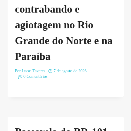
contrabando e
agiotagem no Rio
Grande do Norte e na
Paraíba
Por
Lucas Tavares
7 de agosto de 2026
0 Comentários