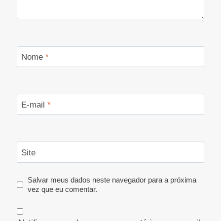
Nome
*
E-mail
*
Site
Salvar meus dados neste navegador para a próxima
vez que eu comentar.