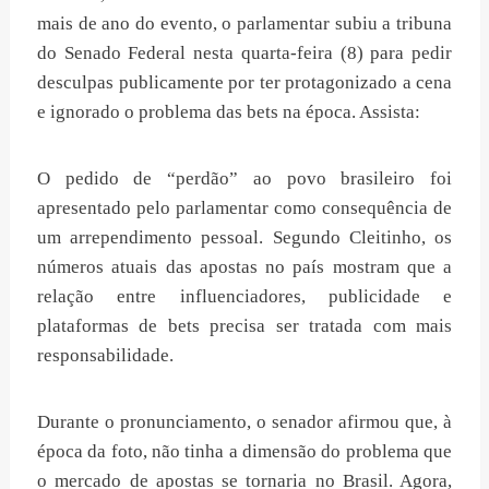
mais de ano do evento, o parlamentar subiu a tribuna
do Senado Federal nesta quarta-feira (8) para pedir
desculpas publicamente por ter protagonizado a cena
e ignorado o problema das bets na época. Assista:
O pedido de “perdão” ao povo brasileiro foi
apresentado pelo parlamentar como consequência de
um arrependimento pessoal. Segundo Cleitinho, os
números atuais das apostas no país mostram que a
relação entre influenciadores, publicidade e
plataformas de bets precisa ser tratada com mais
responsabilidade.
Durante o pronunciamento, o senador afirmou que, à
época da foto, não tinha a dimensão do problema que
o mercado de apostas se tornaria no Brasil. Agora,