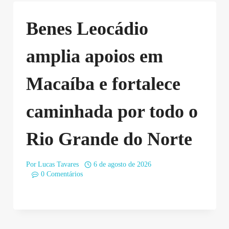
Benes Leocádio
amplia apoios em
Macaíba e fortalece
caminhada por todo o
Rio Grande do Norte
Por
Lucas Tavares
6 de agosto de 2026
0 Comentários