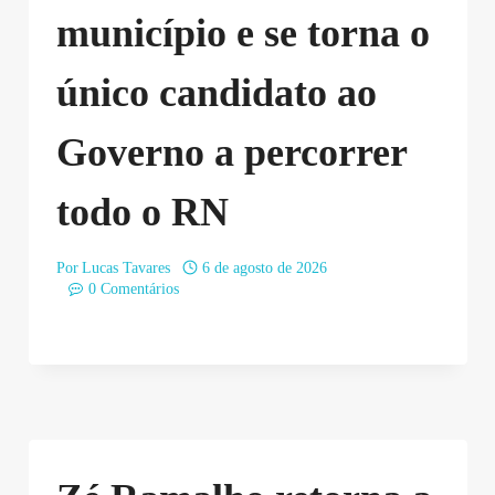
município e se torna o
único candidato ao
Governo a percorrer
todo o RN
Por
Lucas Tavares
6 de agosto de 2026
0 Comentários