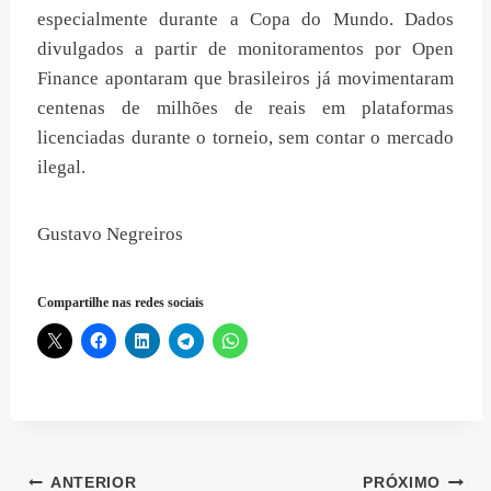
especialmente durante a Copa do Mundo. Dados
divulgados a partir de monitoramentos por Open
Finance apontaram que brasileiros já movimentaram
centenas de milhões de reais em plataformas
licenciadas durante o torneio, sem contar o mercado
ilegal.
Gustavo Negreiros
Compartilhe nas redes sociais
Navegação
ANTERIOR
PRÓXIMO