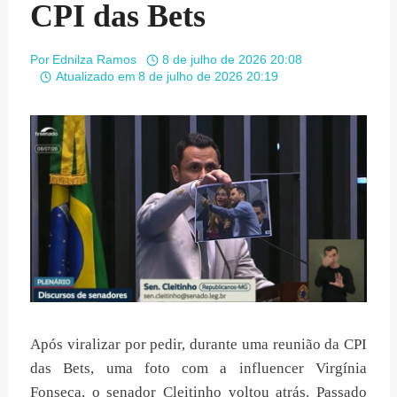
CPI das Bets
Por
Ednilza Ramos
8 de julho de 2026 20:08
Atualizado em
8 de julho de 2026 20:19
Após viralizar por pedir, durante uma reunião da CPI
das Bets, uma foto com a influencer Virgínia
Fonseca, o senador Cleitinho voltou atrás. Passado