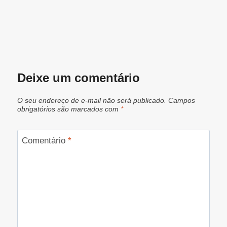
Deixe um comentário
O seu endereço de e-mail não será publicado.
Campos
obrigatórios são marcados com
*
Comentário
*