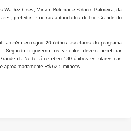
s Waldez Góes, Miriam Belchior e Sidônio Palmeira, da
ares, prefeitos e outras autoridades do Rio Grande do
 também entregou 20 ônibus escolares do programa
s. Segundo o governo, os veículos devem beneficiar
Grande do Norte já recebeu 130 ônibus escolares nas
de aproximadamente R$ 62,5 milhões.