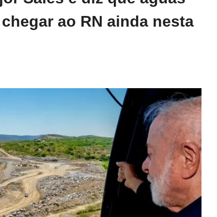
 chegar ao RN ainda nesta