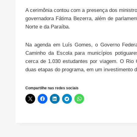
A cerimônia contou com a presença dos ministro
governadora Fátima Bezerra, além de parlament
Norte e da Paraíba.
Na agenda em Luís Gomes, o Governo Federal
Caminho da Escola para municípios potiguare
cerca de 1.030 estudantes por viagem. O Rio 
duas etapas do programa, em um investimento 
Compartilhe nas redes sociais