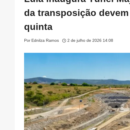
da transposição devem
quinta
Por
Ednilza Ramos
2 de julho de 2026 14:08