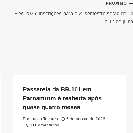
PRÓXIMO
Fies 2026: inscrições para o 2º semestre serão de 14
a 17 de julho
Passarela da BR-101 em
Parnamirim é reaberta após
quase quatro meses
Por
Lucas Tavares
6 de agosto de 2026
0 Comentários