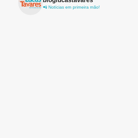
📲 Notícias em primeira mão!