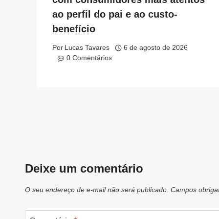
ao perfil do pai e ao custo-
benefício
Por
Lucas Tavares
6 de agosto de 2026
0 Comentários
Deixe um comentário
O seu endereço de e-mail não será publicado.
Campos obriga