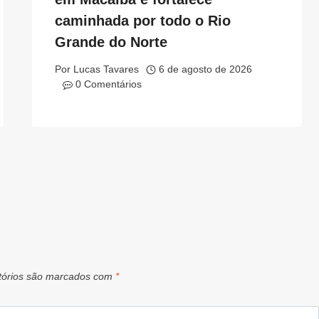
caminhada por todo o Rio
Grande do Norte
Por
Lucas Tavares
6 de agosto de 2026
0 Comentários
tórios são marcados com
*