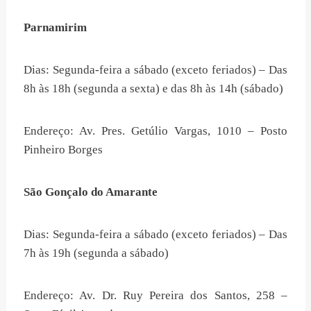
Parnamirim
Dias: Segunda-feira a sábado (exceto feriados) – Das
8h às 18h (segunda a sexta) e das 8h às 14h (sábado)
Endereço: Av. Pres. Getúlio Vargas, 1010 – Posto
Pinheiro Borges
São Gonçalo do Amarante
Dias: Segunda-feira a sábado (exceto feriados) – Das
7h às 19h (segunda a sábado)
Endereço: Av. Dr. Ruy Pereira dos Santos, 258 –