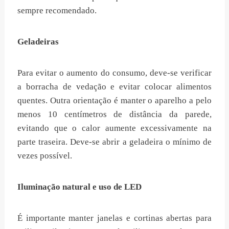
sempre recomendado.
Geladeiras
Para evitar o aumento do consumo, deve-se verificar
a borracha de vedação e evitar colocar alimentos
quentes. Outra orientação é manter o aparelho a pelo
menos 10 centímetros de distância da parede,
evitando que o calor aumente excessivamente na
parte traseira. Deve-se abrir a geladeira o mínimo de
vezes possível.
Iluminação natural e uso de LED
É importante manter janelas e cortinas abertas para