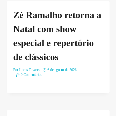
Zé Ramalho retorna a
Natal com show
especial e repertório
de clássicos
Por
Lucas Tavares
6 de agosto de 2026
0 Comentários