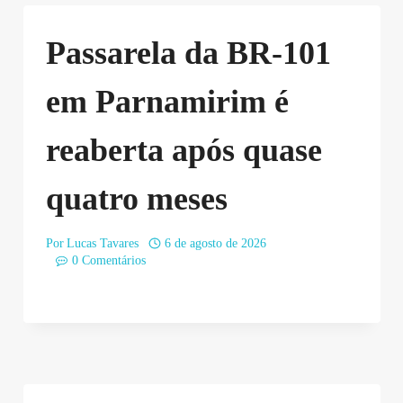
Passarela da BR-101
em Parnamirim é
reaberta após quase
quatro meses
Por
Lucas Tavares
6 de agosto de 2026
0 Comentários