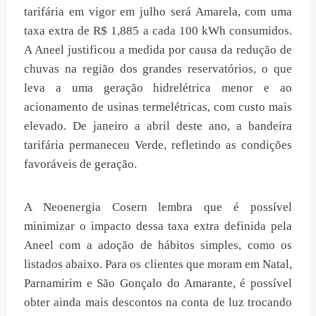
tarifária em vigor em julho será Amarela, com uma
taxa extra de R$ 1,885 a cada 100 kWh consumidos.
A Aneel justificou a medida por causa da redução de
chuvas na região dos grandes reservatórios, o que
leva a uma geração hidrelétrica menor e ao
acionamento de usinas termelétricas, com custo mais
elevado. De janeiro a abril deste ano, a bandeira
tarifária permaneceu Verde, refletindo as condições
favoráveis de geração.
A Neoenergia Cosern lembra que é possível
minimizar o impacto dessa taxa extra definida pela
Aneel com a adoção de hábitos simples, como os
listados abaixo. Para os clientes que moram em Natal,
Parnamirim e São Gonçalo do Amarante, é possível
obter ainda mais descontos na conta de luz trocando