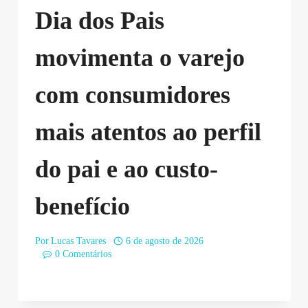
Dia dos Pais
movimenta o varejo
com consumidores
mais atentos ao perfil
do pai e ao custo-
benefício
Por
Lucas Tavares
6 de agosto de 2026
0 Comentários