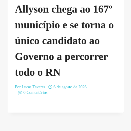
Allyson chega ao 167º
município e se torna o
único candidato ao
Governo a percorrer
todo o RN
Por
Lucas Tavares
6 de agosto de 2026
0 Comentários