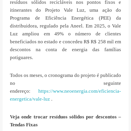
resíduos sólidos recicláveis nos pontos fixos e
itinerantes do Projeto Vale Luz, uma ação do
Programa de Eficiência Energética (PEE) da
distribuidora, regulado pela Aneel. Em 2025, o Vale
Luz ampliou em 49% o número de clientes
beneficiados no estado e concedeu R$ R$ 258 mil em
descontos na conta de energia das famílias
potiguares.
Todos os meses, o cronograma do projeto é publicado
no seguinte
endereço:
https://www.neoenergia.com/eficiencia-
energetica/vale-luz
.
Veja onde trocar resíduos sólidos por descontos –
Tendas Fixas