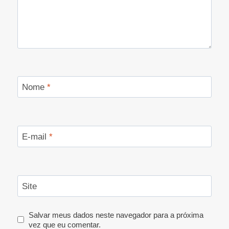
Nome
*
E-mail
*
Site
Salvar meus dados neste navegador para a próxima
vez que eu comentar.