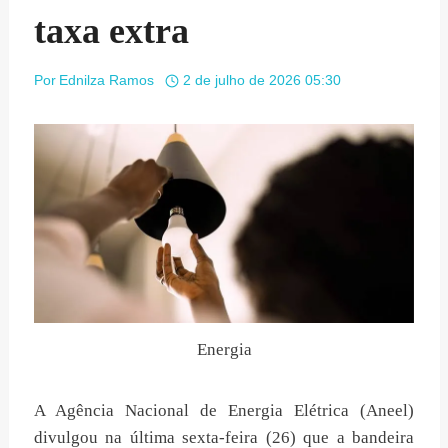
taxa extra
Por
Ednilza Ramos
2 de julho de 2026 05:30
Energia
A Agência Nacional de Energia Elétrica (Aneel)
divulgou na última sexta-feira (26) que a bandeira