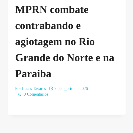
MPRN combate
contrabando e
agiotagem no Rio
Grande do Norte e na
Paraíba
Por
Lucas Tavares
7 de agosto de 2026
0 Comentários