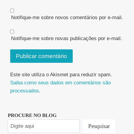
Notifique-me sobre novos comentários por e-mail.
Notifique-me sobre novas publicações por e-mail.
Este site utiliza o Akismet para reduzir spam.
Saiba como seus dados em comentários são
processados
.
PROCURE NO BLOG
Pesquisar