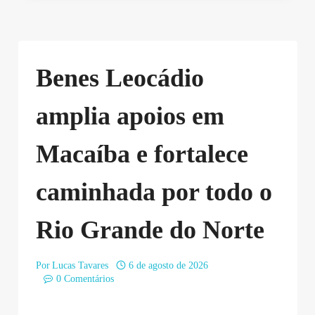
Benes Leocádio
amplia apoios em
Macaíba e fortalece
caminhada por todo o
Rio Grande do Norte
Por
Lucas Tavares
6 de agosto de 2026
0 Comentários