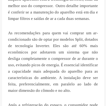
melhor uso do compressor. Outro detalhe importante
é conferir se a manutenção do aparelho está em dia e
limpar filtros e saídas de ar a cada duas semanas.
As recomendações para quem vai comprar um ar-
condicionado são de optar por modelos Split, dotados
de tecnologia Inverter. Eles são até 60% mais
econômicos por adotarem um sistema que não
desliga completamente o compressor de ar durante o
uso, evitando picos de energia. É essencial identificar
a capacidade mais adequada do aparelho para as
características do ambiente. A instalação deve ser
feita, preferencialmente, em paralelo ao lado de
maior dimensão do cômodo e no alto.
Após a refrigeração do espaço, o consumidor pode