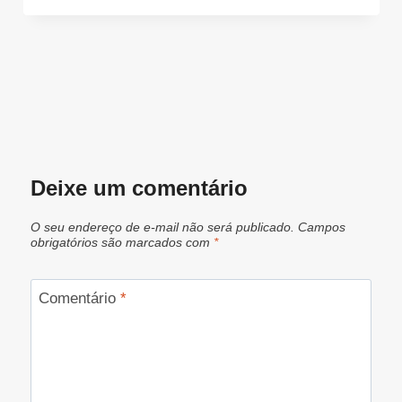
Deixe um comentário
O seu endereço de e-mail não será publicado.
Campos
obrigatórios são marcados com
*
Comentário
*