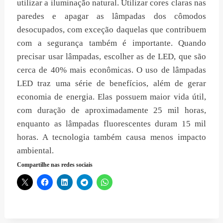
utilizar a iluminação natural. Utilizar cores claras nas
paredes e apagar as lâmpadas dos cômodos
desocupados, com exceção daquelas que contribuem
com a segurança também é importante. Quando
precisar usar lâmpadas, escolher as de LED, que são
cerca de 40% mais econômicas. O uso de lâmpadas
LED traz uma série de benefícios, além de gerar
economia de energia. Elas possuem maior vida útil,
com duração de aproximadamente 25 mil horas,
enquanto as lâmpadas fluorescentes duram 15 mil
horas. A tecnologia também causa menos impacto
ambiental.
Compartilhe nas redes sociais