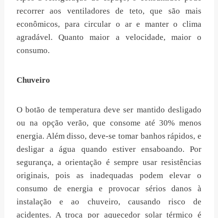
recorrer aos ventiladores de teto, que são mais
econômicos, para circular o ar e manter o clima
agradável. Quanto maior a velocidade, maior o
consumo.
Chuveiro
O botão de temperatura deve ser mantido desligado
ou na opção verão, que consome até 30% menos
energia. Além disso, deve-se tomar banhos rápidos, e
desligar a água quando estiver ensaboando. Por
segurança, a orientação é sempre usar resistências
originais, pois as inadequadas podem elevar o
consumo de energia e provocar sérios danos à
instalação e ao chuveiro, causando risco de
acidentes. A troca por aquecedor solar térmico é