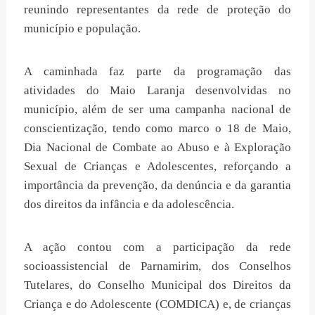
reunindo representantes da rede de proteção do
município e população.
A caminhada faz parte da programação das
atividades do Maio Laranja desenvolvidas no
município, além de ser uma campanha nacional de
conscientização, tendo como marco o 18 de Maio,
Dia Nacional de Combate ao Abuso e à Exploração
Sexual de Crianças e Adolescentes, reforçando a
importância da prevenção, da denúncia e da garantia
dos direitos da infância e da adolescência.
A ação contou com a participação da rede
socioassistencial de Parnamirim, dos Conselhos
Tutelares, do Conselho Municipal dos Direitos da
Criança e do Adolescente (COMDICA) e, de crianças