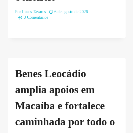
Por
Lucas Tavares
6 de agosto de 2026
0 Comentários
Benes Leocádio
amplia apoios em
Macaíba e fortalece
caminhada por todo o