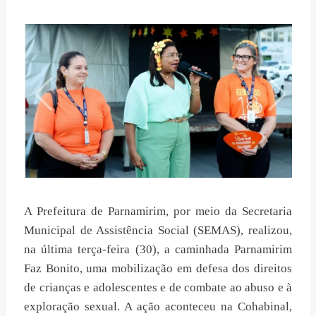
A Prefeitura de Parnamirim, por meio da Secretaria
Municipal de Assistência Social (SEMAS), realizou,
na última terça-feira (30), a caminhada Parnamirim
Faz Bonito, uma mobilização em defesa dos direitos
de crianças e adolescentes e de combate ao abuso e à
exploração sexual. A ação aconteceu na Cohabinal,