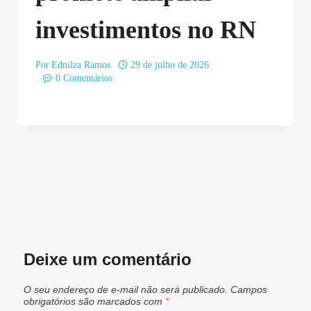
investimentos no RN
Por
Ednilza Ramos
29 de julho de 2026
0 Comentários
Deixe um comentário
O seu endereço de e-mail não será publicado.
Campos
obrigatórios são marcados com
*