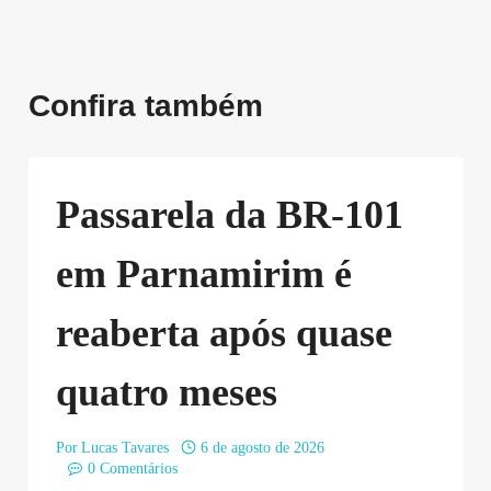
Confira também
Passarela da BR-101
em Parnamirim é
reaberta após quase
quatro meses
Por
Lucas Tavares
6 de agosto de 2026
0 Comentários