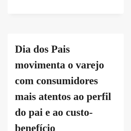
Dia dos Pais
movimenta o varejo
com consumidores
mais atentos ao perfil
do pai e ao custo-
benefício