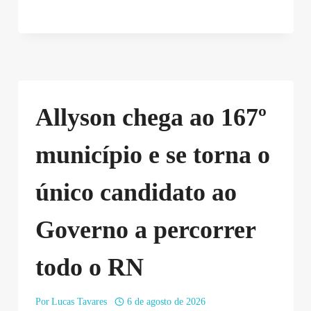
Allyson chega ao 167º
município e se torna o
único candidato ao
Governo a percorrer
todo o RN
Por
Lucas Tavares
6 de agosto de 2026