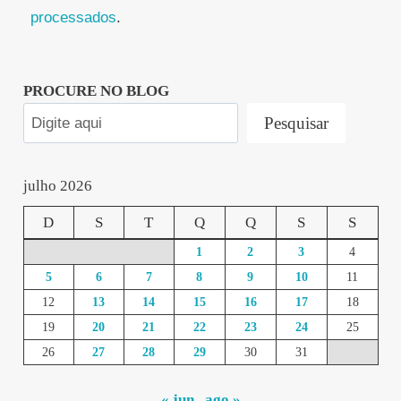
processados
.
PROCURE NO BLOG
Pesquisar
julho 2026
D
S
T
Q
Q
S
S
1
2
3
4
5
6
7
8
9
10
11
12
13
14
15
16
17
18
19
20
21
22
23
24
25
26
27
28
29
30
31
« jun
ago »