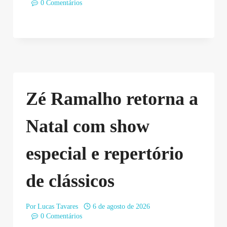
0 Comentários
Zé Ramalho retorna a
Natal com show
especial e repertório
de clássicos
Por
Lucas Tavares
6 de agosto de 2026
0 Comentários