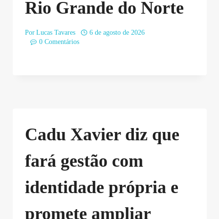
Rio Grande do Norte
Por
Lucas Tavares
6 de agosto de 2026
0 Comentários
Cadu Xavier diz que
fará gestão com
identidade própria e
promete ampliar