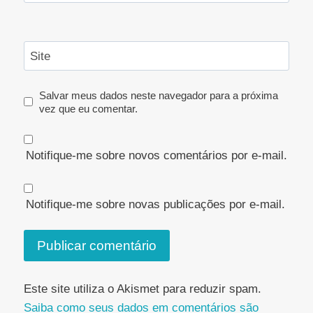
Site
Salvar meus dados neste navegador para a próxima
vez que eu comentar.
Notifique-me sobre novos comentários por e-mail.
Notifique-me sobre novas publicações por e-mail.
Este site utiliza o Akismet para reduzir spam.
Saiba como seus dados em comentários são