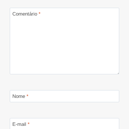
Comentário
*
Nome
*
E-mail
*