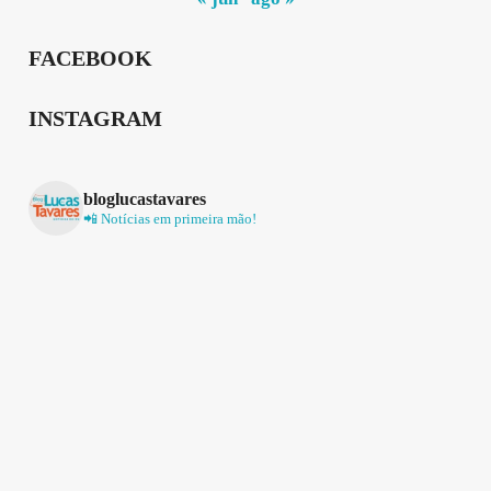
FACEBOOK
INSTAGRAM
bloglucastavares
📲 Notícias em primeira mão!