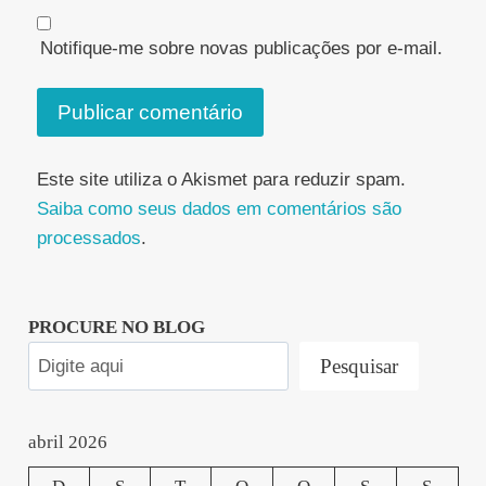
Notifique-me sobre novas publicações por e-mail.
Este site utiliza o Akismet para reduzir spam.
Saiba como seus dados em comentários são
processados
.
PROCURE NO BLOG
Pesquisar
abril 2026