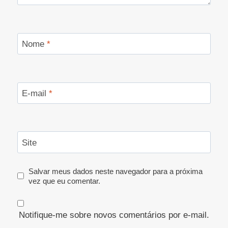
Nome
*
E-mail
*
Site
Salvar meus dados neste navegador para a próxima
vez que eu comentar.
Notifique-me sobre novos comentários por e-mail.