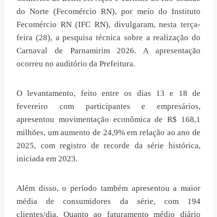
do Norte (Fecomércio RN), por meio do Instituto
Fecomércio RN (IFC RN), divulgaram, nesta terça-
feira (28), a pesquisa técnica sobre a realização do
Carnaval de Parnamirim 2026. A apresentação
ocorreu no auditório da Prefeitura.
O levantamento, feito entre os dias 13 e 18 de
fevereiro com participantes e empresários,
apresentou movimentação econômica de R$ 168,1
milhões, um aumento de 24,9% em relação ao ano de
2025, com registro de recorde da série histórica,
iniciada em 2023.
Além disso, o período também apresentou a maior
média de consumidores da série, com 194
clientes/dia. Quanto ao faturamento médio diário