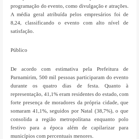
programação do evento, como divulgação e atrações.
A média geral atribuída pelos empresários foi de
8,24, classificando o evento com alto nível de
satisfação.
Público
De acordo com estimativa pela Prefeitura de
Parnamirim, 500 mil pessoas participaram do evento
durante os quatro dias de festa. Quanto à
representação, 41,1% eram residentes do estado, com
forte presença de moradores da própria cidade, que
somaram 41,1%, seguidos por Natal (38,7%), o que
consolida a região metropolitana enquanto polo
festivo para a época além de capilarizar para
municípios com percentuais menores.