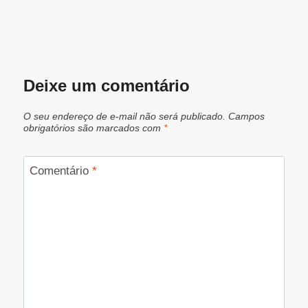
Deixe um comentário
O seu endereço de e-mail não será publicado.
Campos
obrigatórios são marcados com
*
Comentário
*