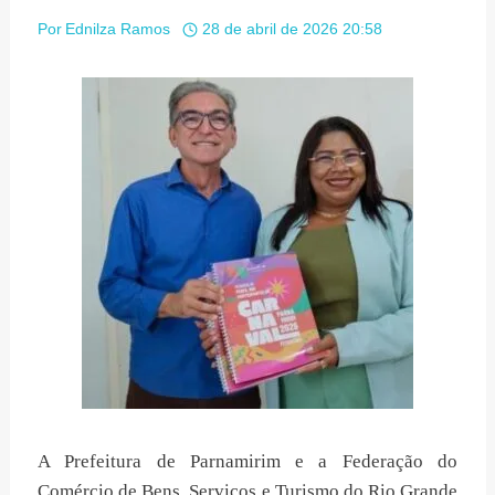
Por
Ednilza Ramos
28 de abril de 2026 20:58
A Prefeitura de Parnamirim e a Federação do
Comércio de Bens, Serviços e Turismo do Rio Grande