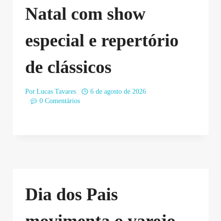
Natal com show
especial e repertório
de clássicos
Por
Lucas Tavares
6 de agosto de 2026
0 Comentários
Dia dos Pais