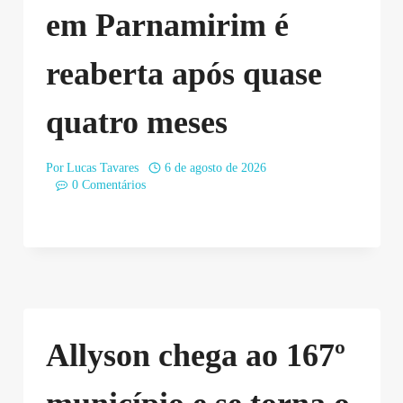
em Parnamirim é
reaberta após quase
quatro meses
Por
Lucas Tavares
6 de agosto de 2026
0 Comentários
Allyson chega ao 167º