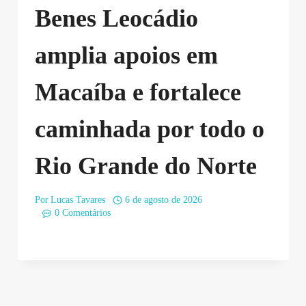
Benes Leocádio
amplia apoios em
Macaíba e fortalece
caminhada por todo o
Rio Grande do Norte
Por
Lucas Tavares
6 de agosto de 2026
0 Comentários