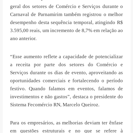
geral dos setores de Comércio e Serviços durante o
Carnaval de Parnamirim também registrou o melhor
desempenho desta sequência temporal, atingindo R$
3.595,00 reais, um incremento de 8,7% em relação ao
ano anterior.
“Esse aumento reflete a capacidade de potencializar
a receita por parte dos setores do Comércio e
Serviços durante os dias de evento, aproveitando as
oportunidades comerciais e fortalecendo o período
festivo. Quando falamos em eventos, falamos de
investimentos e não gastos”, destaca o presidente do
Sistema Fecomércio RN, Marcelo Queiroz.
Para os empresários, as melhorias deviam ter ênfase
em questões estruturais e no que se refere à