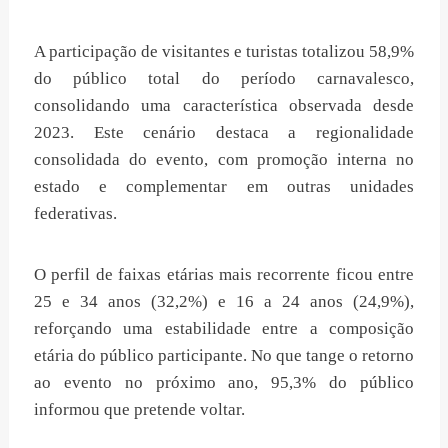
A participação de visitantes e turistas totalizou 58,9%
do público total do período carnavalesco,
consolidando uma característica observada desde
2023. Este cenário destaca a regionalidade
consolidada do evento, com promoção interna no
estado e complementar em outras unidades
federativas.
O perfil de faixas etárias mais recorrente ficou entre
25 e 34 anos (32,2%) e 16 a 24 anos (24,9%),
reforçando uma estabilidade entre a composição
etária do público participante. No que tange o retorno
ao evento no próximo ano, 95,3% do público
informou que pretende voltar.