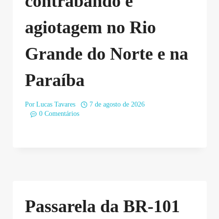
contrabando e
agiotagem no Rio
Grande do Norte e na
Paraíba
Por
Lucas Tavares
7 de agosto de 2026
0 Comentários
Passarela da BR-101