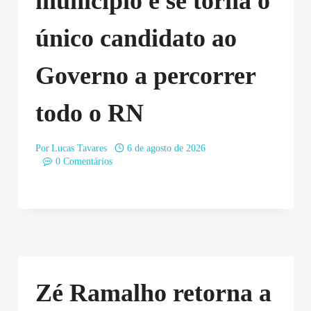
município e se torna o
único candidato ao
Governo a percorrer
todo o RN
Por
Lucas Tavares
6 de agosto de 2026
0 Comentários
Zé Ramalho retorna a