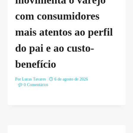
movimenta o varejo
com consumidores
mais atentos ao perfil
do pai e ao custo-
benefício
Por
Lucas Tavares
6 de agosto de 2026
0 Comentários