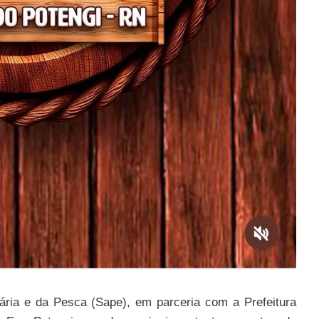
uária e da Pesca (Sape), em parceria com a Prefeitura