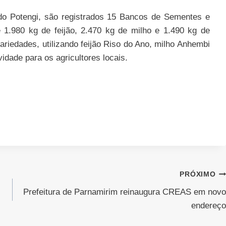
do Potengi, são registrados 15 Bancos de Sementes e
 1.980 kg de feijão, 2.470 kg de milho e 1.490 kg de
ariedades, utilizando feijão Riso do Ano, milho Anhembi
idade para os agricultores locais.
PRÓXIMO
Prefeitura de Parnamirim reinaugura CREAS em novo
endereço