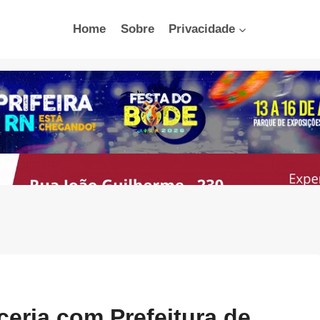
Home
Sobre
Privacidade
eria com Prefeitura de