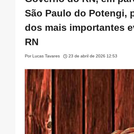
São Paulo do Potengi,
dos mais importantes 
RN
Por
Lucas Tavares
23 de abril de 2026 12:53