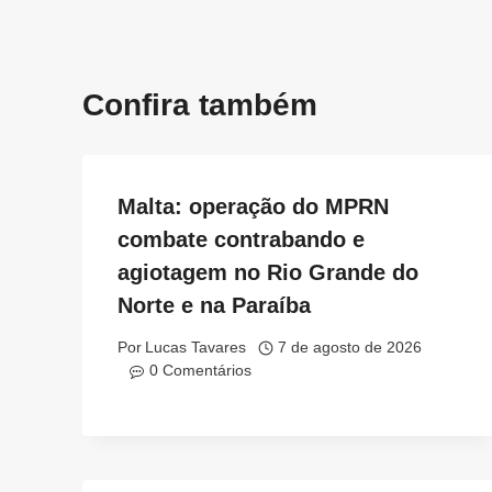
Confira também
Malta: operação do MPRN
combate contrabando e
agiotagem no Rio Grande do
Norte e na Paraíba
Por
Lucas Tavares
7 de agosto de 2026
0 Comentários