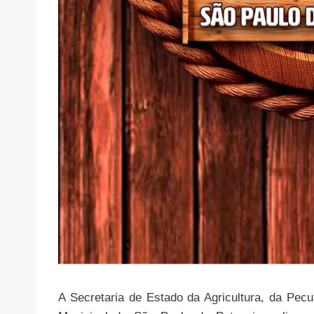
A Secretaria de Estado da Agricultura, da Pec