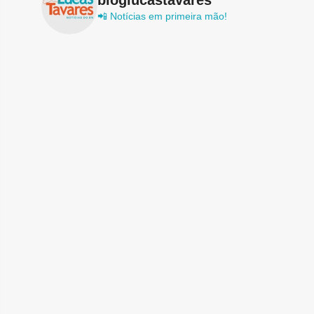
📲 Notícias em primeira mão!