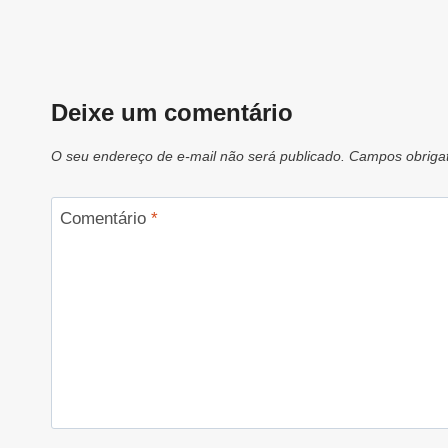
Deixe um comentário
O seu endereço de e-mail não será publicado.
Campos obriga
Comentário
*