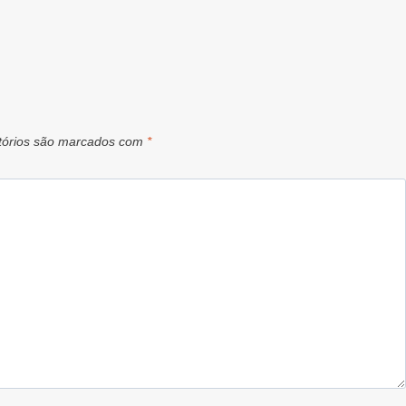
tórios são marcados com
*