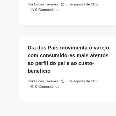
Por
Lucas Tavares
6 de agosto de 2026
0 Comentários
Dia dos Pais movimenta o varejo
com consumidores mais atentos
ao perfil do pai e ao custo-
benefício
Por
Lucas Tavares
6 de agosto de 2026
0 Comentários