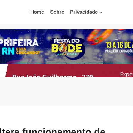
Home
Sobre
Privacidade
altera funcionamento de