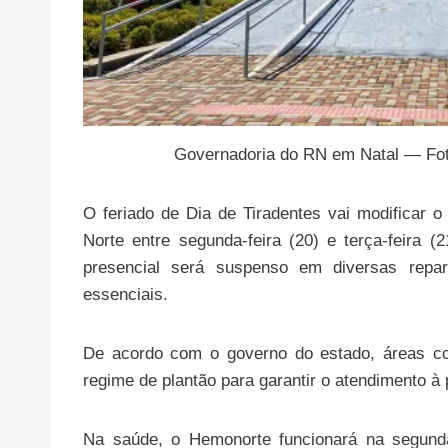
Governadoria do RN em Natal — Fo
O feriado de Dia de Tiradentes vai modificar 
Norte entre segunda-feira (20) e terça-feira (
presencial será suspenso em diversas repar
essenciais.
De acordo com o governo do estado, áreas c
regime de plantão para garantir o atendimento à
Na saúde, o Hemonorte funcionará na segunda