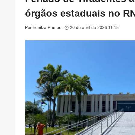
órgãos estaduais no R
Por
Ednilza Ramos
20 de abril de 2026 11:15