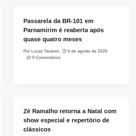
Passarela da BR-101 em
Parnamirim é reaberta após
quase quatro meses
Por
Lucas Tavares
6 de agosto de 2026
0 Comentários
Zé Ramalho retorna a Natal com
show especial e repertório de
clássicos