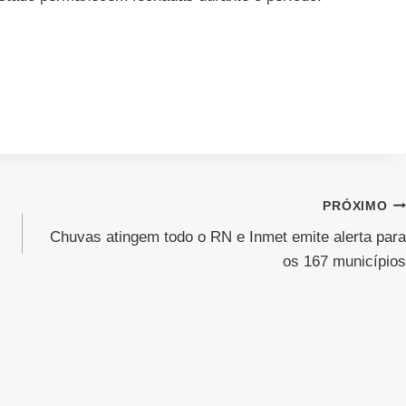
PRÓXIMO
Chuvas atingem todo o RN e Inmet emite alerta para
os 167 municípios