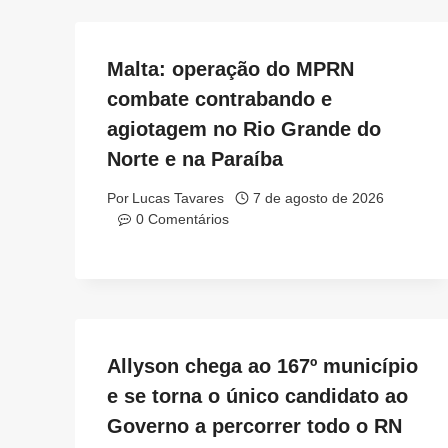
Malta: operação do MPRN
combate contrabando e
agiotagem no Rio Grande do
Norte e na Paraíba
Por
Lucas Tavares
7 de agosto de 2026
0 Comentários
Allyson chega ao 167º município
e se torna o único candidato ao
Governo a percorrer todo o RN