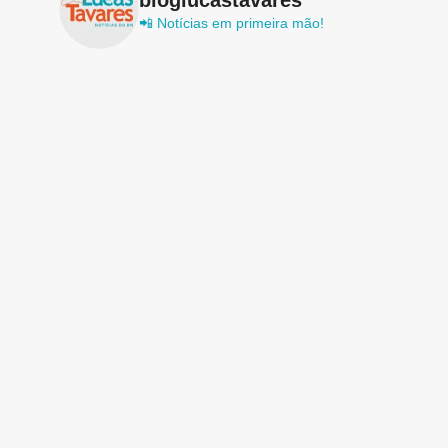
📲 Notícias em primeira mão!