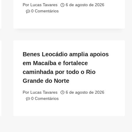
Por
Lucas Tavares
6 de agosto de 2026
0 Comentários
Benes Leocádio amplia apoios
em Macaíba e fortalece
caminhada por todo o Rio
Grande do Norte
Por
Lucas Tavares
6 de agosto de 2026
0 Comentários