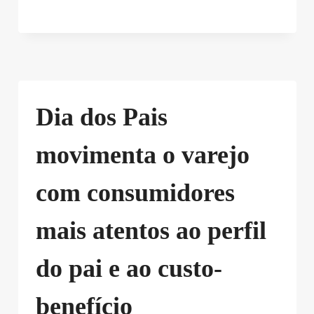
Dia dos Pais
movimenta o varejo
com consumidores
mais atentos ao perfil
do pai e ao custo-
benefício