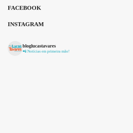
FACEBOOK
INSTAGRAM
bloglucastavares
📲 Notícias em primeira mão!