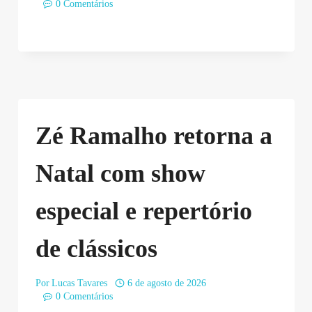
0 Comentários
Zé Ramalho retorna a
Natal com show
especial e repertório
de clássicos
Por
Lucas Tavares
6 de agosto de 2026
0 Comentários