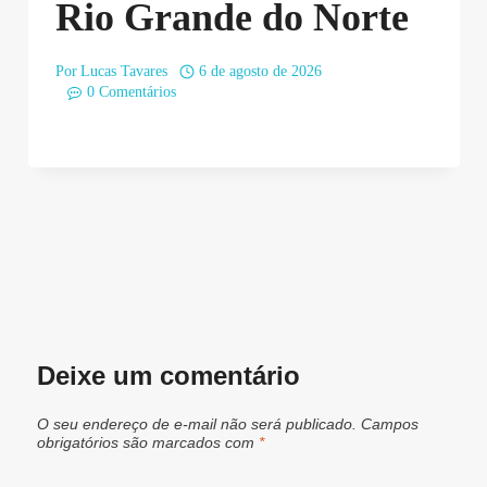
Rio Grande do Norte
Por
Lucas Tavares
6 de agosto de 2026
0 Comentários
Deixe um comentário
O seu endereço de e-mail não será publicado.
Campos
obrigatórios são marcados com
*