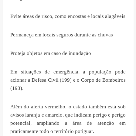
Evite áreas de risco, como encostas e locais alagáveis
Permaneça em locais seguros durante as chuvas
Proteja objetos em caso de inundação
Em situações de emergência, a população pode
acionar a Defesa Civil (199) e o Corpo de Bombeiros
(193).
Além do alerta vermelho, o estado também está sob
avisos laranja e amarelo, que indicam perigo e perigo
potencial, ampliando a área de atenção em
praticamente todo o território potiguar.