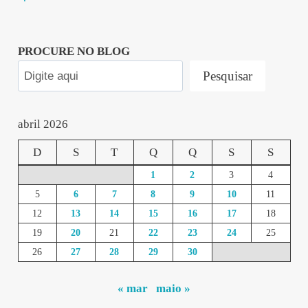
PROCURE NO BLOG
Pesquisar
abril 2026
D
S
T
Q
Q
S
S
1
2
3
4
5
6
7
8
9
10
11
12
13
14
15
16
17
18
19
20
21
22
23
24
25
26
27
28
29
30
« mar
maio »