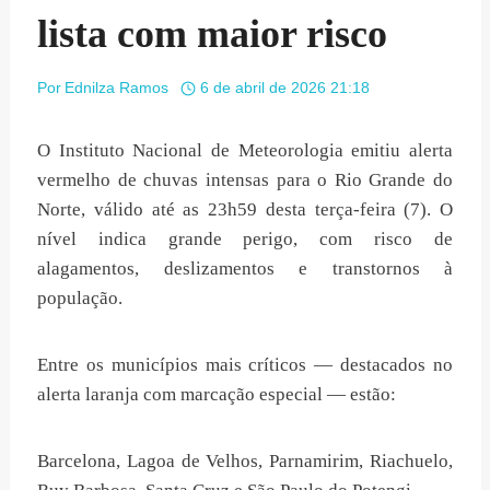
lista com maior risco
Por
Ednilza Ramos
6 de abril de 2026 21:18
O Instituto Nacional de Meteorologia emitiu alerta
vermelho de chuvas intensas para o Rio Grande do
Norte, válido até as 23h59 desta terça-feira (7). O
nível indica grande perigo, com risco de
alagamentos, deslizamentos e transtornos à
população.
Entre os municípios mais críticos — destacados no
alerta laranja com marcação especial — estão:
Barcelona, Lagoa de Velhos, Parnamirim, Riachuelo,