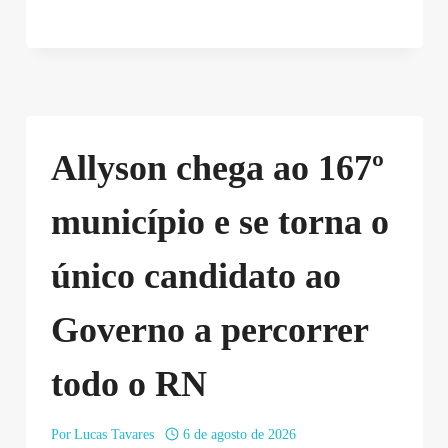
Allyson chega ao 167º
município e se torna o
único candidato ao
Governo a percorrer
todo o RN
Por
Lucas Tavares
6 de agosto de 2026