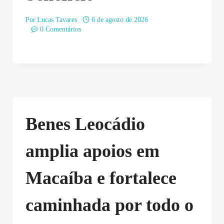
Por
Lucas Tavares
6 de agosto de 2026
0 Comentários
Benes Leocádio
amplia apoios em
Macaíba e fortalece
caminhada por todo o