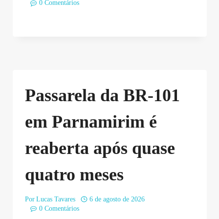
0 Comentários
Passarela da BR-101
em Parnamirim é
reaberta após quase
quatro meses
Por
Lucas Tavares
6 de agosto de 2026
0 Comentários