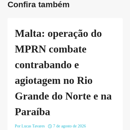
Confira também
Malta: operação do
MPRN combate
contrabando e
agiotagem no Rio
Grande do Norte e na
Paraíba
Por
Lucas Tavares
7 de agosto de 2026