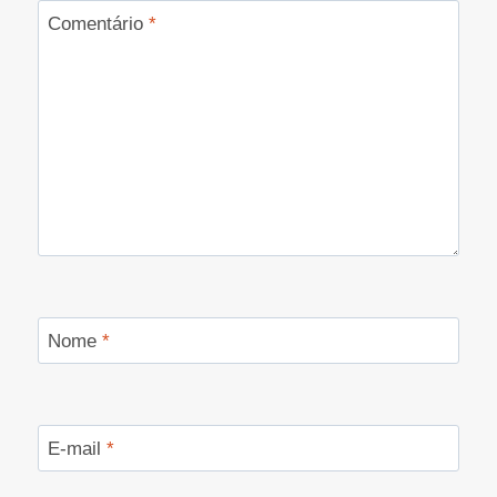
Comentário
*
Nome
*
E-mail
*