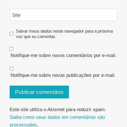
Site
Salvar meus dados neste navegador para a próxima
vez que eu comentar.
Notifique-me sobre novos comentários por e-mail.
Notifique-me sobre novas publicações por e-mail.
Este site utiliza o Akismet para reduzir spam.
Saiba como seus dados em comentários são
processados
.