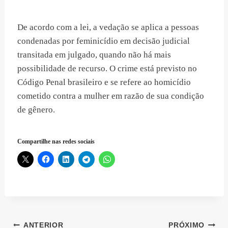
De acordo com a lei, a vedação se aplica a pessoas
condenadas por feminicídio em decisão judicial
transitada em julgado, quando não há mais
possibilidade de recurso. O crime está previsto no
Código Penal brasileiro e se refere ao homicídio
cometido contra a mulher em razão de sua condição
de gênero.
Compartilhe nas redes sociais
Navegação
ANTERIOR
PRÓXIMO