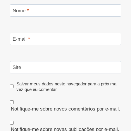
Nome
*
E-mail
*
Site
Salvar meus dados neste navegador para a próxima
vez que eu comentar.
Notifique-me sobre novos comentários por e-mail.
Notifique-me sobre novas publicações por e-mail.