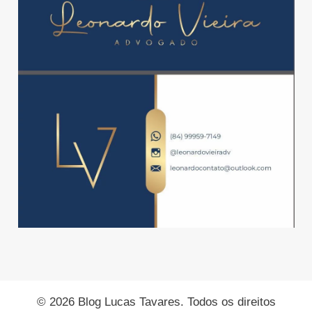
© 2026 Blog Lucas Tavares. Todos os direitos