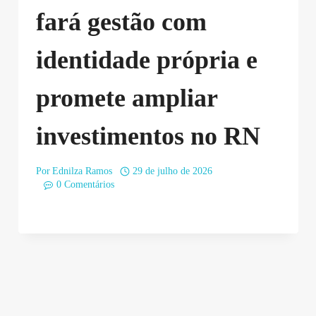
fará gestão com
identidade própria e
promete ampliar
investimentos no RN
Por
Ednilza Ramos
29 de julho de 2026
0 Comentários