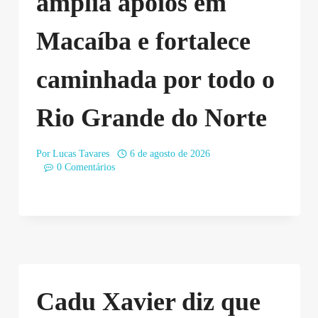
amplia apoios em
Macaíba e fortalece
caminhada por todo o
Rio Grande do Norte
Por
Lucas Tavares
6 de agosto de 2026
0 Comentários
Cadu Xavier diz que