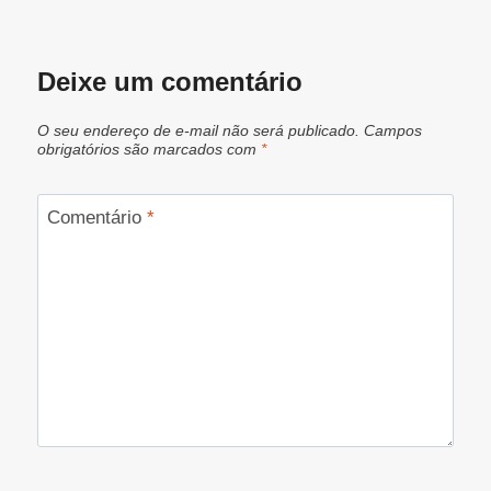
Deixe um comentário
O seu endereço de e-mail não será publicado.
Campos
obrigatórios são marcados com
*
Comentário
*