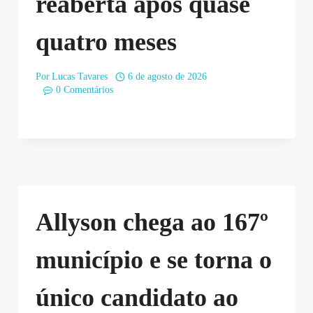
reaberta após quase
quatro meses
Por
Lucas Tavares
6 de agosto de 2026
0 Comentários
Allyson chega ao 167º
município e se torna o
único candidato ao