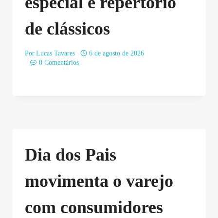
especial e repertório
de clássicos
Por
Lucas Tavares
6 de agosto de 2026
0 Comentários
Dia dos Pais
movimenta o varejo
com consumidores