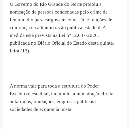
O Governo do Rio Grande do Norte proibiu a
nomeação de pessoas condenadas pelo crime de
feminicídio para cargos em comissão e funções de
confiança na administração pública estadual. A
medida está prevista na Lei nº 12.647/2026,
publicada no Diário Oficial do Estado desta quinta-
feira (12).
A norma vale para toda a estrutura do Poder
Executivo estadual, incluindo administração direta,
autarquias, fundações, empresas públicas e
sociedades de economia mista.