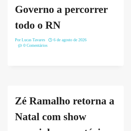
Governo a percorrer
todo o RN
Por
Lucas Tavares
6 de agosto de 2026
0 Comentários
Zé Ramalho retorna a
Natal com show