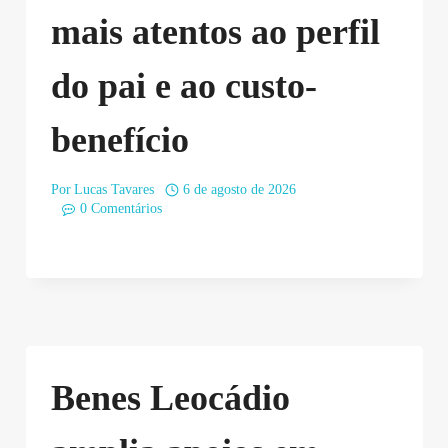
mais atentos ao perfil
do pai e ao custo-
benefício
Por
Lucas Tavares
6 de agosto de 2026
0 Comentários
Benes Leocádio