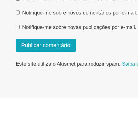
Notifique-me sobre novos comentários por e-mail.
Notifique-me sobre novas publicações por e-mail.
Este site utiliza o Akismet para reduzir spam.
Saiba 