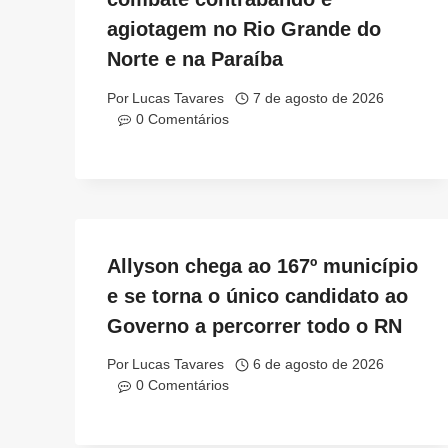
agiotagem no Rio Grande do
Norte e na Paraíba
Por
Lucas Tavares
7 de agosto de 2026
0 Comentários
Allyson chega ao 167º município
e se torna o único candidato ao
Governo a percorrer todo o RN
Por
Lucas Tavares
6 de agosto de 2026
0 Comentários