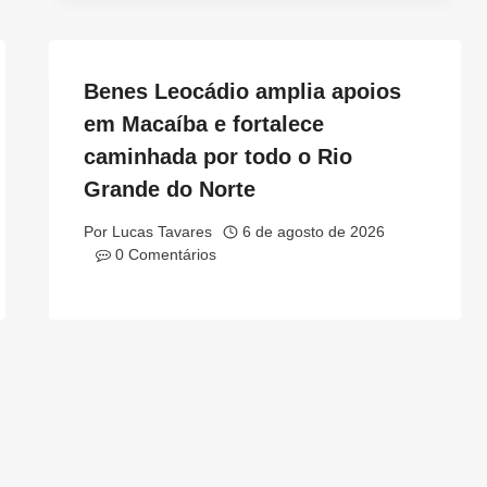
Benes Leocádio amplia apoios
em Macaíba e fortalece
caminhada por todo o Rio
Grande do Norte
Por
Lucas Tavares
6 de agosto de 2026
0 Comentários