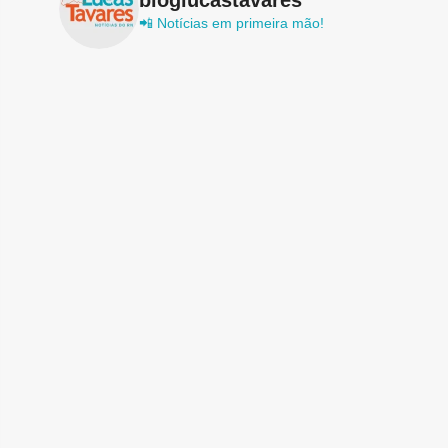
📲 Notícias em primeira mão!