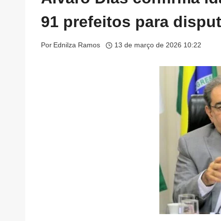
91 prefeitos para disp
Por
Ednilza Ramos
13 de março de 2026 10:22