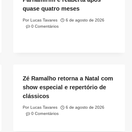
quase quatro meses
Por
Lucas Tavares
6 de agosto de 2026
0 Comentários
Zé Ramalho retorna a Natal com
show especial e repertório de
clássicos
Por
Lucas Tavares
6 de agosto de 2026
0 Comentários