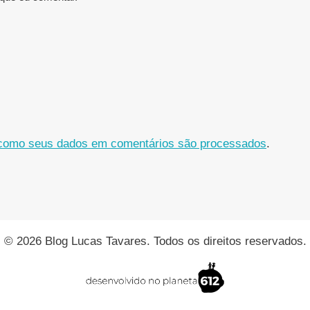
como seus dados em comentários são processados
.
© 2026 Blog Lucas Tavares. Todos os direitos reservados.