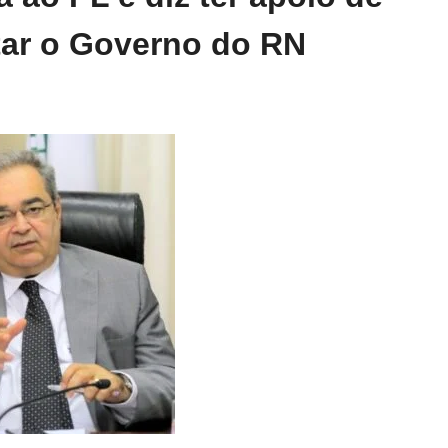
utar o Governo do RN