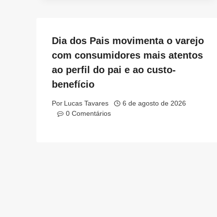
Dia dos Pais movimenta o varejo
com consumidores mais atentos
ao perfil do pai e ao custo-
benefício
Por
Lucas Tavares
6 de agosto de 2026
0 Comentários