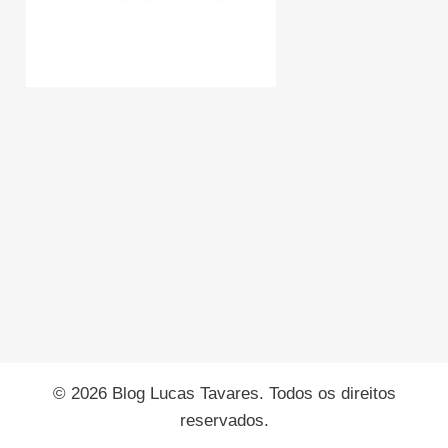
© 2026 Blog Lucas Tavares. Todos os direitos
reservados.