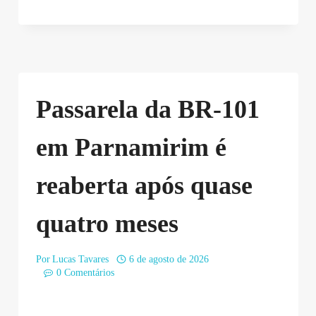
Passarela da BR-101
em Parnamirim é
reaberta após quase
quatro meses
Por
Lucas Tavares
6 de agosto de 2026
0 Comentários