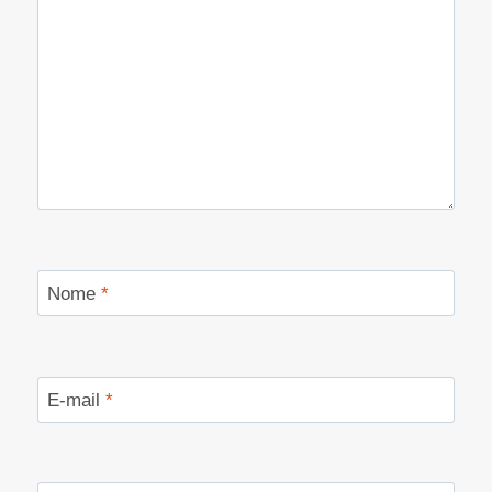
Nome
*
E-mail
*