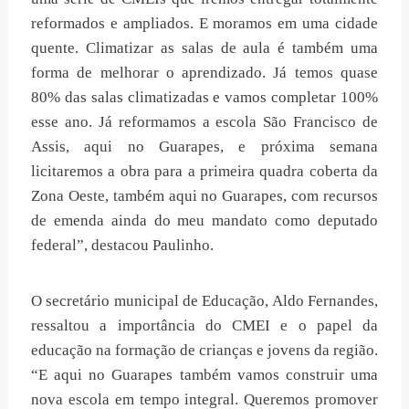
reformados e ampliados. E moramos em uma cidade
quente. Climatizar as salas de aula é também uma
forma de melhorar o aprendizado. Já temos quase
80% das salas climatizadas e vamos completar 100%
esse ano. Já reformamos a escola São Francisco de
Assis, aqui no Guarapes, e próxima semana
licitaremos a obra para a primeira quadra coberta da
Zona Oeste, também aqui no Guarapes, com recursos
de emenda ainda do meu mandato como deputado
federal”, destacou Paulinho.
O secretário municipal de Educação, Aldo Fernandes,
ressaltou a importância do CMEI e o papel da
educação na formação de crianças e jovens da região.
“E aqui no Guarapes também vamos construir uma
nova escola em tempo integral. Queremos promover