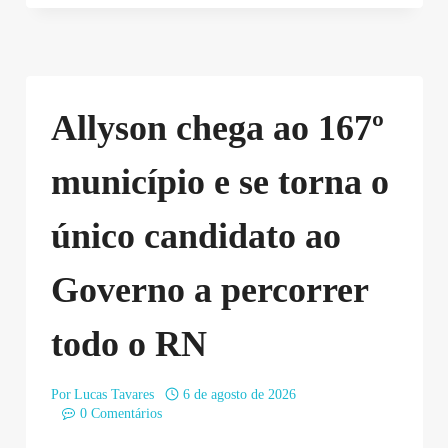
Allyson chega ao 167º
município e se torna o
único candidato ao
Governo a percorrer
todo o RN
Por
Lucas Tavares
6 de agosto de 2026
0 Comentários