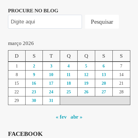
PROCURE NO BLOG
Pesquisar
março 2026
D
S
T
Q
Q
S
S
1
2
3
4
5
6
7
8
9
10
11
12
13
14
15
16
17
18
19
20
21
22
23
24
25
26
27
28
29
30
31
« fev
abr »
FACEBOOK