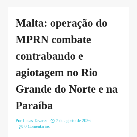
Malta: operação do
MPRN combate
contrabando e
agiotagem no Rio
Grande do Norte e na
Paraíba
Por
Lucas Tavares
7 de agosto de 2026
0 Comentários