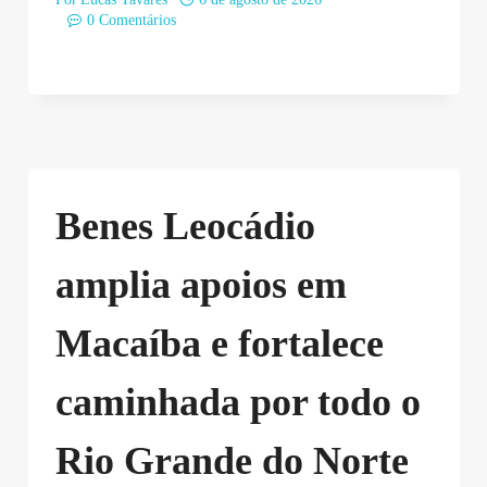
0 Comentários
Benes Leocádio
amplia apoios em
Macaíba e fortalece
caminhada por todo o
Rio Grande do Norte