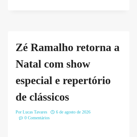
Zé Ramalho retorna a
Natal com show
especial e repertório
de clássicos
Por
Lucas Tavares
6 de agosto de 2026
0 Comentários