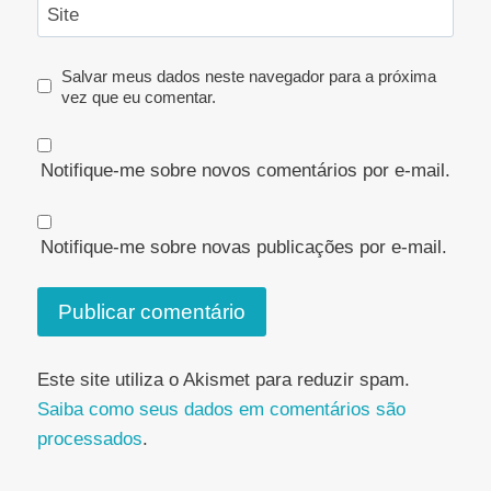
Site
Salvar meus dados neste navegador para a próxima
vez que eu comentar.
Notifique-me sobre novos comentários por e-mail.
Notifique-me sobre novas publicações por e-mail.
Este site utiliza o Akismet para reduzir spam.
Saiba como seus dados em comentários são
processados
.