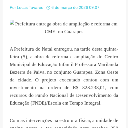
Por
Lucas Tavares
6 de março de 2026 09:07
A Prefeitura do Natal entregou, na tarde desta quinta-
feira (5), a obra de reforma e ampliação do Centro
Municipal de Educação Infantil Professora Marilanda
Bezerra de Paiva, no conjunto Guarapes, Zona Oeste
da cidade. O projeto executado contou com um
investimento na ordem de R$ 828.238,01, com
recursos do Fundo Nacional de Desenvolvimento da
Educação (FNDE)/Escola em Tempo Integral.
Com as intervenções na estrutura física, a unidade de