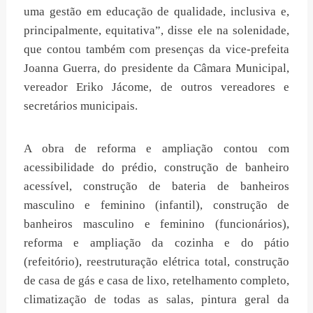
uma gestão em educação de qualidade, inclusiva e,
principalmente, equitativa”, disse ele na solenidade,
que contou também com presenças da vice-prefeita
Joanna Guerra, do presidente da Câmara Municipal,
vereador Eriko Jácome, de outros vereadores e
secretários municipais.
A obra de reforma e ampliação contou com
acessibilidade do prédio, construção de banheiro
acessível, construção de bateria de banheiros
masculino e feminino (infantil), construção de
banheiros masculino e feminino (funcionários),
reforma e ampliação da cozinha e do pátio
(refeitório), reestruturação elétrica total, construção
de casa de gás e casa de lixo, retelhamento completo,
climatização de todas as salas, pintura geral da