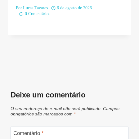
Por
Lucas Tavares
6 de agosto de 2026
0 Comentários
Deixe um comentário
O seu endereço de e-mail não será publicado.
Campos
obrigatórios são marcados com
*
Comentário
*