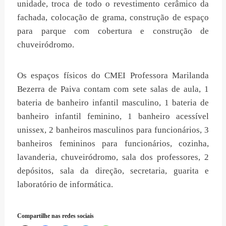
unidade, troca de todo o revestimento cerâmico da
fachada, colocação de grama, construção de espaço
para parque com cobertura e construção de
chuveiródromo.
Os espaços físicos do CMEI Professora Marilanda
Bezerra de Paiva contam com sete salas de aula, 1
bateria de banheiro infantil masculino, 1 bateria de
banheiro infantil feminino, 1 banheiro acessível
unissex, 2 banheiros masculinos para funcionários, 3
banheiros femininos para funcionários, cozinha,
lavanderia, chuveiródromo, sala dos professores, 2
depósitos, sala da direção, secretaria, guarita e
laboratório de informática.
Compartilhe nas redes sociais