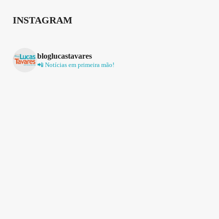
INSTAGRAM
bloglucastavares
📲 Notícias em primeira mão!