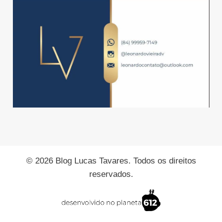
© 2026 Blog Lucas Tavares. Todos os direitos
reservados.