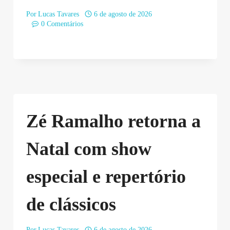
Por
Lucas Tavares
6 de agosto de 2026
0 Comentários
Zé Ramalho retorna a
Natal com show
especial e repertório
de clássicos
Por
Lucas Tavares
6 de agosto de 2026