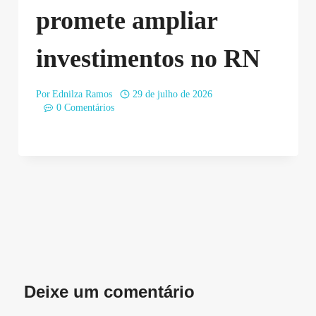
promete ampliar
investimentos no RN
Por
Ednilza Ramos
29 de julho de 2026
0 Comentários
Deixe um comentário