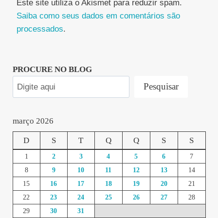
Este site utiliza o Akismet para reduzir spam.
Saiba como seus dados em comentários são
processados
.
PROCURE NO BLOG
Pesquisar
março 2026
D
S
T
Q
Q
S
S
1
2
3
4
5
6
7
8
9
10
11
12
13
14
15
16
17
18
19
20
21
22
23
24
25
26
27
28
29
30
31