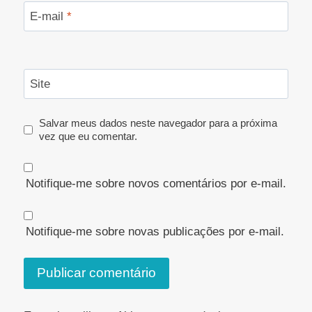
E-mail
*
Site
Salvar meus dados neste navegador para a próxima
vez que eu comentar.
Notifique-me sobre novos comentários por e-mail.
Notifique-me sobre novas publicações por e-mail.