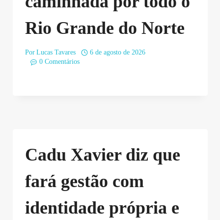
caminhada por todo o
Rio Grande do Norte
Por
Lucas Tavares
6 de agosto de 2026
0 Comentários
Cadu Xavier diz que
fará gestão com
identidade própria e