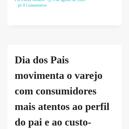
0 Comentários
Dia dos Pais
movimenta o varejo
com consumidores
mais atentos ao perfil
do pai e ao custo-