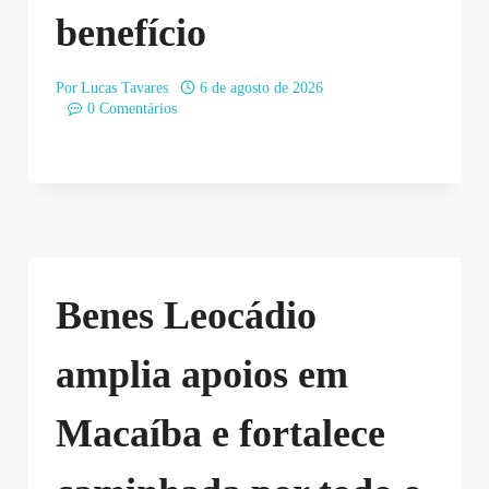
benefício
Por
Lucas Tavares
6 de agosto de 2026
0 Comentários
Benes Leocádio
amplia apoios em
Macaíba e fortalece