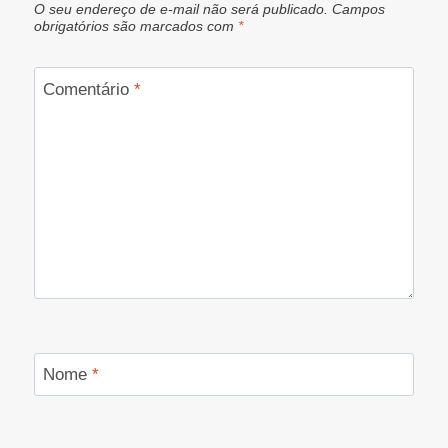
O seu endereço de e-mail não será publicado.
Campos
obrigatórios são marcados com
*
Comentário
*
Nome
*