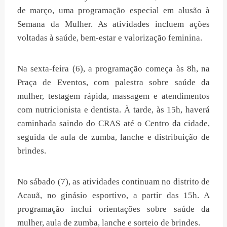
de março, uma programação especial em alusão à
Semana da Mulher. As atividades incluem ações
voltadas à saúde, bem-estar e valorização feminina.
Na sexta-feira (6), a programação começa às 8h, na
Praça de Eventos, com palestra sobre saúde da
mulher, testagem rápida, massagem e atendimentos
com nutricionista e dentista. À tarde, às 15h, haverá
caminhada saindo do CRAS até o Centro da cidade,
seguida de aula de zumba, lanche e distribuição de
brindes.
No sábado (7), as atividades continuam no distrito de
Acauã, no ginásio esportivo, a partir das 15h. A
programação inclui orientações sobre saúde da
mulher, aula de zumba, lanche e sorteio de brindes.