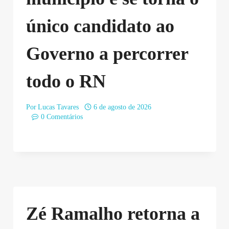
único candidato ao
Governo a percorrer
todo o RN
Por
Lucas Tavares
6 de agosto de 2026
0 Comentários
Zé Ramalho retorna a