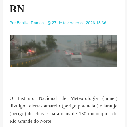
RN
Por
Ednilza Ramos
27 de fevereiro de 2026 13:36
O Instituto Nacional de Meteorologia (Inmet)
divulgou alertas amarelo (perigo potencial) e laranja
(perigo) de chuvas para mais de 130 municípios do
Rio Grande do Norte.