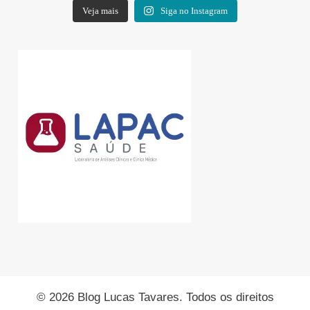
Veja mais
Siga no Instagram
© 2026 Blog Lucas Tavares. Todos os direitos