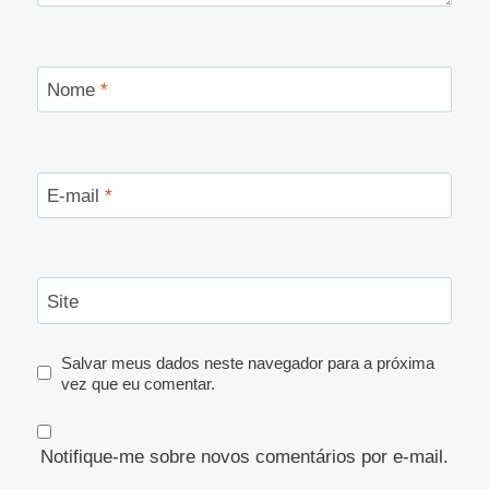
Nome
*
E-mail
*
Site
Salvar meus dados neste navegador para a próxima
vez que eu comentar.
Notifique-me sobre novos comentários por e-mail.