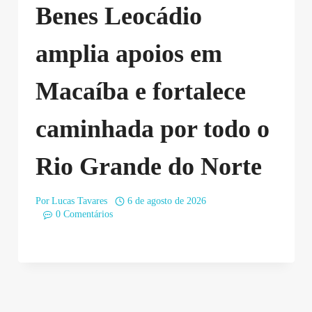
Benes Leocádio
amplia apoios em
Macaíba e fortalece
caminhada por todo o
Rio Grande do Norte
Por
Lucas Tavares
6 de agosto de 2026
0 Comentários