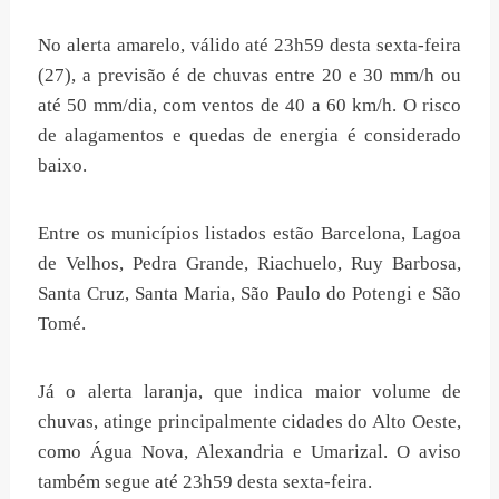
No alerta amarelo, válido até 23h59 desta sexta-feira
(27), a previsão é de chuvas entre 20 e 30 mm/h ou
até 50 mm/dia, com ventos de 40 a 60 km/h. O risco
de alagamentos e quedas de energia é considerado
baixo.
Entre os municípios listados estão Barcelona, Lagoa
de Velhos, Pedra Grande, Riachuelo, Ruy Barbosa,
Santa Cruz, Santa Maria, São Paulo do Potengi e São
Tomé.
Já o alerta laranja, que indica maior volume de
chuvas, atinge principalmente cidades do Alto Oeste,
como Água Nova, Alexandria e Umarizal. O aviso
também segue até 23h59 desta sexta-feira.