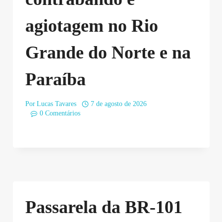
agiotagem no Rio
Grande do Norte e na
Paraíba
Por
Lucas Tavares
7 de agosto de 2026
0 Comentários
Passarela da BR-101