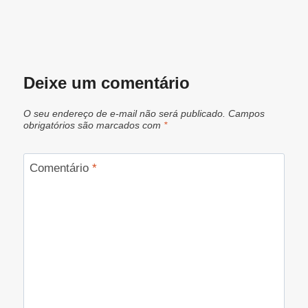
Deixe um comentário
O seu endereço de e-mail não será publicado.
Campos
obrigatórios são marcados com
*
Comentário
*