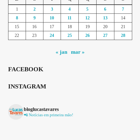
1
2
3
4
5
6
7
8
9
10
11
12
13
14
15
16
17
18
19
20
21
22
23
24
25
26
27
28
« jan
mar »
FACEBOOK
INSTAGRAM
bloglucastavares
📲 Notícias em primeira mão!