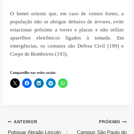
O Inmet orienta que, em caso de ventos fortes, a
população não se abrigue debaixo de árvores, evite
estacionar próximo a torres e placas e não utilize
aparelhos eletrônicos ligados à tomada. Em
emergências, os contatos são Defesa Civil (199) e
Corpo de Bombeiros (193).
Compartilhe nas redes sociais
Navegação
ANTERIOR
PRÓXIMO
Potiguar Abraão Lincoln
Campus São Paulo do