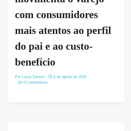
com consumidores
mais atentos ao perfil
do pai e ao custo-
benefício
Por
Lucas Tavares
6 de agosto de 2026
0 Comentários