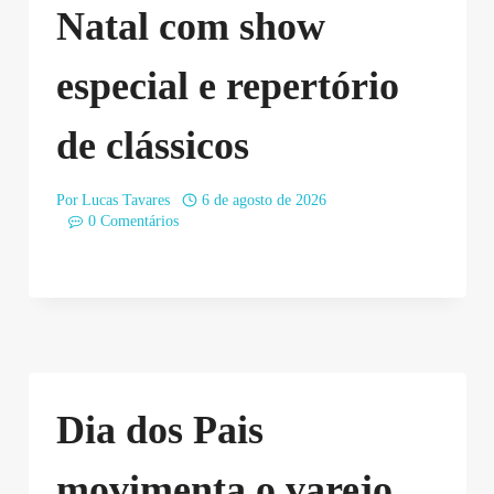
Natal com show
especial e repertório
de clássicos
Por
Lucas Tavares
6 de agosto de 2026
0 Comentários
Dia dos Pais
movimenta o varejo