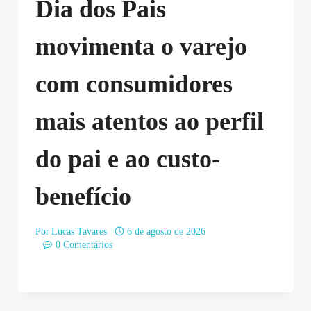
Dia dos Pais
movimenta o varejo
com consumidores
mais atentos ao perfil
do pai e ao custo-
benefício
Por
Lucas Tavares
6 de agosto de 2026
0 Comentários