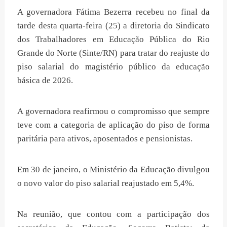
A governadora Fátima Bezerra recebeu no final da
tarde desta quarta-feira (25) a diretoria do Sindicato
dos Trabalhadores em Educação Pública do Rio
Grande do Norte (Sinte/RN) para tratar do reajuste do
piso salarial do magistério público da educação
básica de 2026.
A governadora reafirmou o compromisso que sempre
teve com a categoria de aplicação do piso de forma
paritária para ativos, aposentados e pensionistas.
Em 30 de janeiro, o Ministério da Educação divulgou
o novo valor do piso salarial reajustado em 5,4%.
Na reunião, que contou com a participação dos