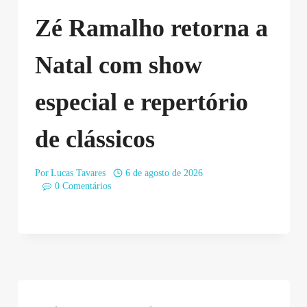
Zé Ramalho retorna a
Natal com show
especial e repertório
de clássicos
Por
Lucas Tavares
6 de agosto de 2026
0 Comentários