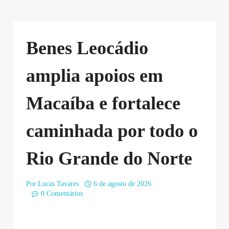
Benes Leocádio
amplia apoios em
Macaíba e fortalece
caminhada por todo o
Rio Grande do Norte
Por
Lucas Tavares
6 de agosto de 2026
0 Comentários