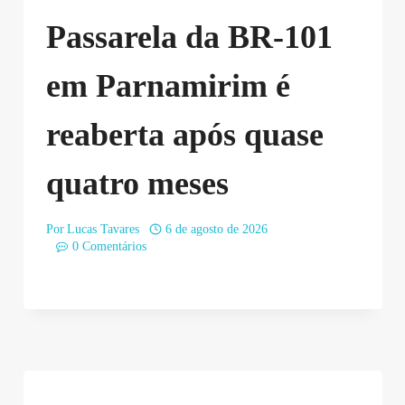
Passarela da BR-101
em Parnamirim é
reaberta após quase
quatro meses
Por
Lucas Tavares
6 de agosto de 2026
0 Comentários