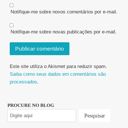
Notifique-me sobre novos comentários por e-mail.
Notifique-me sobre novas publicações por e-mail.
Este site utiliza o Akismet para reduzir spam.
Saiba como seus dados em comentários são
processados
.
PROCURE NO BLOG
Pesquisar