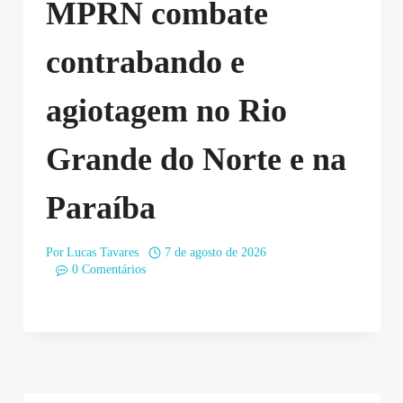
MPRN combate
contrabando e
agiotagem no Rio
Grande do Norte e na
Paraíba
Por
Lucas Tavares
7 de agosto de 2026
0 Comentários