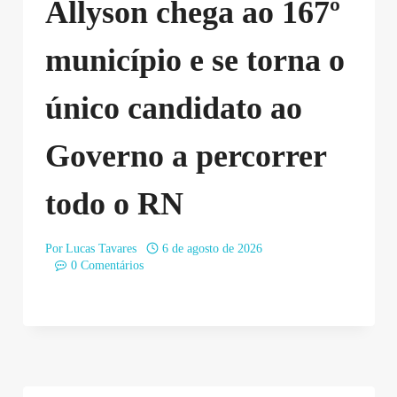
Allyson chega ao 167º
município e se torna o
único candidato ao
Governo a percorrer
todo o RN
Por
Lucas Tavares
6 de agosto de 2026
0 Comentários