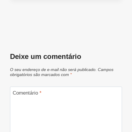
Deixe um comentário
O seu endereço de e-mail não será publicado.
Campos
obrigatórios são marcados com
*
Comentário
*