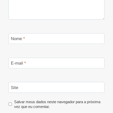
Nome
*
E-mail
*
Site
Salvar meus dados neste navegador para a próxima
vez que eu comentar.