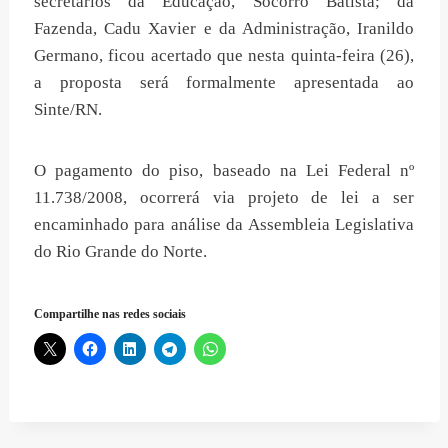
secretários da Educação, Socorro Batista; da
Fazenda, Cadu Xavier e da Administração, Iranildo
Germano, ficou acertado que nesta quinta-feira (26),
a proposta será formalmente apresentada ao
Sinte/RN.
O pagamento do piso, baseado na Lei Federal nº
11.738/2008, ocorrerá via projeto de lei a ser
encaminhado para análise da Assembleia Legislativa
do Rio Grande do Norte.
Compartilhe nas redes sociais