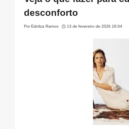
desconforto
Por
Ednilza Ramos
13 de fevereiro de 2026 18:04