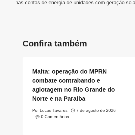
nas contas de energia de unidades com geração sola
Post
Confira também
Malta: operação do MPRN
combate contrabando e
agiotagem no Rio Grande do
Norte e na Paraíba
Por
Lucas Tavares
7 de agosto de 2026
0 Comentários