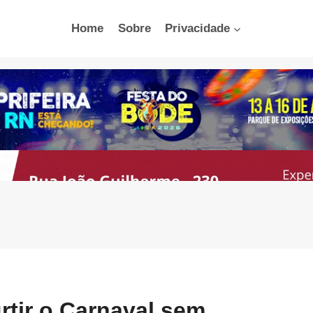
Home
Sobre
Privacidade
urtir o Carnaval sem