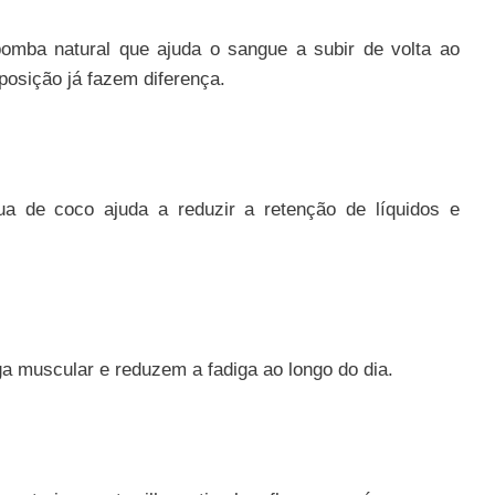
omba natural que ajuda o sangue a subir de volta ao
osição já fazem diferença.
ua de coco ajuda a reduzir a retenção de líquidos e
 muscular e reduzem a fadiga ao longo do dia.