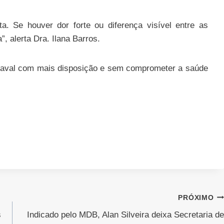
a. Se houver dor forte ou diferença visível entre as
, alerta Dra. Ilana Barros.
rnaval com mais disposição e sem comprometer a saúde
PRÓXIMO
s
Indicado pelo MDB, Alan Silveira deixa Secretaria de