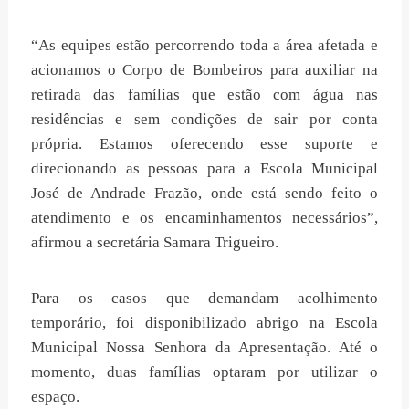
“As equipes estão percorrendo toda a área afetada e
acionamos o Corpo de Bombeiros para auxiliar na
retirada das famílias que estão com água nas
residências e sem condições de sair por conta
própria. Estamos oferecendo esse suporte e
direcionando as pessoas para a Escola Municipal
José de Andrade Frazão, onde está sendo feito o
atendimento e os encaminhamentos necessários”,
afirmou a secretária Samara Trigueiro.
Para os casos que demandam acolhimento
temporário, foi disponibilizado abrigo na Escola
Municipal Nossa Senhora da Apresentação. Até o
momento, duas famílias optaram por utilizar o
espaço.