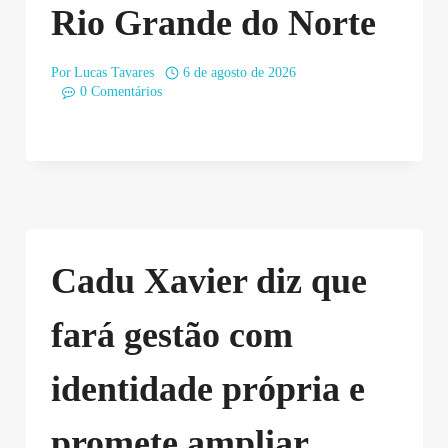
Rio Grande do Norte
Por
Lucas Tavares
6 de agosto de 2026
0 Comentários
Cadu Xavier diz que
fará gestão com
identidade própria e
promete ampliar