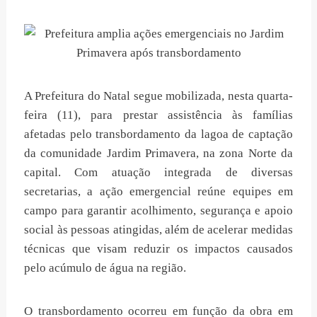
A Prefeitura do Natal segue mobilizada, nesta quarta-
feira (11), para prestar assistência às famílias
afetadas pelo transbordamento da lagoa de captação
da comunidade Jardim Primavera, na zona Norte da
capital. Com atuação integrada de diversas
secretarias, a ação emergencial reúne equipes em
campo para garantir acolhimento, segurança e apoio
social às pessoas atingidas, além de acelerar medidas
técnicas que visam reduzir os impactos causados
pelo acúmulo de água na região.
O transbordamento ocorreu em função da obra em