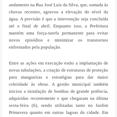
andamento na Rua José Luiz da Silva, que, somada às
chuvas recentes, agravou a elevação do nível da
água. A previsão é que a intervenção seja concluída
até o final de abril. Enquanto isso, a Prefeitura
mantém uma força-tarefa permanente para evitar
novos episódios e minimizar os transtornos
enfrentados pela população.
Entre as ações em execução estão a implantação de
novas tubulações, a criação de estruturas de proteção
para mangueiras e estratégias para dar maior
celeridade às obras. A gestão municipal também
iniciou a instalação de bombas de grande potência,
adquiridas recentemente e que chegaram na última
sexta-feira (6), sendo utilizadas tanto no Jardim
Primavera quanto em outras lagoas da cidade. Em