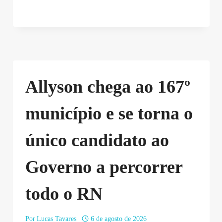
Allyson chega ao 167º
município e se torna o
único candidato ao
Governo a percorrer
todo o RN
Por
Lucas Tavares
6 de agosto de 2026