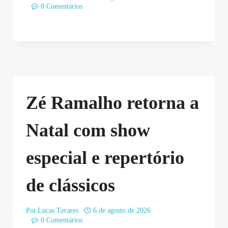
0 Comentários
Zé Ramalho retorna a
Natal com show
especial e repertório
de clássicos
Por
Lucas Tavares
6 de agosto de 2026
0 Comentários