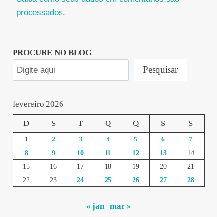
processados
.
PROCURE NO BLOG
Pesquisar
fevereiro 2026
D
S
T
Q
Q
S
S
1
2
3
4
5
6
7
8
9
10
11
12
13
14
15
16
17
18
19
20
21
22
23
24
25
26
27
28
« jan
mar »