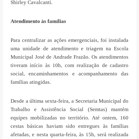
Shirley Cavalcanti.
Atendimento às famílias
Para centralizar as ações emergenciais, foi instalada
uma unidade de atendimento e triagem na Escola
Municipal José de Andrade Frazão. Os atendimentos
tiveram início às 10h, com realização de cadastro
social, encaminhamentos e acompanhamento das
famílias atingidas.
Desde a última sexta-feira, a Secretaria Municipal do
Trabalho e Assistência Social (Semtas) mantém
equipes mobilizadas no território. Até ontem, 160
cestas básicas haviam sido entregues às famílias
afetadas, e nesta quarta-feira, às 15h, será realizada