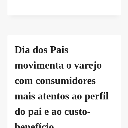
Dia dos Pais
movimenta o varejo
com consumidores
mais atentos ao perfil
do pai e ao custo-
benefício