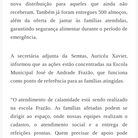
nova distribuição para aqueles que ainda não
receberam. Também já foram entregues 500 almoços,
além da oferta de jantar às famílias atendidas,
garantindo segurança alimentar durante o período de
emergência.
A secretária adjunta da Semtas, Auricéa Xavier,
informou que as ações estão concentradas na Escola
Municipal José de Andrade Frazão, que funciona
como ponto de referência para as famílias atingidas.
“O atendimento de calamidade está sendo realizado
na escola Frazão. As famílias afetadas podem se
dirigir ao espaço, onde nossas equipes realizam o
cadastro, o atendimento social e a entrega de
refeições prontas. Quem precisar de apoio pode