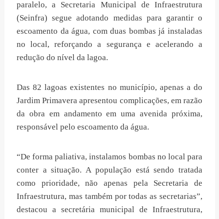
paralelo, a Secretaria Municipal de Infraestrutura
(Seinfra) segue adotando medidas para garantir o
escoamento da água, com duas bombas já instaladas
no local, reforçando a segurança e acelerando a
redução do nível da lagoa.
Das 82 lagoas existentes no município, apenas a do
Jardim Primavera apresentou complicações, em razão
da obra em andamento em uma avenida próxima,
responsável pelo escoamento da água.
“De forma paliativa, instalamos bombas no local para
conter a situação. A população está sendo tratada
como prioridade, não apenas pela Secretaria de
Infraestrutura, mas também por todas as secretarias”,
destacou a secretária municipal de Infraestrutura,