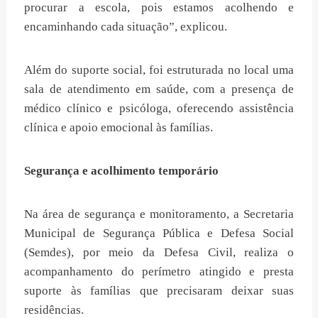
procurar a escola, pois estamos acolhendo e
encaminhando cada situação”, explicou.
Além do suporte social, foi estruturada no local uma
sala de atendimento em saúde, com a presença de
médico clínico e psicóloga, oferecendo assistência
clínica e apoio emocional às famílias.
Segurança e acolhimento temporário
Na área de segurança e monitoramento, a Secretaria
Municipal de Segurança Pública e Defesa Social
(Semdes), por meio da Defesa Civil, realiza o
acompanhamento do perímetro atingido e presta
suporte às famílias que precisaram deixar suas
residências.