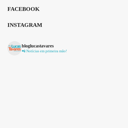
FACEBOOK
INSTAGRAM
bloglucastavares
📲 Notícias em primeira mão!