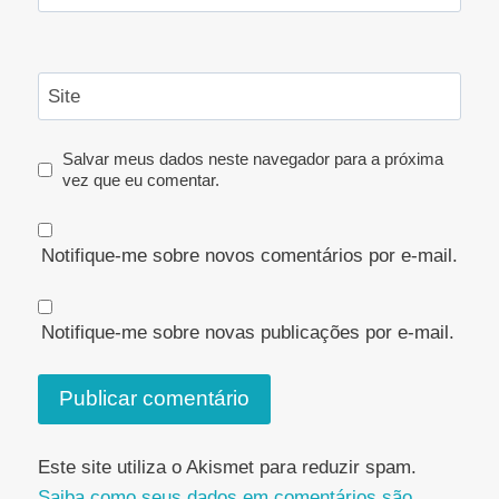
Site
Salvar meus dados neste navegador para a próxima
vez que eu comentar.
Notifique-me sobre novos comentários por e-mail.
Notifique-me sobre novas publicações por e-mail.
Este site utiliza o Akismet para reduzir spam.
Saiba como seus dados em comentários são