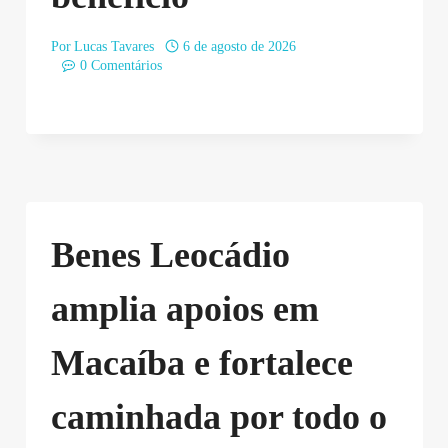
Por
Lucas Tavares
6 de agosto de 2026
0 Comentários
Benes Leocádio
amplia apoios em
Macaíba e fortalece
caminhada por todo o