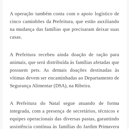
A operação também conta com o apoio logístico de
cinco caminhões da Prefeitura, que estão auxiliando
na mudança das famílias que precisaram deixar suas
casas.
A Prefeitura recebeu ainda doação de ração para
animais, que será distribuída às famílias afetadas que
possuem pets. As demais doações destinadas às
vítimas devem ser encaminhadas ao Departamento de
Segurança Alimentar (DSA), na Ribeira.
A Prefeitura do Natal segue atuando de forma
integrada, com a presença de secretários, técnicos e
equipes operacionais das diversas pastas, garantindo
assistência contínua às famílias do Jardim Primavera