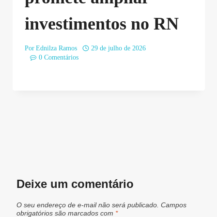
investimentos no RN
Por
Ednilza Ramos
29 de julho de 2026
0 Comentários
Deixe um comentário
O seu endereço de e-mail não será publicado.
Campos
obrigatórios são marcados com
*