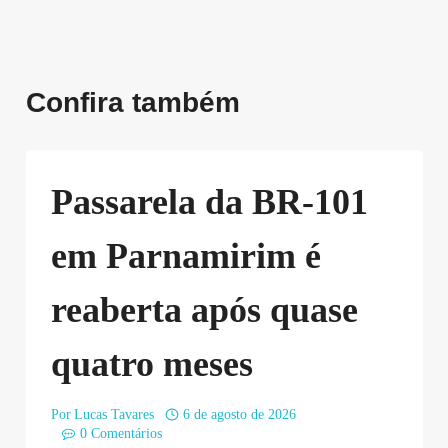
Confira também
Passarela da BR-101
em Parnamirim é
reaberta após quase
quatro meses
Por
Lucas Tavares
6 de agosto de 2026
0 Comentários