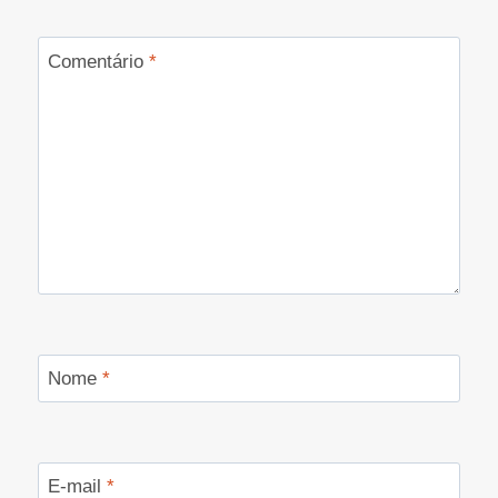
Comentário
*
Nome
*
E-mail
*