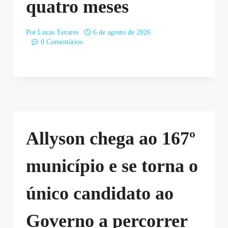
quatro meses
Por
Lucas Tavares
6 de agosto de 2026
0 Comentários
Allyson chega ao 167º
município e se torna o
único candidato ao
Governo a percorrer