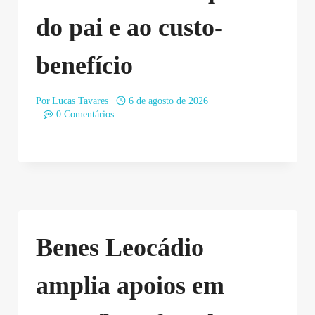
do pai e ao custo-
benefício
Por
Lucas Tavares
6 de agosto de 2026
0 Comentários
Benes Leocádio
amplia apoios em