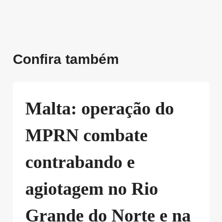
Confira também
Malta: operação do
MPRN combate
contrabando e
agiotagem no Rio
Grande do Norte e na