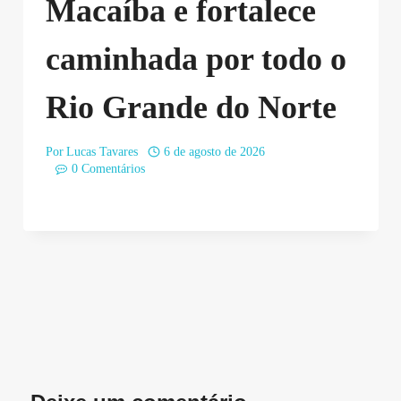
Macaíba e fortalece
caminhada por todo o
Rio Grande do Norte
Por
Lucas Tavares
6 de agosto de 2026
0 Comentários