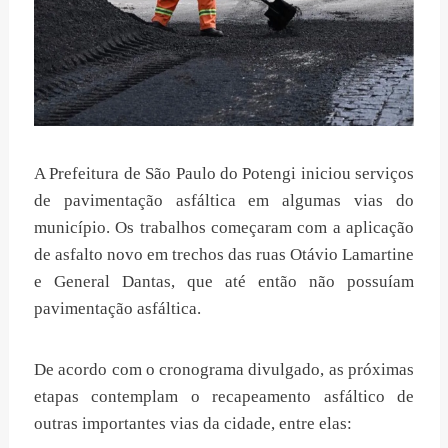
A Prefeitura de São Paulo do Potengi iniciou serviços
de pavimentação asfáltica em algumas vias do
município. Os trabalhos começaram com a aplicação
de asfalto novo em trechos das ruas Otávio Lamartine
e General Dantas, que até então não possuíam
pavimentação asfáltica.
De acordo com o cronograma divulgado, as próximas
etapas contemplam o recapeamento asfáltico de
outras importantes vias da cidade, entre elas: