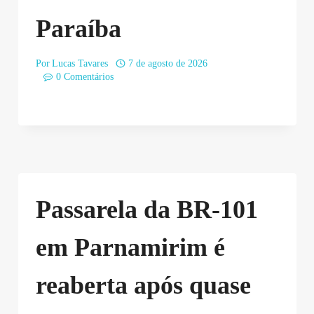
Paraíba
Por
Lucas Tavares
7 de agosto de 2026
0 Comentários
Passarela da BR-101
em Parnamirim é
reaberta após quase