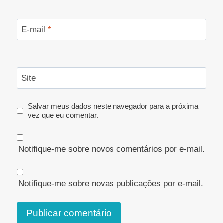
E-mail
*
Site
Salvar meus dados neste navegador para a próxima
vez que eu comentar.
Notifique-me sobre novos comentários por e-mail.
Notifique-me sobre novas publicações por e-mail.