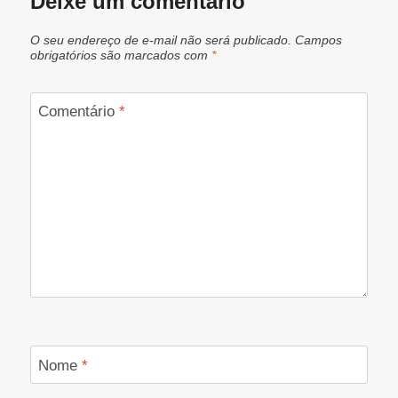
Deixe um comentário
O seu endereço de e-mail não será publicado.
Campos
obrigatórios são marcados com
*
Comentário
*
Nome
*