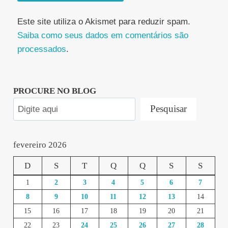
Este site utiliza o Akismet para reduzir spam.
Saiba como seus dados em comentários são
processados
.
PROCURE NO BLOG
Pesquisar
fevereiro 2026
D
S
T
Q
Q
S
S
1
2
3
4
5
6
7
8
9
10
11
12
13
14
15
16
17
18
19
20
21
22
23
24
25
26
27
28