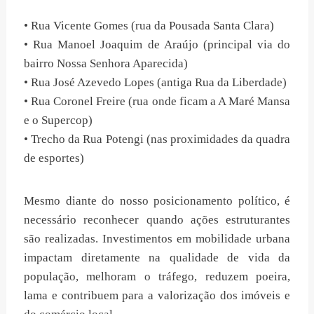
• Rua Vicente Gomes (rua da Pousada Santa Clara)
• Rua Manoel Joaquim de Araújo (principal via do
bairro Nossa Senhora Aparecida)
• Rua José Azevedo Lopes (antiga Rua da Liberdade)
• Rua Coronel Freire (rua onde ficam a A Maré Mansa
e o Supercop)
• Trecho da Rua Potengi (nas proximidades da quadra
de esportes)
Mesmo diante do nosso posicionamento político, é
necessário reconhecer quando ações estruturantes
são realizadas. Investimentos em mobilidade urbana
impactam diretamente na qualidade de vida da
população, melhoram o tráfego, reduzem poeira,
lama e contribuem para a valorização dos imóveis e