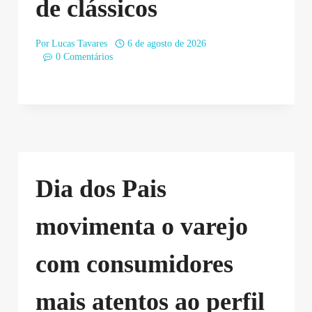
de clássicos
Por
Lucas Tavares
6 de agosto de 2026
0 Comentários
Dia dos Pais
movimenta o varejo
com consumidores
mais atentos ao perfil