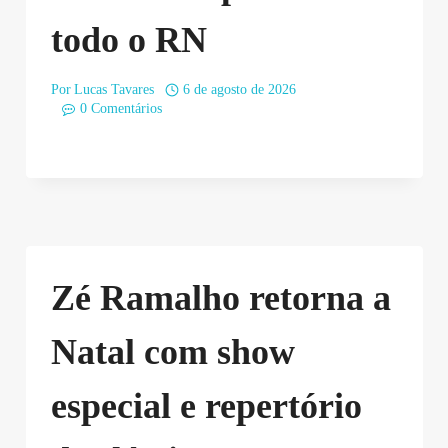
todo o RN
Por
Lucas Tavares
6 de agosto de 2026
0 Comentários
Zé Ramalho retorna a
Natal com show
especial e repertório