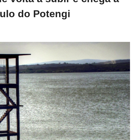
ulo do Potengi