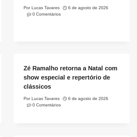
Por
Lucas Tavares
6 de agosto de 2026
0 Comentários
Zé Ramalho retorna a Natal com
show especial e repertório de
clássicos
Por
Lucas Tavares
6 de agosto de 2026
0 Comentários