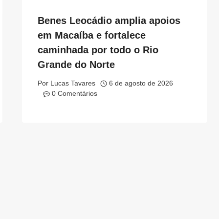
Benes Leocádio amplia apoios
em Macaíba e fortalece
caminhada por todo o Rio
Grande do Norte
Por
Lucas Tavares
6 de agosto de 2026
0 Comentários