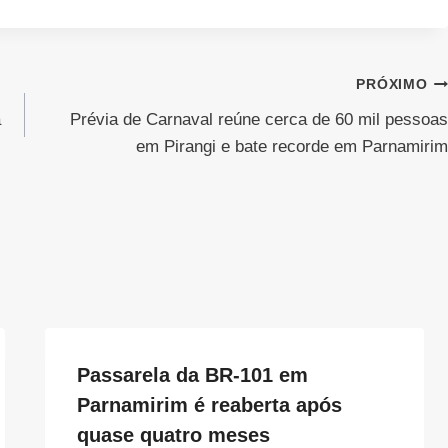
PRÓXIMO
a
Prévia de Carnaval reúne cerca de 60 mil pessoas
em Pirangi e bate recorde em Parnamirim
Passarela da BR-101 em
Parnamirim é reaberta após
quase quatro meses