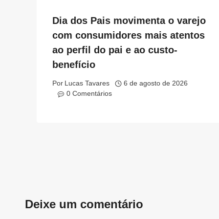
Dia dos Pais movimenta o varejo
com consumidores mais atentos
ao perfil do pai e ao custo-
benefício
Por
Lucas Tavares
6 de agosto de 2026
0 Comentários
Deixe um comentário