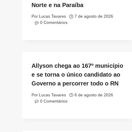
Norte e na Paraíba
Por
Lucas Tavares
7 de agosto de 2026
0 Comentários
Allyson chega ao 167º município
e se torna o único candidato ao
Governo a percorrer todo o RN
Por
Lucas Tavares
6 de agosto de 2026
0 Comentários