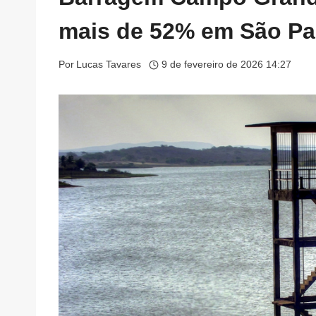
mais de 52% em São Pa
Por
Lucas Tavares
9 de fevereiro de 2026 14:27