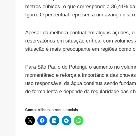
metros cúbicos, o que corresponde a 36,41% da 
Igarn. O percentual representa um avanço dis
Apesar da melhora pontual em alguns açudes, o q
reservatórios em situação crítica, com volumes
situação é mais preocupante em regiões como o 
Para São Paulo do Potengi, o aumento no volum
momentâneo e reforça a importância das chuvas 
uso responsável da água continua sendo fundam
de forma lenta e depende da regularidade das ch
Compartilhe nas redes sociais