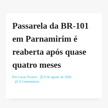
Passarela da BR-101
em Parnamirim é
reaberta após quase
quatro meses
Por
Lucas Tavares
6 de agosto de 2026
0 Comentários