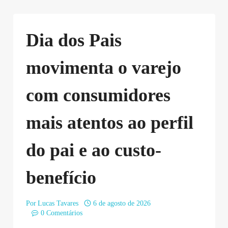
Dia dos Pais
movimenta o varejo
com consumidores
mais atentos ao perfil
do pai e ao custo-
benefício
Por
Lucas Tavares
6 de agosto de 2026
0 Comentários