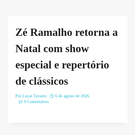
Zé Ramalho retorna a
Natal com show
especial e repertório
de clássicos
Por
Lucas Tavares
6 de agosto de 2026
0 Comentários