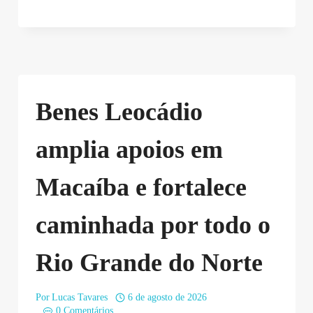
Benes Leocádio
amplia apoios em
Macaíba e fortalece
caminhada por todo o
Rio Grande do Norte
Por
Lucas Tavares
6 de agosto de 2026
0 Comentários