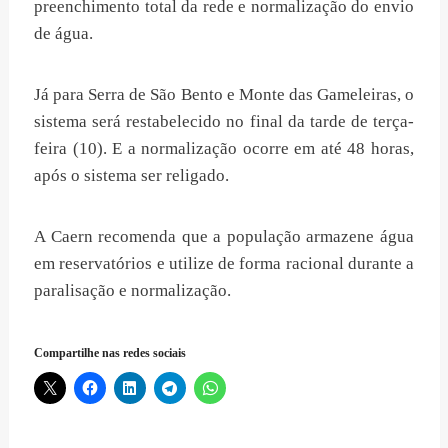
preenchimento total da rede e normalização do envio
de água.
Já para Serra de São Bento e Monte das Gameleiras, o
sistema será restabelecido no final da tarde de terça-
feira (10). E a normalização ocorre em até 48 horas,
após o sistema ser religado.
A Caern recomenda que a população armazene água
em reservatórios e utilize de forma racional durante a
paralisação e normalização.
Compartilhe nas redes sociais