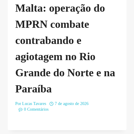
Malta: operação do
MPRN combate
contrabando e
agiotagem no Rio
Grande do Norte e na
Paraíba
Por
Lucas Tavares
7 de agosto de 2026
0 Comentários