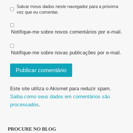
Salvar meus dados neste navegador para a próxima
vez que eu comentar.
Notifique-me sobre novos comentários por e-mail.
Notifique-me sobre novas publicações por e-mail.
Este site utiliza o Akismet para reduzir spam.
Saiba como seus dados em comentários são
processados
.
PROCURE NO BLOG