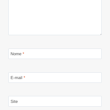
Nome
*
E-mail
*
Site