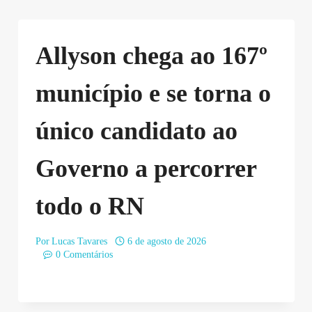
Allyson chega ao 167º
município e se torna o
único candidato ao
Governo a percorrer
todo o RN
Por
Lucas Tavares
6 de agosto de 2026
0 Comentários