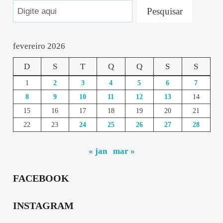
Pesquisar
fevereiro 2026
D
S
T
Q
Q
S
S
1
2
3
4
5
6
7
8
9
10
11
12
13
14
15
16
17
18
19
20
21
22
23
24
25
26
27
28
« jan
mar »
FACEBOOK
INSTAGRAM