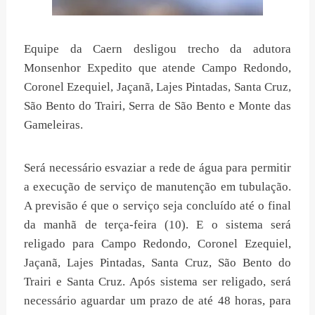
Equipe da Caern desligou trecho da adutora
Monsenhor Expedito que atende Campo Redondo,
Coronel Ezequiel, Jaçanã, Lajes Pintadas, Santa Cruz,
São Bento do Trairi, Serra de São Bento e Monte das
Gameleiras.
Será necessário esvaziar a rede de água para permitir
a execução de serviço de manutenção em tubulação.
A previsão é que o serviço seja concluído até o final
da manhã de terça-feira (10). E o sistema será
religado para Campo Redondo, Coronel Ezequiel,
Jaçanã, Lajes Pintadas, Santa Cruz, São Bento do
Trairi e Santa Cruz. Após sistema ser religado, será
necessário aguardar um prazo de até 48 horas, para