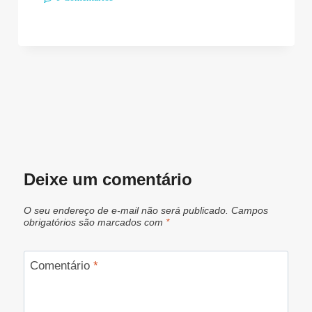
Deixe um comentário
O seu endereço de e-mail não será publicado.
Campos
obrigatórios são marcados com
*
Comentário
*