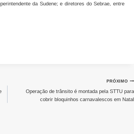
perintendente da Sudene; e diretores do Sebrae, entre
PRÓXIMO
e
Operação de trânsito é montada pela STTU para
cobrir bloquinhos carnavalescos em Natal