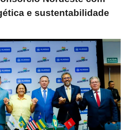
ética e sustentabilidade