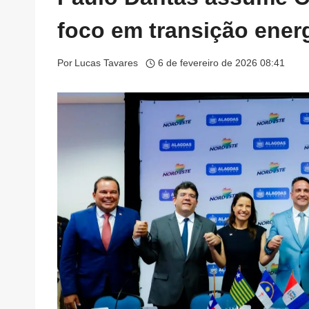
foco em transição energ
Por
Lucas Tavares
6 de fevereiro de 2026 08:41