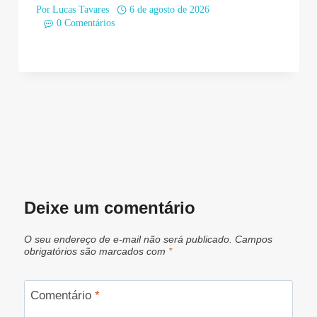
Por
Lucas Tavares
6 de agosto de 2026
0 Comentários
Deixe um comentário
O seu endereço de e-mail não será publicado.
Campos
obrigatórios são marcados com
*
Comentário
*