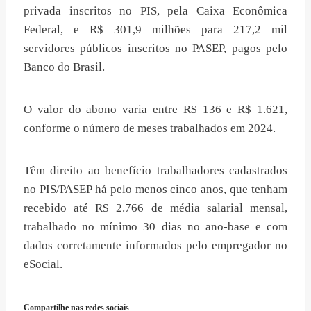
privada inscritos no PIS, pela Caixa Econômica
Federal, e R$ 301,9 milhões para 217,2 mil
servidores públicos inscritos no PASEP, pagos pelo
Banco do Brasil.
O valor do abono varia entre R$ 136 e R$ 1.621,
conforme o número de meses trabalhados em 2024.
Têm direito ao benefício trabalhadores cadastrados
no PIS/PASEP há pelo menos cinco anos, que tenham
recebido até R$ 2.766 de média salarial mensal,
trabalhado no mínimo 30 dias no ano-base e com
dados corretamente informados pelo empregador no
eSocial.
Compartilhe nas redes sociais