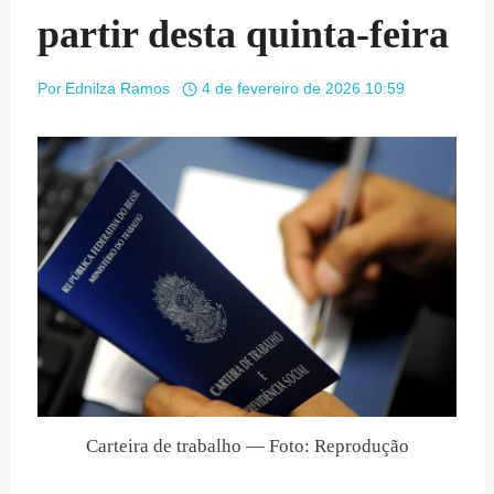
partir desta quinta-feira
Por
Ednilza Ramos
4 de fevereiro de 2026 10:59
Carteira de trabalho — Foto: Reprodução