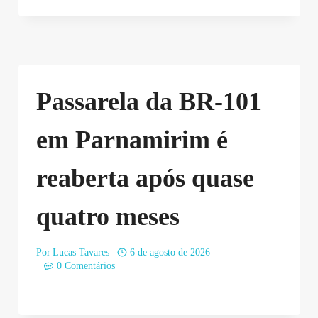
Passarela da BR-101
em Parnamirim é
reaberta após quase
quatro meses
Por
Lucas Tavares
6 de agosto de 2026
0 Comentários