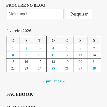
PROCURE NO BLOG
Pesquisar
fevereiro 2026
D
S
T
Q
Q
S
S
1
2
3
4
5
6
7
8
9
10
11
12
13
14
15
16
17
18
19
20
21
22
23
24
25
26
27
28
« jan
mar »
FACEBOOK