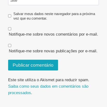
Site
Salvar meus dados neste navegador para a próxima
vez que eu comentar.
Notifique-me sobre novos comentários por e-mail.
Notifique-me sobre novas publicações por e-mail.
Este site utiliza o Akismet para reduzir spam.
Saiba como seus dados em comentários são
processados
.