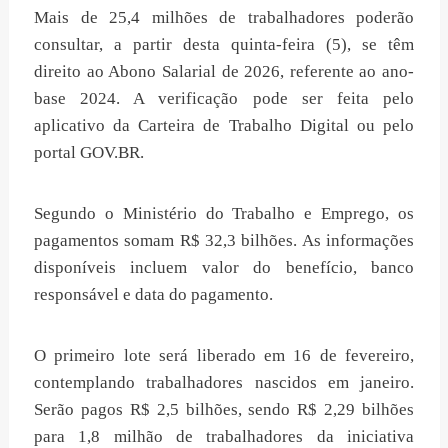
Mais de 25,4 milhões de trabalhadores poderão
consultar, a partir desta quinta-feira (5), se têm
direito ao Abono Salarial de 2026, referente ao ano-
base 2024. A verificação pode ser feita pelo
aplicativo da Carteira de Trabalho Digital ou pelo
portal GOV.BR.
Segundo o Ministério do Trabalho e Emprego, os
pagamentos somam R$ 32,3 bilhões. As informações
disponíveis incluem valor do benefício, banco
responsável e data do pagamento.
O primeiro lote será liberado em 16 de fevereiro,
contemplando trabalhadores nascidos em janeiro.
Serão pagos R$ 2,5 bilhões, sendo R$ 2,29 bilhões
para 1,8 milhão de trabalhadores da iniciativa