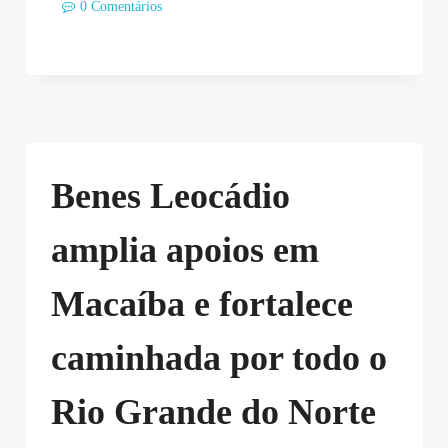
0 Comentários
Benes Leocádio
amplia apoios em
Macaíba e fortalece
caminhada por todo o
Rio Grande do Norte