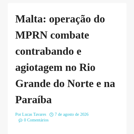
Malta: operação do
MPRN combate
contrabando e
agiotagem no Rio
Grande do Norte e na
Paraíba
Por
Lucas Tavares
7 de agosto de 2026
0 Comentários