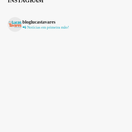
INSTAGRAM
bloglucastavares
📲 Notícias em primeira mão!