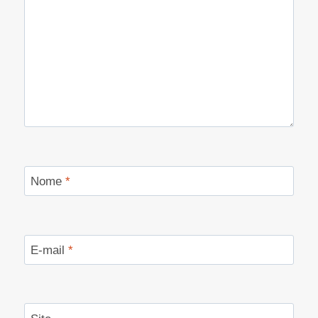
Nome
*
E-mail
*