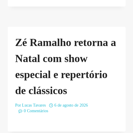
Zé Ramalho retorna a
Natal com show
especial e repertório
de clássicos
Por
Lucas Tavares
6 de agosto de 2026
0 Comentários