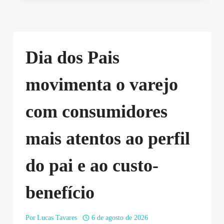
Dia dos Pais
movimenta o varejo
com consumidores
mais atentos ao perfil
do pai e ao custo-
benefício
Por
Lucas Tavares
6 de agosto de 2026