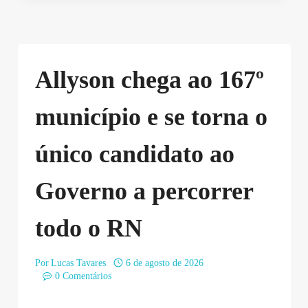
Allyson chega ao 167º
município e se torna o
único candidato ao
Governo a percorrer
todo o RN
Por
Lucas Tavares
6 de agosto de 2026
0 Comentários