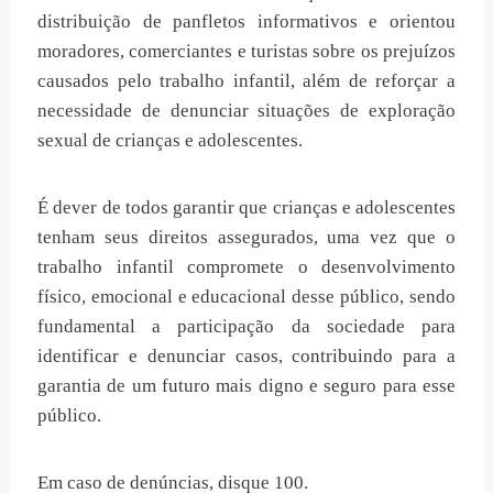
distribuição de panfletos informativos e orientou
moradores, comerciantes e turistas sobre os prejuízos
causados pelo trabalho infantil, além de reforçar a
necessidade de denunciar situações de exploração
sexual de crianças e adolescentes.
É dever de todos garantir que crianças e adolescentes
tenham seus direitos assegurados, uma vez que o
trabalho infantil compromete o desenvolvimento
físico, emocional e educacional desse público, sendo
fundamental a participação da sociedade para
identificar e denunciar casos, contribuindo para a
garantia de um futuro mais digno e seguro para esse
público.
Em caso de denúncias, disque 100.