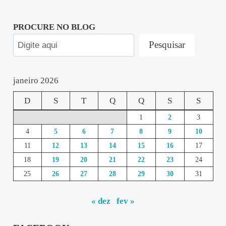
PROCURE NO BLOG
Pesquisar
janeiro 2026
D
S
T
Q
Q
S
S
1
2
3
4
5
6
7
8
9
10
11
12
13
14
15
16
17
18
19
20
21
22
23
24
25
26
27
28
29
30
31
« dez
fev »