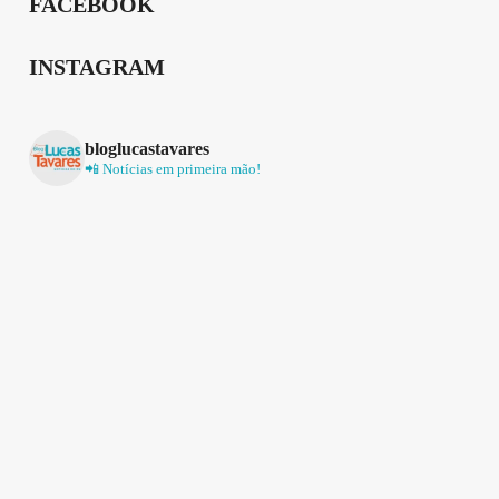
FACEBOOK
INSTAGRAM
bloglucastavares
📲 Notícias em primeira mão!