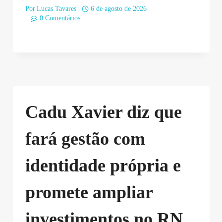
Por
Lucas Tavares
6 de agosto de 2026
0 Comentários
Cadu Xavier diz que
fará gestão com
identidade própria e
promete ampliar
investimentos no RN