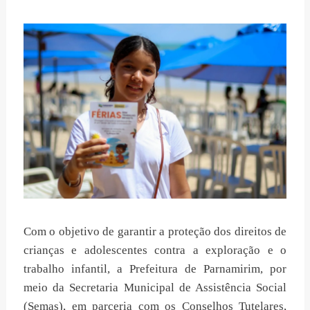
Com o objetivo de garantir a proteção dos direitos de
crianças e adolescentes contra a exploração e o
trabalho infantil, a Prefeitura de Parnamirim, por
meio da Secretaria Municipal de Assistência Social
(Semas), em parceria com os Conselhos Tutelares,