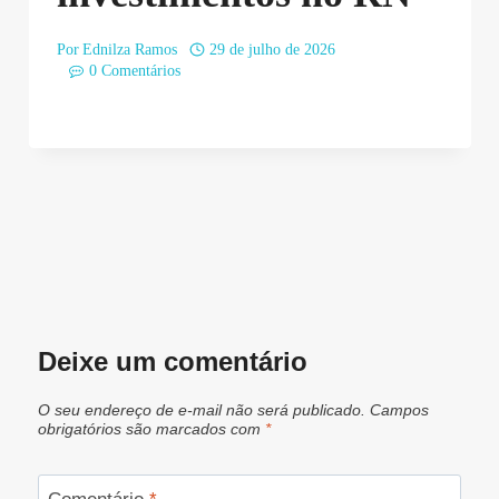
Por
Ednilza Ramos
29 de julho de 2026
0 Comentários
Deixe um comentário
O seu endereço de e-mail não será publicado.
Campos
obrigatórios são marcados com
*