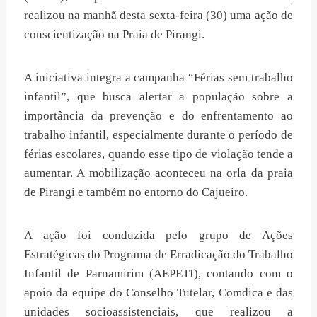
realizou na manhã desta sexta-feira (30) uma ação de
conscientização na Praia de Pirangi.
A iniciativa integra a campanha “Férias sem trabalho
infantil”, que busca alertar a população sobre a
importância da prevenção e do enfrentamento ao
trabalho infantil, especialmente durante o período de
férias escolares, quando esse tipo de violação tende a
aumentar. A mobilização aconteceu na orla da praia
de Pirangi e também no entorno do Cajueiro.
A ação foi conduzida pelo grupo de Ações
Estratégicas do Programa de Erradicação do Trabalho
Infantil de Parnamirim (AEPETI), contando com o
apoio da equipe do Conselho Tutelar, Comdica e das
unidades socioassistenciais, que realizou a