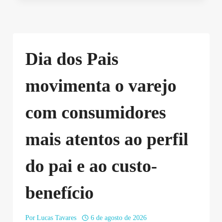
Dia dos Pais
movimenta o varejo
com consumidores
mais atentos ao perfil
do pai e ao custo-
benefício
Por
Lucas Tavares
6 de agosto de 2026