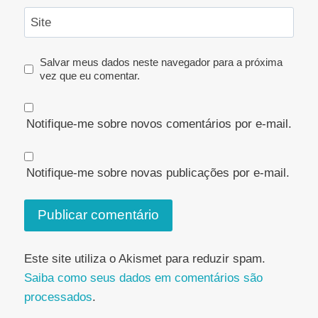
Site
Salvar meus dados neste navegador para a próxima
vez que eu comentar.
Notifique-me sobre novos comentários por e-mail.
Notifique-me sobre novas publicações por e-mail.
Este site utiliza o Akismet para reduzir spam.
Saiba como seus dados em comentários são
processados
.