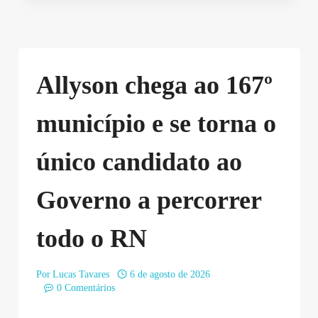
Allyson chega ao 167º
município e se torna o
único candidato ao
Governo a percorrer
todo o RN
Por
Lucas Tavares
6 de agosto de 2026
0 Comentários