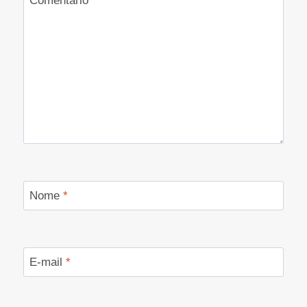
Comentário
*
Nome
*
E-mail
*