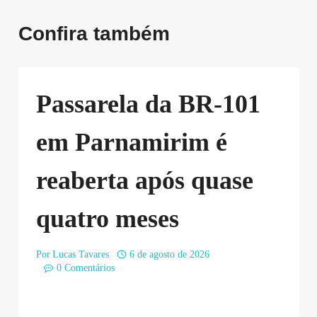
Confira também
Passarela da BR-101
em Parnamirim é
reaberta após quase
quatro meses
Por
Lucas Tavares
6 de agosto de 2026
0 Comentários