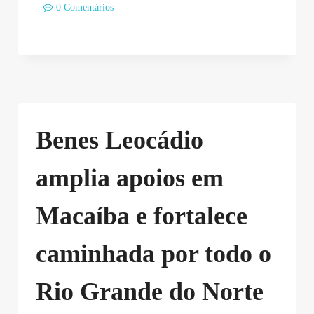
0 Comentários
Benes Leocádio
amplia apoios em
Macaíba e fortalece
caminhada por todo o
Rio Grande do Norte