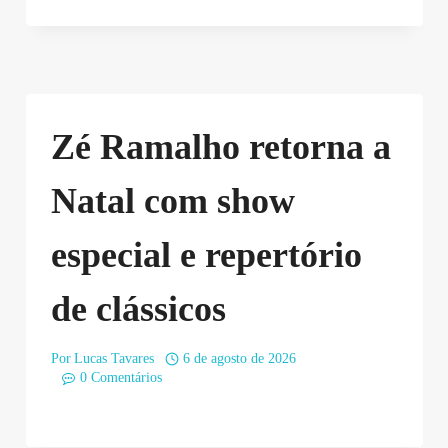
Zé Ramalho retorna a
Natal com show
especial e repertório
de clássicos
Por
Lucas Tavares
6 de agosto de 2026
0 Comentários