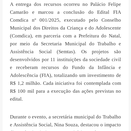
A entrega dos recursos ocorreu no Palácio Felipe
Camarão e marcou a conclusão do Edital FIA
Comdica nº 001/2025, executado pelo Conselho
Municipal dos Direitos da Criança e do Adolescente
(Comdica), em parceria com a Prefeitura do Natal,
por meio da Secretaria Municipal do Trabalho e
Assistência Social (Semtas). Os projetos são
desenvolvidos por 11 instituições da sociedade civil
e receberam recursos do Fundo da Infância e
Adolescência (FIA), totalizando um investimento de
R$ 1,2 milhão. Cada iniciativa foi contemplada com
R$ 100 mil para a execução das ações previstas no
edital.
Durante o evento, a secretária municipal do Trabalho
e Assistência Social, Nina Souza, destacou o impacto