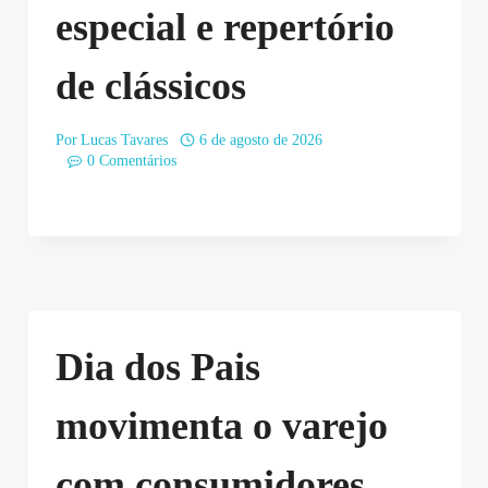
especial e repertório
de clássicos
Por
Lucas Tavares
6 de agosto de 2026
0 Comentários
Dia dos Pais
movimenta o varejo
com consumidores