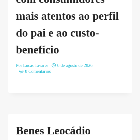
mais atentos ao perfil
do pai e ao custo-
benefício
Por
Lucas Tavares
6 de agosto de 2026
0 Comentários
Benes Leocádio