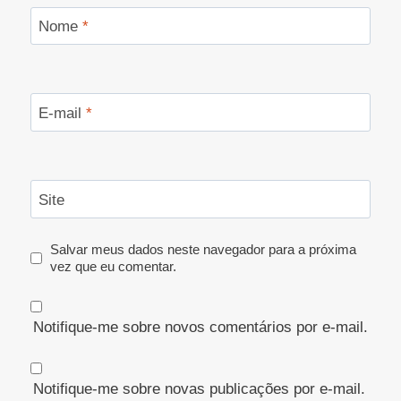
Nome
*
E-mail
*
Site
Salvar meus dados neste navegador para a próxima
vez que eu comentar.
Notifique-me sobre novos comentários por e-mail.
Notifique-me sobre novas publicações por e-mail.