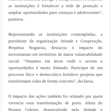
as instituições é fortalecer a rede de proteção e
ampliar oportunidades para crianças e adolescentes”,
pontuou.
Representando as instituições contempladas, a
presidente da organização Atitude e Cooperação,
Perpétuo Nogueira, destacou o impacto do
investimento em territórios de maior vulnerabilidade
social. “Atuamos em áreas onde o acesso a
oportunidades é muito limitado. Participar de um
processo ético e democrático fortalece projetos que
transformam vidas de forma concreta”, declarou.
O impacto das ações também foi relatado por quem
vivencia essa transformação de perto. Atleta do
Projeto Celeiro, desenvolvido pela Atitude e