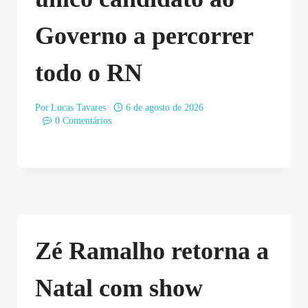
Governo a percorrer
todo o RN
Por
Lucas Tavares
6 de agosto de 2026
0 Comentários
Zé Ramalho retorna a
Natal com show