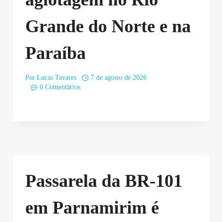
Grande do Norte e na
Paraíba
Por
Lucas Tavares
7 de agosto de 2026
0 Comentários
Passarela da BR-101
em Parnamirim é