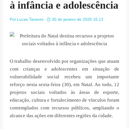
à infância e adolescência
Por
Lucas Tavares
30 de janeiro de 2026 16:12
O trabalho desenvolvido por organizações que atuam
com crianças e adolescentes em situação de
vulnerabilidade social recebeu um importante
reforço nesta sexta-feira (30), em Natal. Ao todo, 12
projetos sociais voltados às áreas de esporte,
educação, cultura e fortalecimento de vínculos foram
contemplados com recursos públicos, ampliando o
alcance das ações em diferentes regiões da cidade.