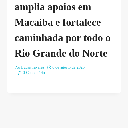
amplia apoios em
Macaíba e fortalece
caminhada por todo o
Rio Grande do Norte
Por
Lucas Tavares
6 de agosto de 2026
0 Comentários