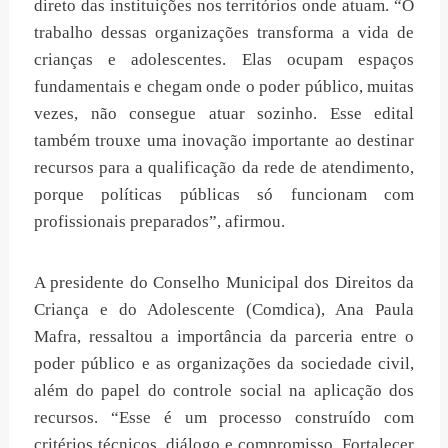
direto das instituições nos territórios onde atuam. “O
trabalho dessas organizações transforma a vida de
crianças e adolescentes. Elas ocupam espaços
fundamentais e chegam onde o poder público, muitas
vezes, não consegue atuar sozinho. Esse edital
também trouxe uma inovação importante ao destinar
recursos para a qualificação da rede de atendimento,
porque políticas públicas só funcionam com
profissionais preparados”, afirmou.
A presidente do Conselho Municipal dos Direitos da
Criança e do Adolescente (Comdica), Ana Paula
Mafra, ressaltou a importância da parceria entre o
poder público e as organizações da sociedade civil,
além do papel do controle social na aplicação dos
recursos. “Esse é um processo construído com
critérios técnicos, diálogo e compromisso. Fortalecer