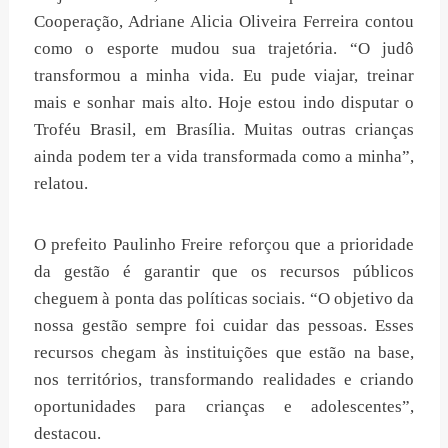
Cooperação, Adriane Alicia Oliveira Ferreira contou
como o esporte mudou sua trajetória. “O judô
transformou a minha vida. Eu pude viajar, treinar
mais e sonhar mais alto. Hoje estou indo disputar o
Troféu Brasil, em Brasília. Muitas outras crianças
ainda podem ter a vida transformada como a minha”,
relatou.
O prefeito Paulinho Freire reforçou que a prioridade
da gestão é garantir que os recursos públicos
cheguem à ponta das políticas sociais. “O objetivo da
nossa gestão sempre foi cuidar das pessoas. Esses
recursos chegam às instituições que estão na base,
nos territórios, transformando realidades e criando
oportunidades para crianças e adolescentes”,
destacou.