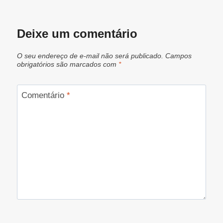
Deixe um comentário
O seu endereço de e-mail não será publicado.
Campos
obrigatórios são marcados com
*
Comentário
*