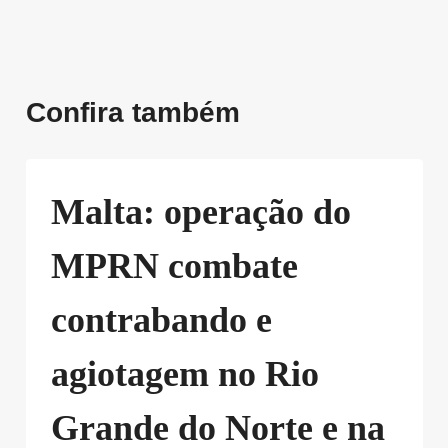
Confira também
Malta: operação do
MPRN combate
contrabando e
agiotagem no Rio
Grande do Norte e na