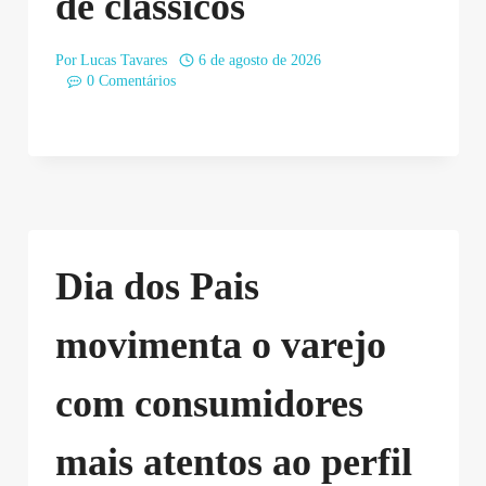
de clássicos
Por
Lucas Tavares
6 de agosto de 2026
0 Comentários
Dia dos Pais
movimenta o varejo
com consumidores
mais atentos ao perfil