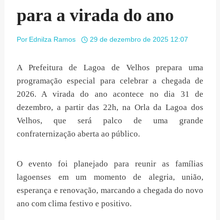
para a virada do ano
Por
Ednilza Ramos
29 de dezembro de 2025 12:07
A Prefeitura de Lagoa de Velhos prepara uma
programação especial para celebrar a chegada de
2026. A virada do ano acontece no dia 31 de
dezembro, a partir das 22h, na Orla da Lagoa dos
Velhos, que será palco de uma grande
confraternização aberta ao público.
O evento foi planejado para reunir as famílias
lagoenses em um momento de alegria, união,
esperança e renovação, marcando a chegada do novo
ano com clima festivo e positivo.