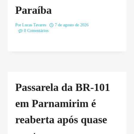
Paraíba
Por
Lucas Tavares
7 de agosto de 2026
0 Comentários
Passarela da BR-101
em Parnamirim é
reaberta após quase