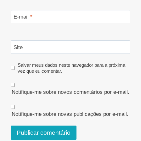
E-mail
*
Site
Salvar meus dados neste navegador para a próxima
vez que eu comentar.
Notifique-me sobre novos comentários por e-mail.
Notifique-me sobre novas publicações por e-mail.