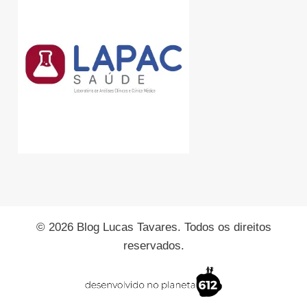
© 2026 Blog Lucas Tavares. Todos os direitos
reservados.