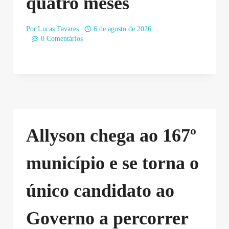
quatro meses
Por
Lucas Tavares
6 de agosto de 2026
0 Comentários
Allyson chega ao 167º
município e se torna o
único candidato ao
Governo a percorrer