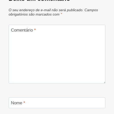
O seu endereço de e-mail não será publicado.
Campos
obrigatórios são marcados com
*
Comentário
*
Nome
*