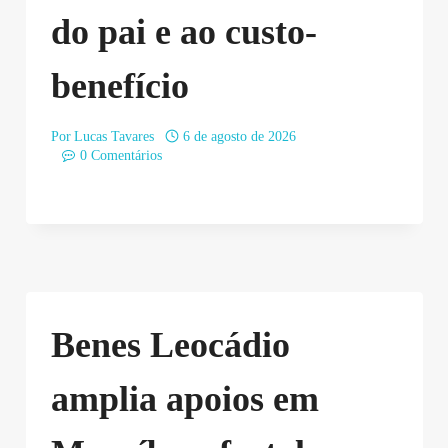
do pai e ao custo-
benefício
Por
Lucas Tavares
6 de agosto de 2026
0 Comentários
Benes Leocádio
amplia apoios em