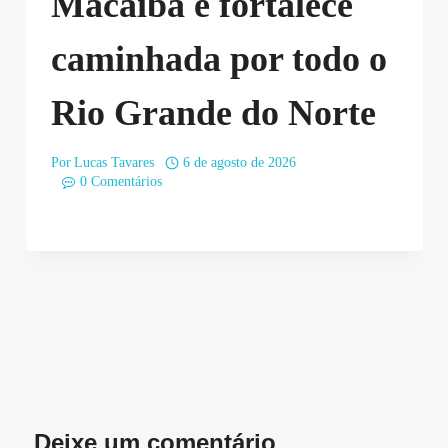
Macaíba e fortalece
caminhada por todo o
Rio Grande do Norte
Por
Lucas Tavares
6 de agosto de 2026
0 Comentários
Deixe um comentário