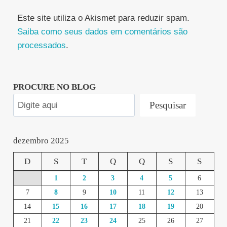
Este site utiliza o Akismet para reduzir spam.
Saiba como seus dados em comentários são
processados
.
PROCURE NO BLOG
Pesquisar
dezembro 2025
D
S
T
Q
Q
S
S
1
2
3
4
5
6
7
8
9
10
11
12
13
14
15
16
17
18
19
20
21
22
23
24
25
26
27