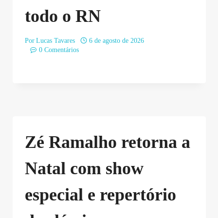
todo o RN
Por
Lucas Tavares
6 de agosto de 2026
0 Comentários
Zé Ramalho retorna a
Natal com show
especial e repertório