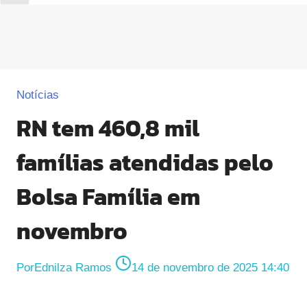
Notícias
RN tem 460,8 mil
famílias atendidas pelo
Bolsa Família em
novembro
Por
Ednilza Ramos
14 de novembro de 2025 14:40