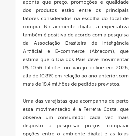
aponta que preço, promoções e qualidade
dos produtos estão entre os principais
fatores considerados na escolha do local de
compra. No ambiente digital, a expectativa
também é positiva de acordo com a pesquisa
da Associação Brasileira de Inteligência
Artificial e E-commerce (Abiacom), que
estima que o Dia dos Pais deve movimentar
R$ 10,56 bilhões no varejo online em 2026,
alta de 10,81% em relação ao ano anterior, com
mais de 18,4 milhões de pedidos previstos.
Uma das varejistas que acompanha de perto
essa movimentação é a Ferreira Costa, que
observa um consumidor cada vez mais
disposto a pesquisar preços, comparar
opções entre o ambiente digital e as lojas