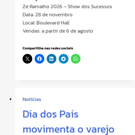
Zé Ramalho 2026 – Show dos Sucessos
Data: 28 de novembro
Local: Boulevard Hall
Vendas: a partir de 6 de agosto
Compartilhe nas redes sociais
Notícias
Dia dos Pais
movimenta o varejo