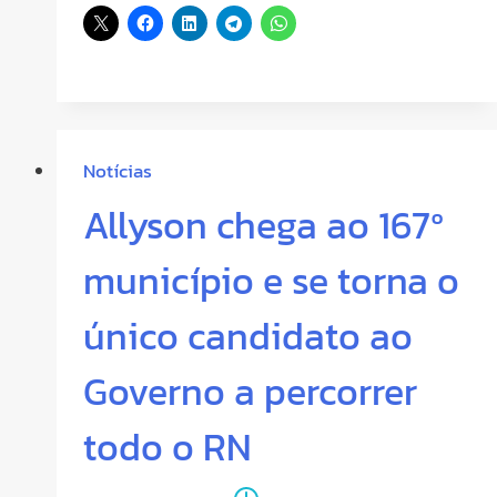
Notícias
Allyson chega ao 167º
município e se torna o
único candidato ao
Governo a percorrer
todo o RN