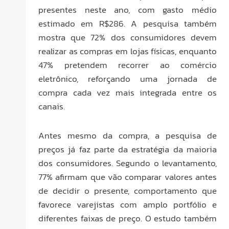
presentes neste ano, com gasto médio
estimado em R$286. A pesquisa também
mostra que 72% dos consumidores devem
realizar as compras em lojas físicas, enquanto
47% pretendem recorrer ao comércio
eletrônico, reforçando uma jornada de
compra cada vez mais integrada entre os
canais.
Antes mesmo da compra, a pesquisa de
preços já faz parte da estratégia da maioria
dos consumidores. Segundo o levantamento,
77% afirmam que vão comparar valores antes
de decidir o presente, comportamento que
favorece varejistas com amplo portfólio e
diferentes faixas de preço. O estudo também