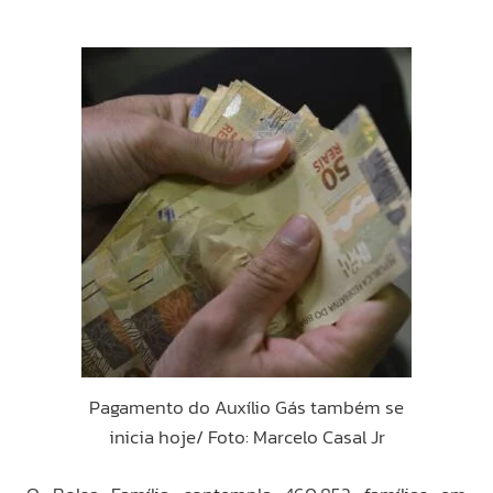
Pagamento do Auxílio Gás também se
inicia hoje/ Foto: Marcelo Casal Jr