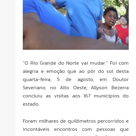
“O Rio Grande do Norte vai mudar.” Foi com
alegria e emoção que ao pôr do sol desta
quarta-feira, 5 de agosto, em Doutor
Severiano, no Alto Oeste, Allyson Bezerra
concluiu as visitas aos 167 municípios do
estado.
Foram milhares de quilômetros percorridos e
incontáveis encontros com pessoas que