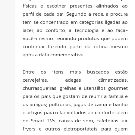
físicas e escolher presentes alinhados ao
perfil de cada pai. Segundo a rede, a procura
tem se concentrado em categorias ligadas ao
lazer, ao conforto, à tecnologia e ao faça-
você-mesmo, reunindo produtos que podem
continuar fazendo parte da rotina mesmo
após a data comemorativa.
Entre os itens mais buscados estão
cervejeiras, adegas climatizadas,
churrasqueiras, grelhas e utensílios gourmet
para os pais que gostam de reunir a família e
os amigos; poltronas, jogos de cama e banho
e artigos para o lar voltados ao conforto; além
de Smart TVs, caixas de som, cafeteiras, air
fryers e outros eletroportáteis para quem