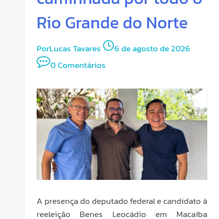
Rio Grande do Norte
Por
Lucas Tavares
6 de agosto de 2026
0 Comentários
A presença do deputado federal e candidato à
reeleição Benes Leocádio em Macaíba