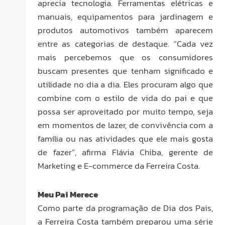
aprecia tecnologia. Ferramentas elétricas e
manuais, equipamentos para jardinagem e
produtos automotivos também aparecem
entre as categorias de destaque. “Cada vez
mais percebemos que os consumidores
buscam presentes que tenham significado e
utilidade no dia a dia. Eles procuram algo que
combine com o estilo de vida do pai e que
possa ser aproveitado por muito tempo, seja
em momentos de lazer, de convivência com a
família ou nas atividades que ele mais gosta
de fazer”, afirma Flávia Chiba, gerente de
Marketing e E-commerce da Ferreira Costa.
Meu Pai Merece
Como parte da programação de Dia dos Pais,
a Ferreira Costa também preparou uma série