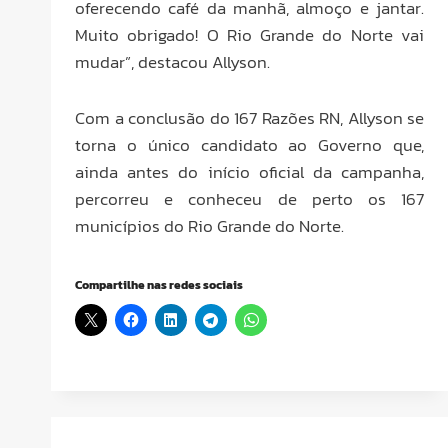
oferecendo café da manhã, almoço e jantar.
Muito obrigado! O Rio Grande do Norte vai
mudar”, destacou Allyson.
Com a conclusão do 167 Razões RN, Allyson se
torna o único candidato ao Governo que,
ainda antes do início oficial da campanha,
percorreu e conheceu de perto os 167
municípios do Rio Grande do Norte.
Compartilhe nas redes sociais