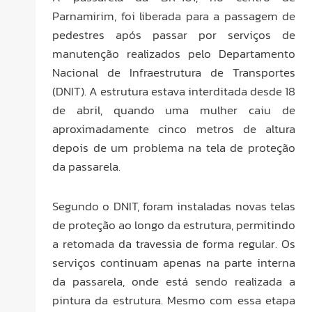
Parnamirim, foi liberada para a passagem de
pedestres após passar por serviços de
manutenção realizados pelo Departamento
Nacional de Infraestrutura de Transportes
(DNIT). A estrutura estava interditada desde 18
de abril, quando uma mulher caiu de
aproximadamente cinco metros de altura
depois de um problema na tela de proteção
da passarela.
Segundo o DNIT, foram instaladas novas telas
de proteção ao longo da estrutura, permitindo
a retomada da travessia de forma regular. Os
serviços continuam apenas na parte interna
da passarela, onde está sendo realizada a
pintura da estrutura. Mesmo com essa etapa