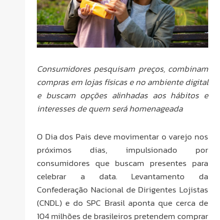
Consumidores pesquisam preços, combinam
compras em lojas físicas e no ambiente digital
e buscam opções alinhadas aos hábitos e
interesses de quem será homenageada
O Dia dos Pais deve movimentar o varejo nos
próximos dias, impulsionado por
consumidores que buscam presentes para
celebrar a data. Levantamento da
Confederação Nacional de Dirigentes Lojistas
(CNDL) e do SPC Brasil aponta que cerca de
104 milhões de brasileiros pretendem comprar