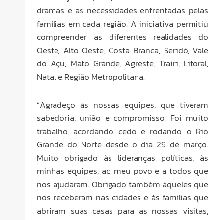
dramas e as necessidades enfrentadas pelas
famílias em cada região. A iniciativa permitiu
compreender as diferentes realidades do
Oeste, Alto Oeste, Costa Branca, Seridó, Vale
do Açu, Mato Grande, Agreste, Trairi, Litoral,
Natal e Região Metropolitana.
“Agradeço às nossas equipes, que tiveram
sabedoria, união e compromisso. Foi muito
trabalho, acordando cedo e rodando o Rio
Grande do Norte desde o dia 29 de março.
Muito obrigado às lideranças políticas, às
minhas equipes, ao meu povo e a todos que
nos ajudaram. Obrigado também àqueles que
nos receberam nas cidades e às famílias que
abriram suas casas para as nossas visitas,