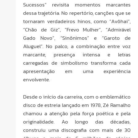
Sucessos” revisita momentos marcantes
dessa trajetória. No repertório, canções que se
tornaram verdadeiros hinos, como “Avôhai”,
“Chão de Giz”, “Frevo Mulher”, “Admirável
Gado Novo”, “Sinônimos” e “Garoto de
Aluguel”. No palco, a combinação entre voz
marcante, presença intensa e letras
carregadas de simbolismo transforma cada
apresentação em uma experiência
envolvente.
Desde o início da carreira, com o emblemático
disco de estreia lançado em 1978, Zé Ramalho
chamou a atenção pela força poética e pela
originalidade. Ao longo das décadas,
construiu uma discografia com mais de 30