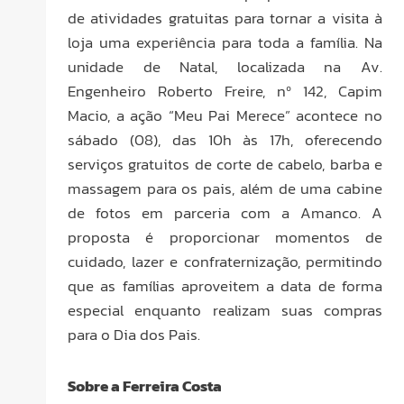
de atividades gratuitas para tornar a visita à
loja uma experiência para toda a família. Na
unidade de Natal, localizada na Av.
Engenheiro Roberto Freire, nº 142, Capim
Macio, a ação “Meu Pai Merece” acontece no
sábado (08), das 10h às 17h, oferecendo
serviços gratuitos de corte de cabelo, barba e
massagem para os pais, além de uma cabine
de fotos em parceria com a Amanco. A
proposta é proporcionar momentos de
cuidado, lazer e confraternização, permitindo
que as famílias aproveitem a data de forma
especial enquanto realizam suas compras
para o Dia dos Pais.
Sobre a Ferreira Costa