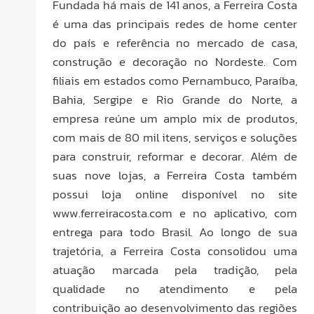
Fundada há mais de 141 anos, a Ferreira Costa
é uma das principais redes de home center
do país e referência no mercado de casa,
construção e decoração no Nordeste. Com
filiais em estados como Pernambuco, Paraíba,
Bahia, Sergipe e Rio Grande do Norte, a
empresa reúne um amplo mix de produtos,
com mais de 80 mil itens, serviços e soluções
para construir, reformar e decorar. Além de
suas nove lojas, a Ferreira Costa também
possui loja online disponível no site
www.ferreiracosta.com e no aplicativo, com
entrega para todo Brasil. Ao longo de sua
trajetória, a Ferreira Costa consolidou uma
atuação marcada pela tradição, pela
qualidade no atendimento e pela
contribuição ao desenvolvimento das regiões