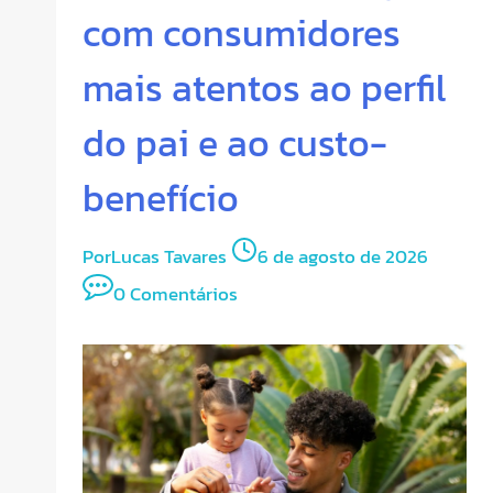
com consumidores
mais atentos ao perfil
do pai e ao custo-
benefício
Por
Lucas Tavares
6 de agosto de 2026
0 Comentários