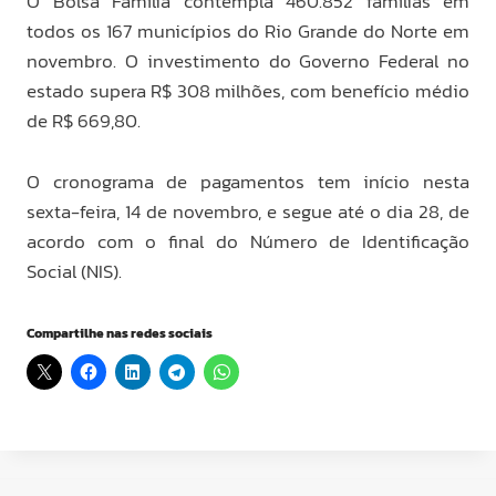
O Bolsa Família contempla 460.852 famílias em
todos os 167 municípios do Rio Grande do Norte em
novembro. O investimento do Governo Federal no
estado supera R$ 308 milhões, com benefício médio
de R$ 669,80.
O cronograma de pagamentos tem início nesta
sexta-feira, 14 de novembro, e segue até o dia 28, de
acordo com o final do Número de Identificação
Social (NIS).
Compartilhe nas redes sociais