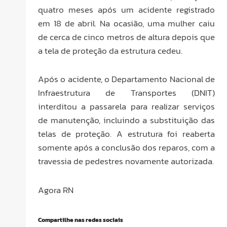
quatro meses após um acidente registrado
em 18 de abril. Na ocasião, uma mulher caiu
de cerca de cinco metros de altura depois que
a tela de proteção da estrutura cedeu.
Após o acidente, o Departamento Nacional de
Infraestrutura de Transportes (DNIT)
interditou a passarela para realizar serviços
de manutenção, incluindo a substituição das
telas de proteção. A estrutura foi reaberta
somente após a conclusão dos reparos, com a
travessia de pedestres novamente autorizada.
Agora RN
Compartilhe nas redes sociais