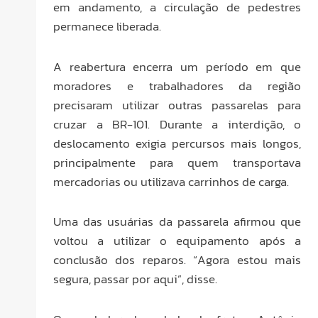
em andamento, a circulação de pedestres
permanece liberada.
A reabertura encerra um período em que
moradores e trabalhadores da região
precisaram utilizar outras passarelas para
cruzar a BR-101. Durante a interdição, o
deslocamento exigia percursos mais longos,
principalmente para quem transportava
mercadorias ou utilizava carrinhos de carga.
Uma das usuárias da passarela afirmou que
voltou a utilizar o equipamento após a
conclusão dos reparos. “Agora estou mais
segura, passar por aqui”, disse.