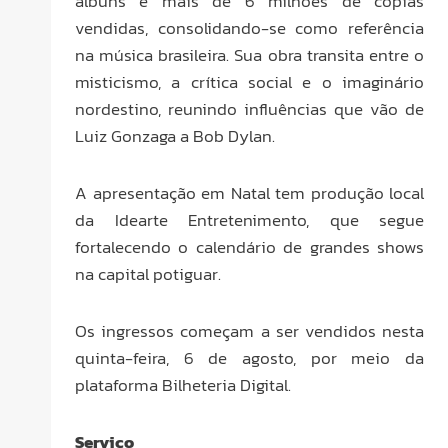
álbuns e mais de 6 milhões de cópias
vendidas, consolidando-se como referência
na música brasileira. Sua obra transita entre o
misticismo, a crítica social e o imaginário
nordestino, reunindo influências que vão de
Luiz Gonzaga a Bob Dylan.
A apresentação em Natal tem produção local
da Idearte Entretenimento, que segue
fortalecendo o calendário de grandes shows
na capital potiguar.
Os ingressos começam a ser vendidos nesta
quinta-feira, 6 de agosto, por meio da
plataforma Bilheteria Digital.
Serviço