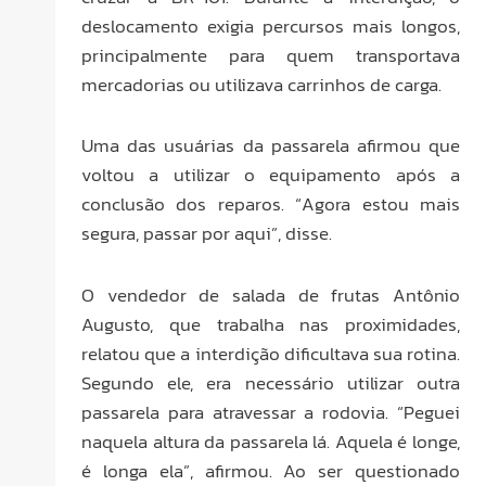
deslocamento exigia percursos mais longos,
principalmente para quem transportava
mercadorias ou utilizava carrinhos de carga.
Uma das usuárias da passarela afirmou que
voltou a utilizar o equipamento após a
conclusão dos reparos. “Agora estou mais
segura, passar por aqui”, disse.
O vendedor de salada de frutas Antônio
Augusto, que trabalha nas proximidades,
relatou que a interdição dificultava sua rotina.
Segundo ele, era necessário utilizar outra
passarela para atravessar a rodovia. “Peguei
naquela altura da passarela lá. Aquela é longe,
é longa ela”, afirmou. Ao ser questionado