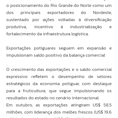
o posicionamento do Rio Grande do Norte como um
dos principais exportadores do Nordeste,
sustentado por ações voltadas à diversificação
produtiva, incentivo à industrialização e
fortalecimento da infraestrutura logística.
Exportações potiguares seguem em expansão e
impulsionam saldo positivo da balança comercial
O crescimento das exportações e o saldo comercial
expressivo refletem o desempenho de setores
estratégicos da economia potiguar, com destaque
para a fruticultura, que segue impulsionando os
resultados do estado no cenário internacional.
Em outubro, as exportações atingiram US$ 58,5
milhões, com liderança dos melões frescos (US$ 19,6