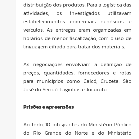
distribuição dos produtos. Para a logística das
atividades, os investigados utilizavam
estabelecimentos comerciais depósitos e
veículos. As entregas eram organizadas em
horários de menor fiscalização, com o uso de
linguagem cifrada para tratar dos materiais.
As negociações envolviam a definição de
preços, quantidades, fornecedores e rotas
para municípios como Caicó, Cruzeta, São
José do Seridó, Laginhas e Jucurutu.
Prisões e apreensões
Ao todo, 10 integrantes do Ministério Público
do Rio Grande do Norte e do Ministério