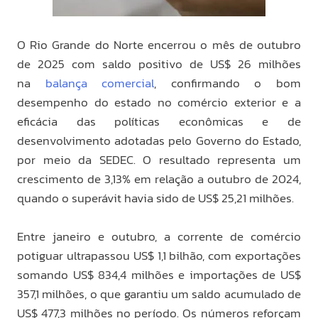
O Rio Grande do Norte encerrou o mês de outubro
de 2025 com saldo positivo de US$ 26 milhões
na
balança comercial
, confirmando o bom
desempenho do estado no comércio exterior e a
eficácia das políticas econômicas e de
desenvolvimento adotadas pelo Governo do Estado,
por meio da SEDEC. O resultado representa um
crescimento de 3,13% em relação a outubro de 2024,
quando o superávit havia sido de US$ 25,21 milhões.
Entre janeiro e outubro, a corrente de comércio
potiguar ultrapassou US$ 1,1 bilhão, com exportações
somando US$ 834,4 milhões e importações de US$
357,1 milhões, o que garantiu um saldo acumulado de
US$ 477,3 milhões no período. Os números reforçam