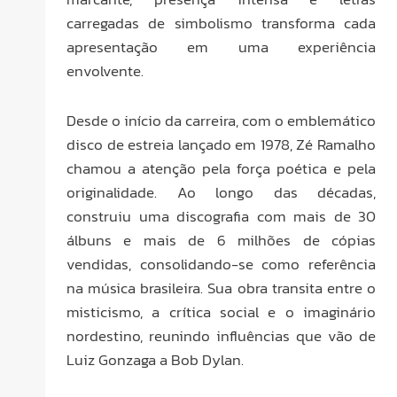
carregadas de simbolismo transforma cada
apresentação em uma experiência
envolvente.
Desde o início da carreira, com o emblemático
disco de estreia lançado em 1978, Zé Ramalho
chamou a atenção pela força poética e pela
originalidade. Ao longo das décadas,
construiu uma discografia com mais de 30
álbuns e mais de 6 milhões de cópias
vendidas, consolidando-se como referência
na música brasileira. Sua obra transita entre o
misticismo, a crítica social e o imaginário
nordestino, reunindo influências que vão de
Luiz Gonzaga a Bob Dylan.