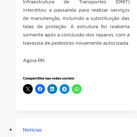
Infraestrutura de Transportes (DNIT)
interditou a passarela para realizar serviços
de manutenção, incluindo a substituição das
telas de proteção. A estrutura foi reaberta
somente após a conclusão dos reparos, com a
travessia de pedestres novamente autorizada.
Agora RN
Compartilhe nas redes sociais
Notícias