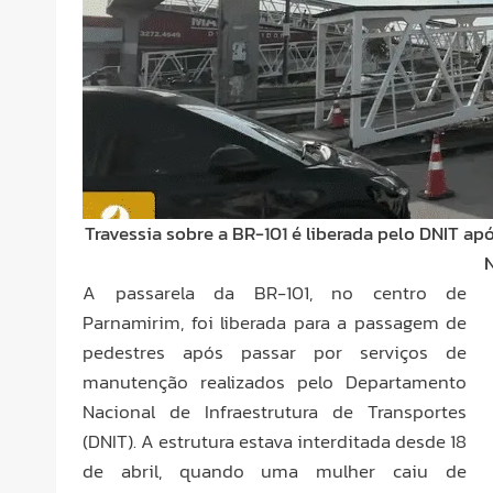
Travessia sobre a BR-101 é liberada pelo DNIT a
A passarela da BR-101, no centro de
Parnamirim, foi liberada para a passagem de
pedestres após passar por serviços de
manutenção realizados pelo Departamento
Nacional de Infraestrutura de Transportes
(DNIT). A estrutura estava interditada desde 18
de abril, quando uma mulher caiu de