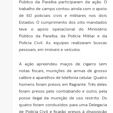
Público da Paraíba participaram da ação. O
trabalho de campo contou ainda com o apoio
de 60 policiais civis e militares nos dois
Estados. O cumprimento dos oito mandados
teve o apoio operacional do Ministério
Público da Paraíba, da Polícia Militar e da
Polícia Civil. As equipes realizaram buscas
pessoais, em imóveis e veículos.
A ação apreendeu maços de cigarro sem
notas fiscais, munições de armas de grosso
calibre e aparelhos de telefonia celular. Quatro
homens foram presos em flagrante. Três deles
foram presos pelo contrabando e outro, pela
posse ilegal da munição de uso restrito. Os
quatro foram conduzidos para uma Delegacia
de Polícia Civil e ficarão presos à disposição