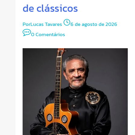
de clássicos
Por
Lucas Tavares
6 de agosto de 2026
0 Comentários