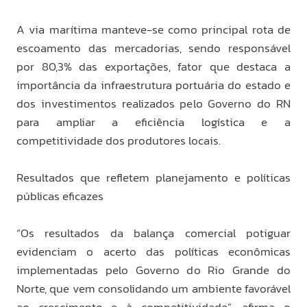
A via marítima manteve-se como principal rota de
escoamento das mercadorias, sendo responsável
por 80,3% das exportações, fator que destaca a
importância da infraestrutura portuária do estado e
dos investimentos realizados pelo Governo do RN
para ampliar a eficiência logística e a
competitividade dos produtores locais.
Resultados que refletem planejamento e políticas
públicas eficazes
“Os resultados da balança comercial potiguar
evidenciam o acerto das políticas econômicas
implementadas pelo Governo do Rio Grande do
Norte, que vem consolidando um ambiente favorável