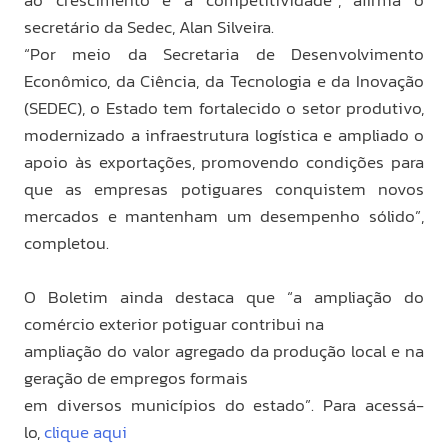
ao crescimento e à competitividade”, afirma o
secretário da Sedec, Alan Silveira.
“Por meio da Secretaria de Desenvolvimento
Econômico, da Ciência, da Tecnologia e da Inovação
(SEDEC), o Estado tem fortalecido o setor produtivo,
modernizado a infraestrutura logística e ampliado o
apoio às exportações, promovendo condições para
que as empresas potiguares conquistem novos
mercados e mantenham um desempenho sólido”,
completou.
O Boletim ainda destaca que “a ampliação do
comércio exterior potiguar contribui na
ampliação do valor agregado da produção local e na
geração de empregos formais
em diversos municípios do estado”. Para acessá-
lo,
clique aqui