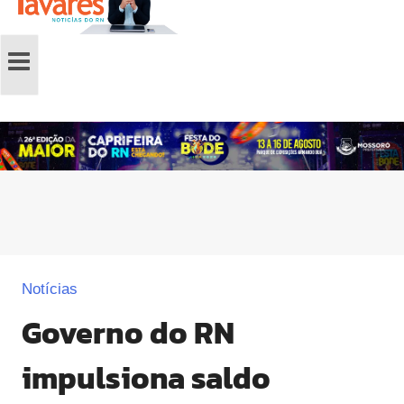
Notícias
Governo do RN
impulsiona saldo