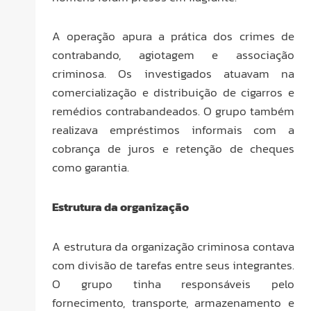
A operação apura a prática dos crimes de
contrabando, agiotagem e associação
criminosa. Os investigados atuavam na
comercialização e distribuição de cigarros e
remédios contrabandeados. O grupo também
realizava empréstimos informais com a
cobrança de juros e retenção de cheques
como garantia.
Estrutura da organização
A estrutura da organização criminosa contava
com divisão de tarefas entre seus integrantes.
O grupo tinha responsáveis pelo
fornecimento, transporte, armazenamento e