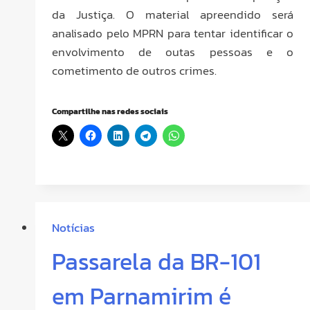
da Justiça. O material apreendido será
analisado pelo MPRN para tentar identificar o
envolvimento de outas pessoas e o
cometimento de outros crimes.
Compartilhe nas redes sociais
Notícias
Passarela da BR-101
em Parnamirim é