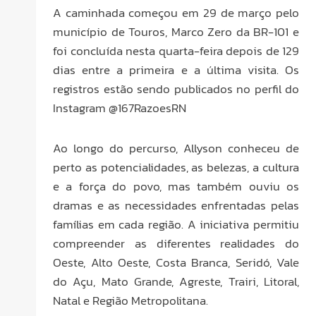
A caminhada começou em 29 de março pelo
município de Touros, Marco Zero da BR-101 e
foi concluída nesta quarta-feira depois de 129
dias entre a primeira e a última visita. Os
registros estão sendo publicados no perfil do
Instagram @167RazoesRN
Ao longo do percurso, Allyson conheceu de
perto as potencialidades, as belezas, a cultura
e a força do povo, mas também ouviu os
dramas e as necessidades enfrentadas pelas
famílias em cada região. A iniciativa permitiu
compreender as diferentes realidades do
Oeste, Alto Oeste, Costa Branca, Seridó, Vale
do Açu, Mato Grande, Agreste, Trairi, Litoral,
Natal e Região Metropolitana.