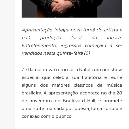
Apresentação integra nova turnê do artista e
terá produção local da Idearte
Entretenimento; ingressos começam a ser
vendidos nesta quinta-feira (6)
Zé Ramalho vai retornar a Natal com um show
especial que celebra sua trajetória e reúne
alguns dos maiores clássicos da música
brasileira. A apresentação acontece no dia 28
de novembro, no Boulevard Hall, e promete
uma noite marcada por poesia, força sonora e
conexão com o público.