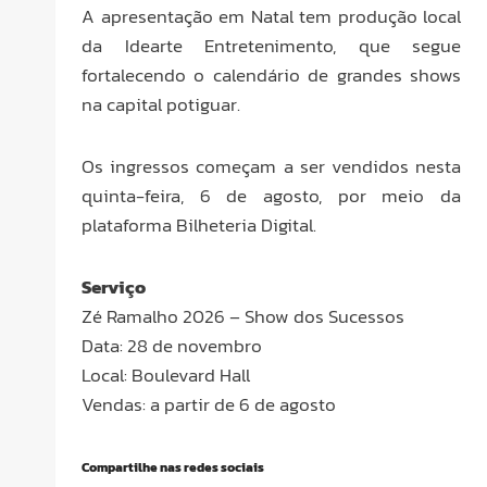
A apresentação em Natal tem produção local
da Idearte Entretenimento, que segue
fortalecendo o calendário de grandes shows
na capital potiguar.
Os ingressos começam a ser vendidos nesta
quinta-feira, 6 de agosto, por meio da
plataforma Bilheteria Digital.
Serviço
Zé Ramalho 2026 – Show dos Sucessos
Data: 28 de novembro
Local: Boulevard Hall
Vendas: a partir de 6 de agosto
Compartilhe nas redes sociais