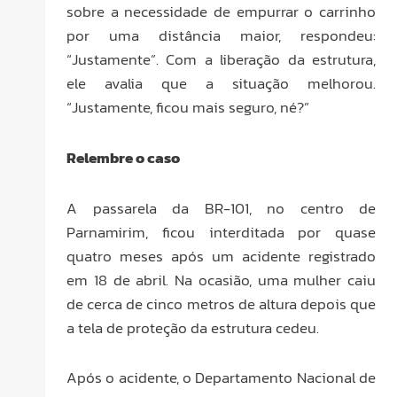
sobre a necessidade de empurrar o carrinho
por uma distância maior, respondeu:
“Justamente”. Com a liberação da estrutura,
ele avalia que a situação melhorou.
“Justamente, ficou mais seguro, né?”
Relembre o caso
A passarela da BR-101, no centro de
Parnamirim, ficou interditada por quase
quatro meses após um acidente registrado
em 18 de abril. Na ocasião, uma mulher caiu
de cerca de cinco metros de altura depois que
a tela de proteção da estrutura cedeu.
Após o acidente, o Departamento Nacional de