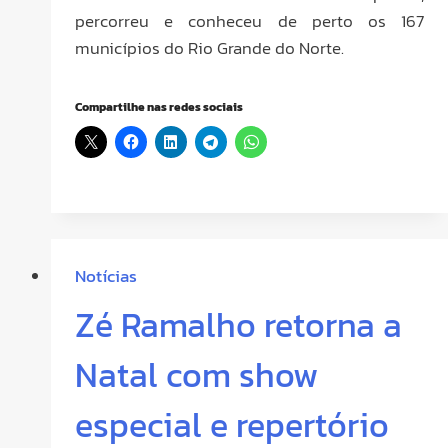
percorreu e conheceu de perto os 167
municípios do Rio Grande do Norte.
Compartilhe nas redes sociais
Notícias
Zé Ramalho retorna a
Natal com show
especial e repertório