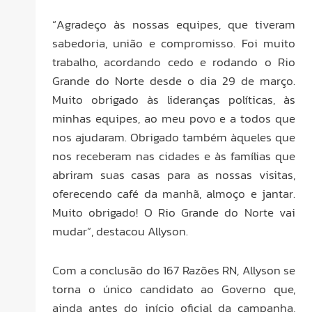
“Agradeço às nossas equipes, que tiveram
sabedoria, união e compromisso. Foi muito
trabalho, acordando cedo e rodando o Rio
Grande do Norte desde o dia 29 de março.
Muito obrigado às lideranças políticas, às
minhas equipes, ao meu povo e a todos que
nos ajudaram. Obrigado também àqueles que
nos receberam nas cidades e às famílias que
abriram suas casas para as nossas visitas,
oferecendo café da manhã, almoço e jantar.
Muito obrigado! O Rio Grande do Norte vai
mudar”, destacou Allyson.
Com a conclusão do 167 Razões RN, Allyson se
torna o único candidato ao Governo que,
ainda antes do início oficial da campanha,