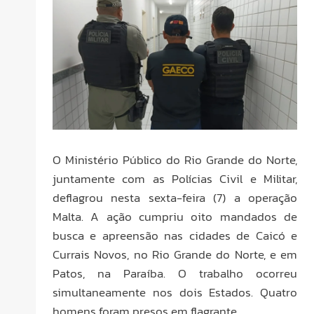
O Ministério Público do Rio Grande do Norte,
juntamente com as Polícias Civil e Militar,
deflagrou nesta sexta-feira (7) a operação
Malta. A ação cumpriu oito mandados de
busca e apreensão nas cidades de Caicó e
Currais Novos, no Rio Grande do Norte, e em
Patos, na Paraíba. O trabalho ocorreu
simultaneamente nos dois Estados. Quatro
homens foram presos em flagrante.