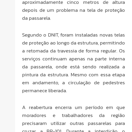
aproximadamente cinco metros de altura
depois de um problema na tela de proteção
da passarela.
Segundo o DNIT, foram instaladas novas telas
de proteção ao longo da estrutura, permitindo
a retomada da travessia de forma regular. Os
serviços continuam apenas na parte interna
da passarela, onde está sendo realizada a
pintura da estrutura. Mesmo com essa etapa
em andamento, a circulação de pedestres
permanece liberada.
A reabertura encerra um período em que
moradores e trabalhadores da região
precisaram utilizar outras passarelas para
cruzar a BR-101. Durante a interdição, o