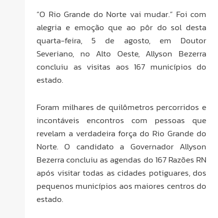
“O Rio Grande do Norte vai mudar.” Foi com
alegria e emoção que ao pôr do sol desta
quarta-feira, 5 de agosto, em Doutor
Severiano, no Alto Oeste, Allyson Bezerra
concluiu as visitas aos 167 municípios do
estado.
Foram milhares de quilômetros percorridos e
incontáveis encontros com pessoas que
revelam a verdadeira força do Rio Grande do
Norte. O candidato a Governador Allyson
Bezerra concluiu as agendas do 167 Razões RN
após visitar todas as cidades potiguares, dos
pequenos municípios aos maiores centros do
estado.