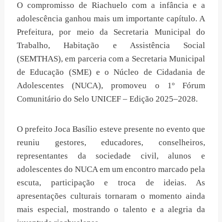
O compromisso de Riachuelo com a infância e a
adolescência ganhou mais um importante capítulo. A
Prefeitura, por meio da Secretaria Municipal do
Trabalho, Habitação e Assistência Social
(SEMTHAS), em parceria com a Secretaria Municipal
de Educação (SME) e o Núcleo de Cidadania de
Adolescentes (NUCA), promoveu o 1º Fórum
Comunitário do Selo UNICEF – Edição 2025–2028.
O prefeito Joca Basílio esteve presente no evento que
reuniu gestores, educadores, conselheiros,
representantes da sociedade civil, alunos e
adolescentes do NUCA em um encontro marcado pela
escuta, participação e troca de ideias. As
apresentações culturais tornaram o momento ainda
mais especial, mostrando o talento e a alegria da