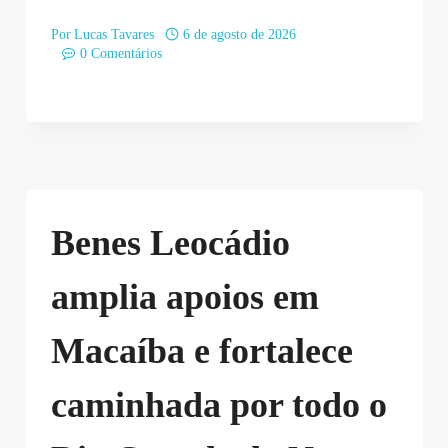
Por
Lucas Tavares
6 de agosto de 2026
0 Comentários
Benes Leocádio
amplia apoios em
Macaíba e fortalece
caminhada por todo o