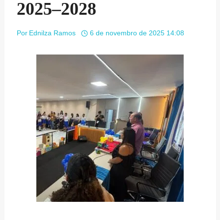
2025–2028
Por
Ednilza Ramos
6 de novembro de 2025 14:08