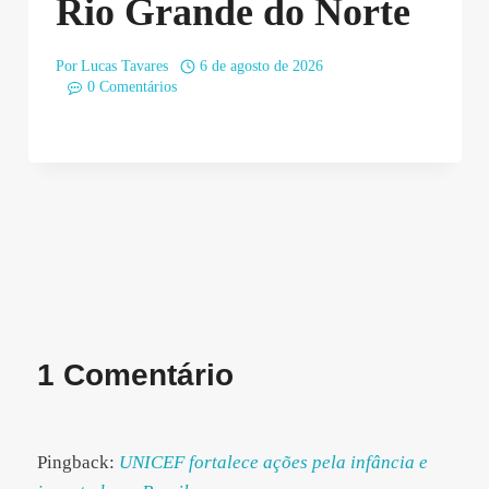
Rio Grande do Norte
Por
Lucas Tavares
6 de agosto de 2026
0 Comentários
1 Comentário
Pingback:
UNICEF fortalece ações pela infância e