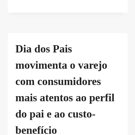
Dia dos Pais
movimenta o varejo
com consumidores
mais atentos ao perfil
do pai e ao custo-
benefício