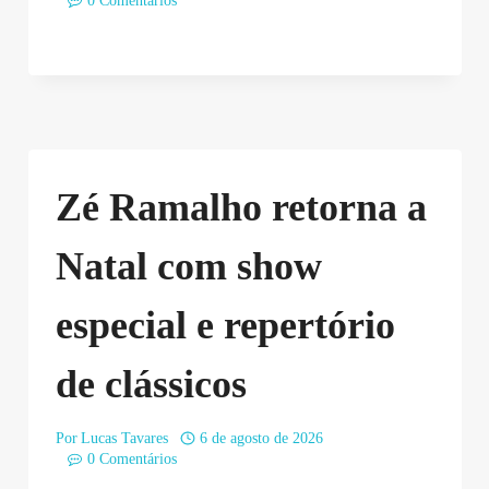
0 Comentários
Zé Ramalho retorna a
Natal com show
especial e repertório
de clássicos
Por
Lucas Tavares
6 de agosto de 2026
0 Comentários