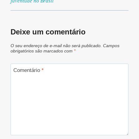
juventude no Brasil
Deixe um comentário
O seu endereço de e-mail não será publicado.
Campos
obrigatórios são marcados com
*
Comentário
*