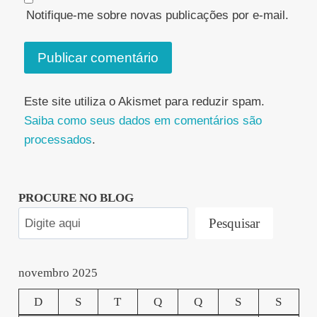
Notifique-me sobre novas publicações por e-mail.
Este site utiliza o Akismet para reduzir spam.
Saiba como seus dados em comentários são
processados
.
PROCURE NO BLOG
Pesquisar
novembro 2025
D
S
T
Q
Q
S
S