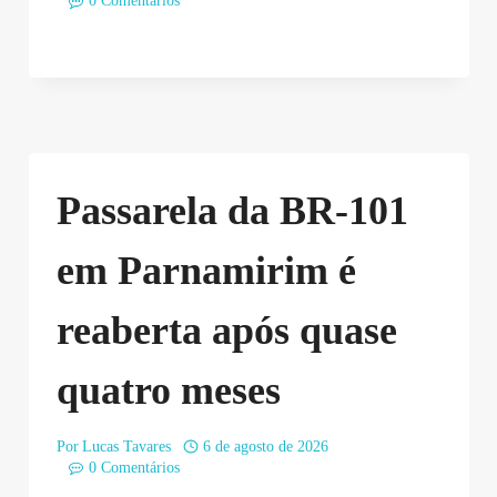
0 Comentários
Passarela da BR-101
em Parnamirim é
reaberta após quase
quatro meses
Por
Lucas Tavares
6 de agosto de 2026
0 Comentários