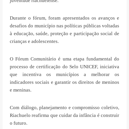
juventude riachuelense.
Durante o fórum, foram apresentados os avanços e
desafios do município nas políticas públicas voltadas
à educação, saúde, proteção e participação social de
crianças e adolescentes.
O Fórum Comunitário é uma etapa fundamental do
processo de certificação do Selo UNICEF, iniciativa
que incentiva os municípios a melhorar os
indicadores sociais e garantir os direitos de meninos
e meninas.
Com diálogo, planejamento e compromisso coletivo,
Riachuelo reafirma que cuidar da infância é construir
o futuro.