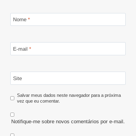
Nome
*
E-mail
*
Site
Salvar meus dados neste navegador para a próxima
vez que eu comentar.
Notifique-me sobre novos comentários por e-mail.