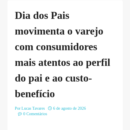
Dia dos Pais
movimenta o varejo
com consumidores
mais atentos ao perfil
do pai e ao custo-
benefício
Por
Lucas Tavares
6 de agosto de 2026
0 Comentários