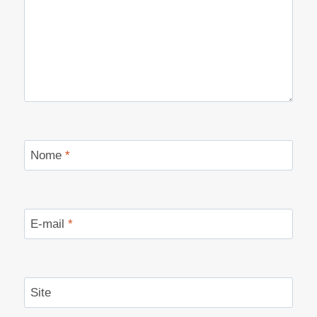
Nome
*
E-mail
*
Site