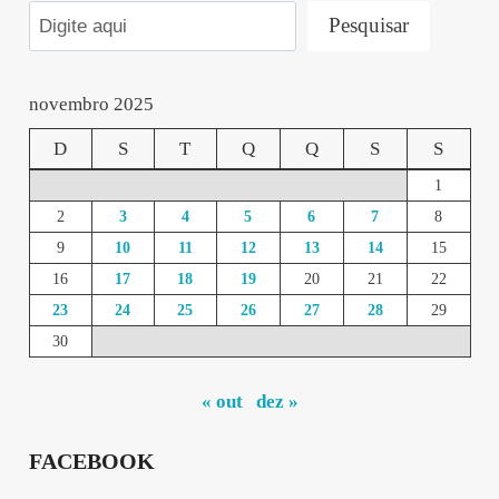
Pesquisar
novembro 2025
D
S
T
Q
Q
S
S
1
2
3
4
5
6
7
8
9
10
11
12
13
14
15
16
17
18
19
20
21
22
23
24
25
26
27
28
29
30
« out
dez »
FACEBOOK