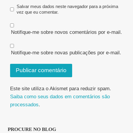
Salvar meus dados neste navegador para a próxima
vez que eu comentar.
Notifique-me sobre novos comentários por e-mail.
Notifique-me sobre novas publicações por e-mail.
Este site utiliza o Akismet para reduzir spam.
Saiba como seus dados em comentários são
processados
.
PROCURE NO BLOG