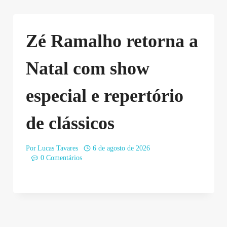
Zé Ramalho retorna a
Natal com show
especial e repertório
de clássicos
Por
Lucas Tavares
6 de agosto de 2026
0 Comentários