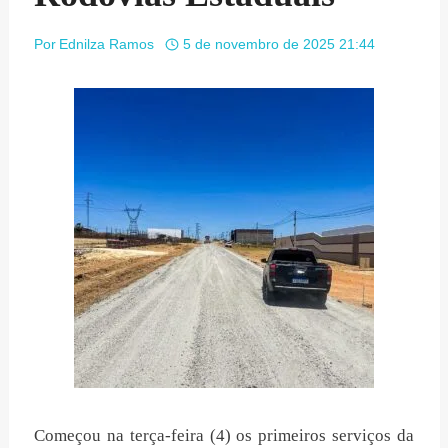
Por
Ednilza Ramos
5 de novembro de 2025 21:44
Começou na terça-feira (4) os primeiros serviços da