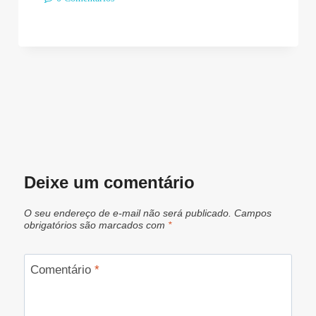
Deixe um comentário
O seu endereço de e-mail não será publicado.
Campos
obrigatórios são marcados com
*
Comentário
*