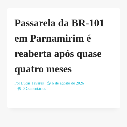
Passarela da BR-101
em Parnamirim é
reaberta após quase
quatro meses
Por
Lucas Tavares
6 de agosto de 2026
0 Comentários