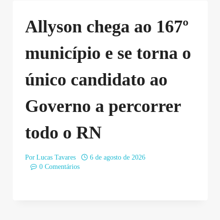
Allyson chega ao 167º
município e se torna o
único candidato ao
Governo a percorrer
todo o RN
Por
Lucas Tavares
6 de agosto de 2026
0 Comentários