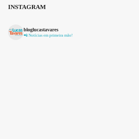
INSTAGRAM
bloglucastavares
📲 Notícias em primeira mão!