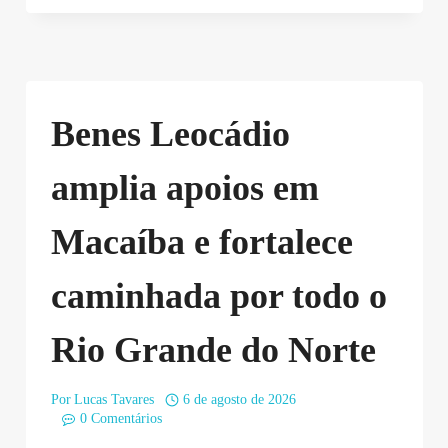
Benes Leocádio
amplia apoios em
Macaíba e fortalece
caminhada por todo o
Rio Grande do Norte
Por
Lucas Tavares
6 de agosto de 2026
0 Comentários