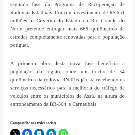
segunda fase do Programa de Recuperação de
Rodovias Estaduais. Com um investimento de R$ 651
milhões, o Governo do Estado do Rio Grande do
Norte pretende entregar mais 665 quilômetros de
estradas completamente renovadas para a população
potiguar.
A primeira obra desta nova fase beneficia a
população da região, onde um trecho de 34
quilômetros da rodovia RN-016 já está recebendo os
serviços necessários para a melhoria do tráfego de
veículos entre os municípios de Assú, na altura do
entroncamento da BR-304, e Carnaubais.
Compartilhe nas redes sociais