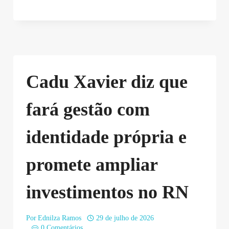
Cadu Xavier diz que
fará gestão com
identidade própria e
promete ampliar
investimentos no RN
Por
Ednilza Ramos
29 de julho de 2026
0 Comentários