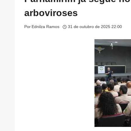
arboviroses
Por
Ednilza Ramos
31 de outubro de 2025 22:00