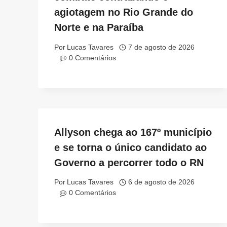
agiotagem no Rio Grande do
Norte e na Paraíba
Por
Lucas Tavares
7 de agosto de 2026
0 Comentários
Allyson chega ao 167º município
e se torna o único candidato ao
Governo a percorrer todo o RN
Por
Lucas Tavares
6 de agosto de 2026
0 Comentários