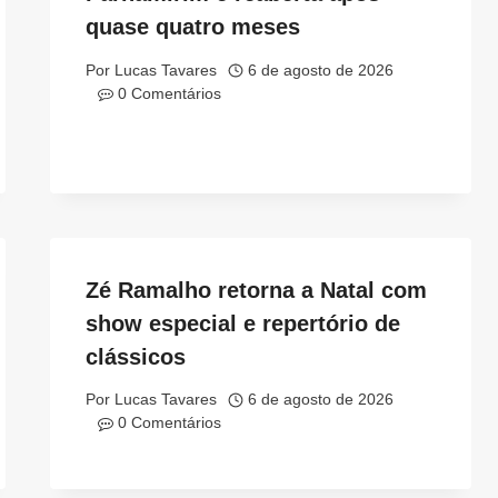
quase quatro meses
Por
Lucas Tavares
6 de agosto de 2026
0 Comentários
Zé Ramalho retorna a Natal com
show especial e repertório de
clássicos
Por
Lucas Tavares
6 de agosto de 2026
0 Comentários