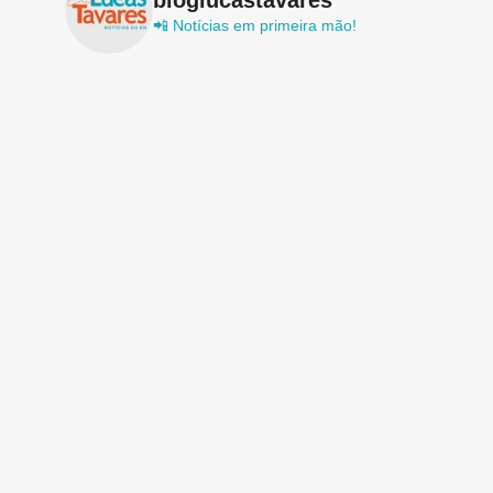
📲 Notícias em primeira mão!