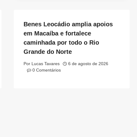
Benes Leocádio amplia apoios
em Macaíba e fortalece
caminhada por todo o Rio
Grande do Norte
Por
Lucas Tavares
6 de agosto de 2026
0 Comentários