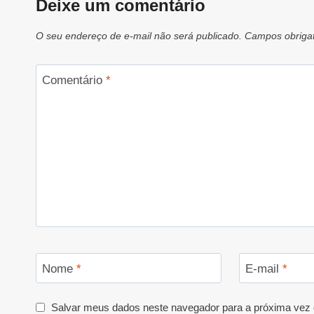
Deixe um comentário
O seu endereço de e-mail não será publicado.
Campos obriga
Comentário
*
Nome
*
E-mail
*
Salvar meus dados neste navegador para a próxima vez 