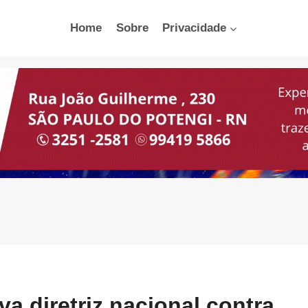
Home
Sobre
Privacidade
a diretriz nacional contra