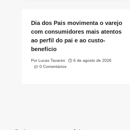
Dia dos Pais movimenta o varejo
com consumidores mais atentos
ao perfil do pai e ao custo-
benefício
Por
Lucas Tavares
6 de agosto de 2026
0 Comentários