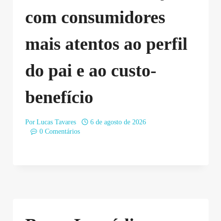
com consumidores
mais atentos ao perfil
do pai e ao custo-
benefício
Por
Lucas Tavares
6 de agosto de 2026
0 Comentários