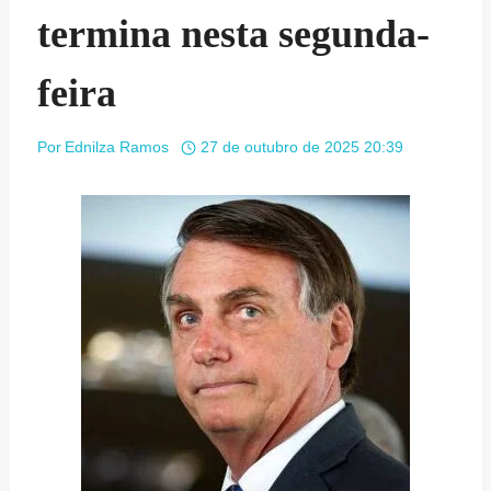
termina nesta segunda-
feira
Por
Ednilza Ramos
27 de outubro de 2025 20:39