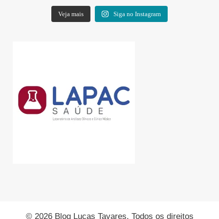
Veja mais
Siga no Instagram
© 2026 Blog Lucas Tavares. Todos os direitos