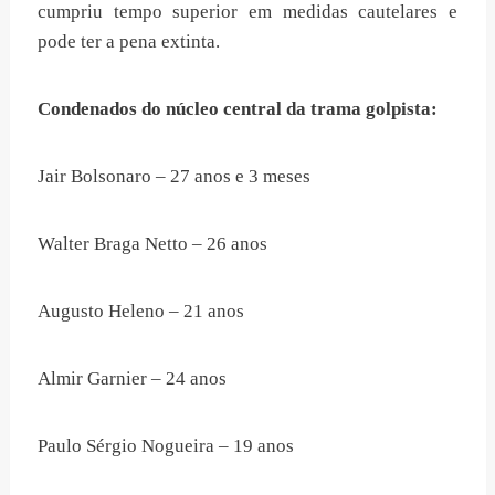
cumpriu tempo superior em medidas cautelares e
pode ter a pena extinta.
Condenados do núcleo central da trama golpista:
Jair Bolsonaro – 27 anos e 3 meses
Walter Braga Netto – 26 anos
Augusto Heleno – 21 anos
Almir Garnier – 24 anos
Paulo Sérgio Nogueira – 19 anos