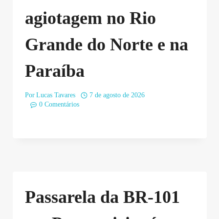
agiotagem no Rio
Grande do Norte e na
Paraíba
Por
Lucas Tavares
7 de agosto de 2026
0 Comentários
Passarela da BR-101