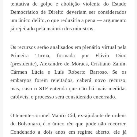
tentativa de golpe e abolição violenta do Estado
Democrático de Direito deveriam ser considerados
um único delito, o que reduziria a pena — argumento
já rejeitado pela maioria dos ministros.
Os recursos serão analisados em plenário virtual pela
Primeira Turma, formada por Flávio Dino
(presidente), Alexandre de Moraes, Cristiano Zanin,
Cármen Lúcia e Luís Roberto Barroso. Se os
embargos forem rejeitados, caberá novo recurso,
mas, caso o STF entenda que não há mais medidas
cabíveis, o processo será considerado encerrado.
O tenente-coronel Mauro Cid, ex-ajudante de ordens
de Bolsonaro, é o único réu que pode não recorrer.
Condenado a dois anos em regime aberto, ele já