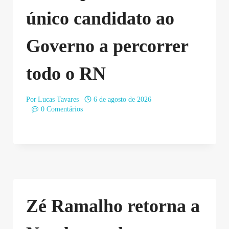
único candidato ao
Governo a percorrer
todo o RN
Por
Lucas Tavares
6 de agosto de 2026
0 Comentários
Zé Ramalho retorna a