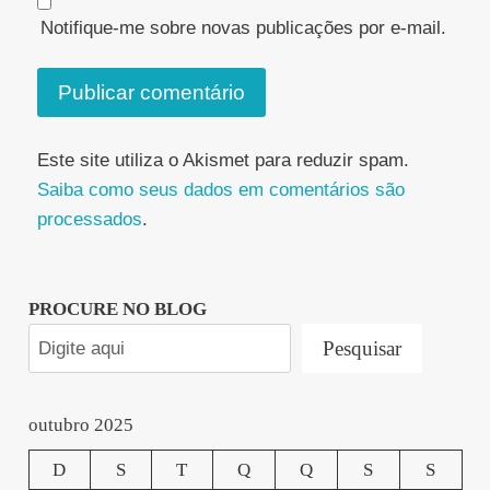
Notifique-me sobre novas publicações por e-mail.
Este site utiliza o Akismet para reduzir spam.
Saiba como seus dados em comentários são
processados
.
PROCURE NO BLOG
Pesquisar
outubro 2025
D
S
T
Q
Q
S
S