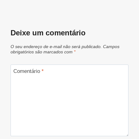
Deixe um comentário
O seu endereço de e-mail não será publicado.
Campos
obrigatórios são marcados com
*
Comentário
*