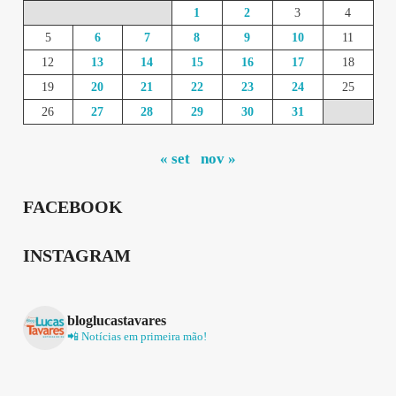
1
2
3
4
5
6
7
8
9
10
11
12
13
14
15
16
17
18
19
20
21
22
23
24
25
26
27
28
29
30
31
« set
nov »
FACEBOOK
INSTAGRAM
bloglucastavares
📲 Notícias em primeira mão!