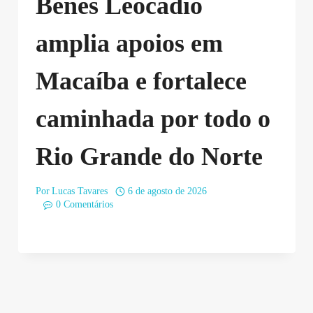
Benes Leocádio
amplia apoios em
Macaíba e fortalece
caminhada por todo o
Rio Grande do Norte
Por
Lucas Tavares
6 de agosto de 2026
0 Comentários