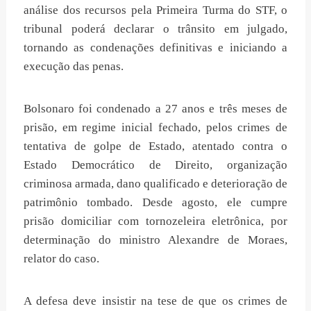
análise dos recursos pela Primeira Turma do STF, o
tribunal poderá declarar o trânsito em julgado,
tornando as condenações definitivas e iniciando a
execução das penas.
Bolsonaro foi condenado a 27 anos e três meses de
prisão, em regime inicial fechado, pelos crimes de
tentativa de golpe de Estado, atentado contra o
Estado Democrático de Direito, organização
criminosa armada, dano qualificado e deterioração de
patrimônio tombado. Desde agosto, ele cumpre
prisão domiciliar com tornozeleira eletrônica, por
determinação do ministro Alexandre de Moraes,
relator do caso.
A defesa deve insistir na tese de que os crimes de