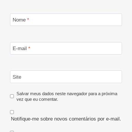
Nome
*
E-mail
*
Site
Salvar meus dados neste navegador para a próxima
vez que eu comentar.
Notifique-me sobre novos comentários por e-mail.