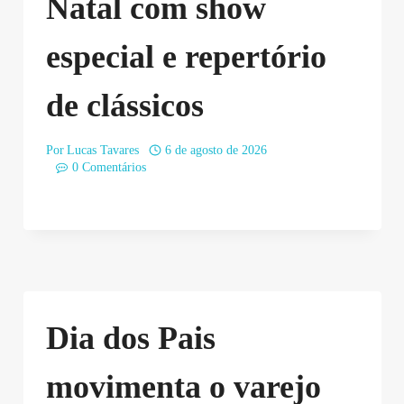
Natal com show
especial e repertório
de clássicos
Por
Lucas Tavares
6 de agosto de 2026
0 Comentários
Dia dos Pais
movimenta o varejo