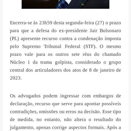
Encerra-se às 23h59 desta segunda-feira (27) o prazo
para que a defesa do ex-presidente Jair Bolsonaro
(PL) apresente recurso contra a condenação imposta
pelo Supremo Tribunal Federal (STF). O mesmo
prazo vale para os outros sete réus do chamado
Núcleo 1 da trama golpista, considerado o grupo
central dos articuladores dos atos de 8 de janeiro de
2023.
Os advogados podem ingressar com embargos de
declaração, recurso que serve para apontar possíveis
contradições, omissões ou erros na decisão. Esse tipo
de medida, no entanto, não altera o resultado do
julgamento, apenas corrige aspectos formais. Após a